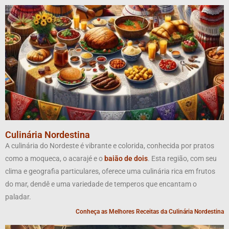
Culinária Nordestina
A culinária do Nordeste é vibrante e colorida, conhecida por pratos
como a moqueca, o acarajé e o
baião de dois
. Esta região, com seu
clima e geografia particulares, oferece uma culinária rica em frutos
do mar, dendê e uma variedade de temperos que encantam o
paladar.
Conheça as Melhores Receitas da Culinária Nordestina