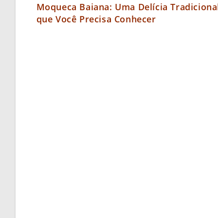
Moqueca Baiana: Uma Delícia Tradiciona
que Você Precisa Conhecer