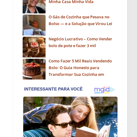
Minha Casa Minha Vida
O Gás de Cozinha que Pesava no
Bolso — e a Solução que Virou Lei
Negócio Lucrativo – Como Vender
bolo de pote e fazer 3 mil
Como Fazer 5 Mil Reais Vendendo
Bolo: O Guia Honesto para
Transformar Sua Cozinha em
Negócio