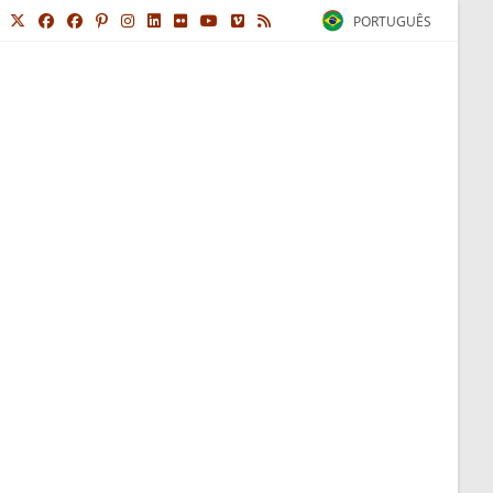
PORTUGUÊS