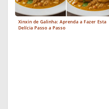
Xinxin de Galinha: Aprenda a Fazer Esta
Delícia Passo a Passo