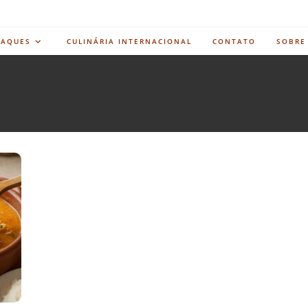
TAQUES
CULINÁRIA INTERNACIONAL
CONTATO
SOBRE