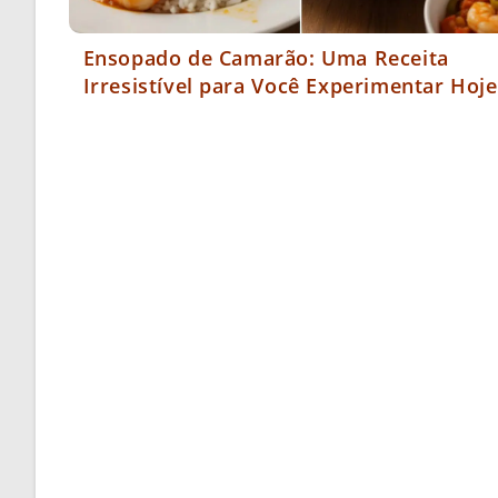
Ensopado de Camarão: Uma Receita
Irresistível para Você Experimentar Hoje