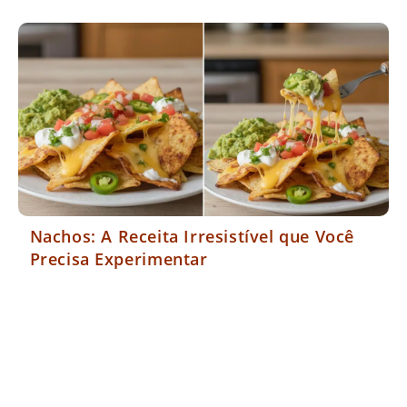
Nachos: A Receita Irresistível que Você
Precisa Experimentar