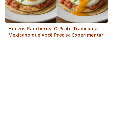
Huevos Rancheros: O Prato Tradicional
Mexicano que Você Precisa Experimentar