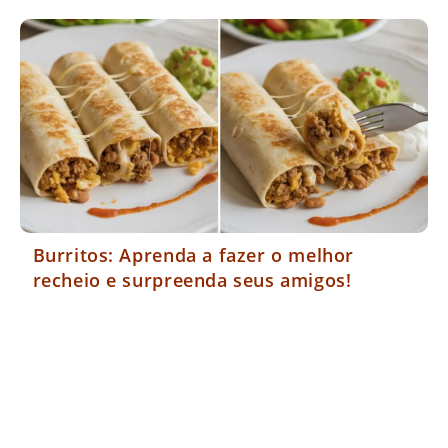
Burritos: Aprenda a fazer o melhor
recheio e surpreenda seus amigos!