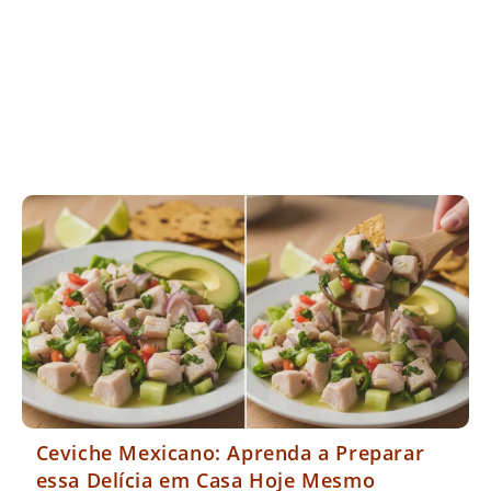
Ceviche Mexicano: Aprenda a Preparar
essa Delícia em Casa Hoje Mesmo