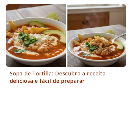
Sopa de Tortilla: Descubra a receita
deliciosa e fácil de preparar