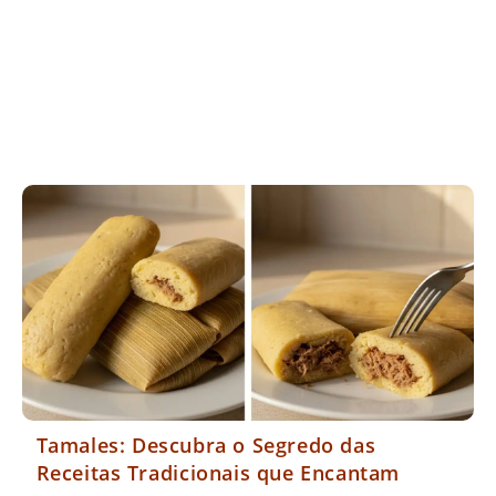
Tamales: Descubra o Segredo das
Receitas Tradicionais que Encantam