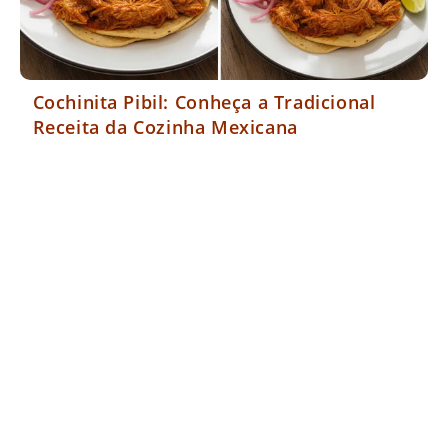
Cochinita Pibil: Conheça a Tradicional
Receita da Cozinha Mexicana