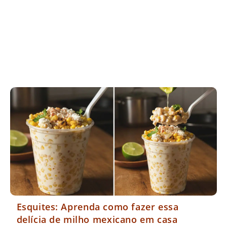
Esquites: Aprenda como fazer essa
delícia de milho mexicano em casa