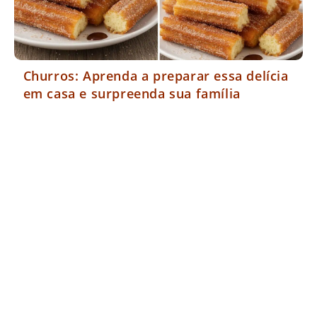
Churros: Aprenda a preparar essa delícia
em casa e surpreenda sua família