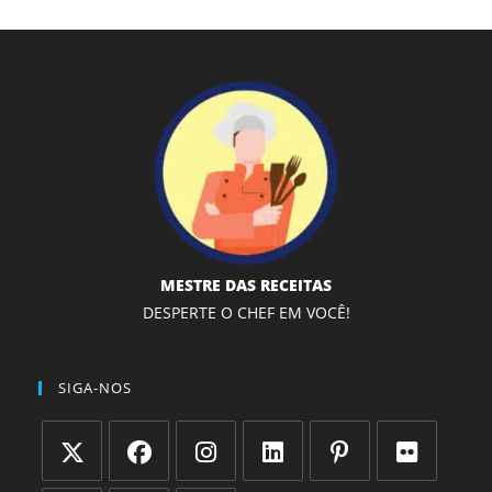
MESTRE DAS RECEITAS
DESPERTE O CHEF EM VOCÊ!
SIGA-NOS