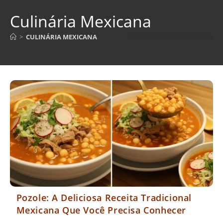
Culinária Mexicana
>
CULINÁRIA MEXICANA
Pozole: A Deliciosa Receita Tradicional
Mexicana Que Você Precisa Conhecer