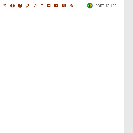
PORTUGUÊS