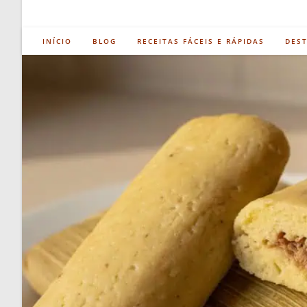
INÍCIO
BLOG
RECEITAS FÁCEIS E RÁPIDAS
DES