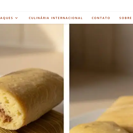
TAQUES
CULINÁRIA INTERNACIONAL
CONTATO
SOBRE