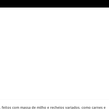
 feitos com massa de milho e recheios variados, como carnes e