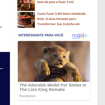
bolo de pote e fazer 3 mil
Como Fazer 5 Mil Reais Vendendo
Bolo: O Guia Honesto para
Transformar Sua Cozinha em
ma
Negócio