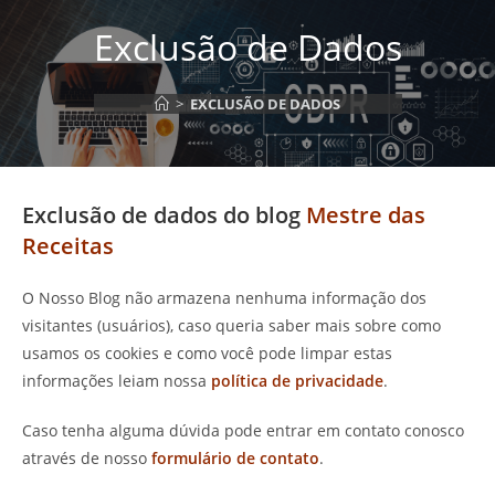
Exclusão de Dados
>
EXCLUSÃO DE DADOS
Exclusão de dados do blog
Mestre das
Receitas
O Nosso Blog não armazena nenhuma informação dos
visitantes (usuários), caso queria saber mais sobre como
usamos os cookies e como você pode limpar estas
informações leiam nossa
política de privacidade
.
Caso tenha alguma dúvida pode entrar em contato conosco
através de nosso
formulário de contato
.