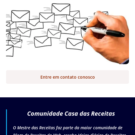
Entre em contato conosco
Comunidade Casa das Receitas
O Mestre das Receitas faz parte da maior comunidade de