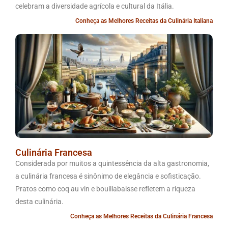
celebram a diversidade agrícola e cultural da Itália.
Conheça as Melhores Receitas da Culinária Italiana
Culinária Francesa
Considerada por muitos a quintessência da alta gastronomia,
a culinária francesa é sinônimo de elegância e sofisticação.
Pratos como coq au vin e bouillabaisse refletem a riqueza
desta culinária.
Conheça as Melhores Receitas da Culinária Francesa