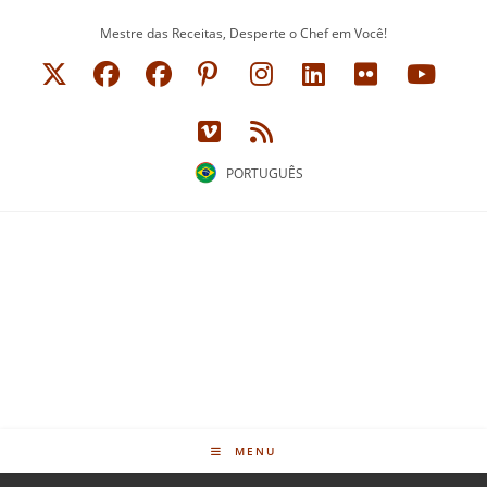
Mestre das Receitas, Desperte o Chef em Você!
PORTUGUÊS
MENU