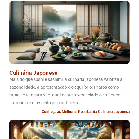
Culinária Japonesa
Mais do que sushi e sashimi, a culinária japonesa valoriza a
sazonalidade, a apresentação e o equilíbrio. Pratos como
ramen e tempura são igualmente reverenciados e refletem a
harmonia e o respeito pela natureza.
Conheça as Melhores Receitas da Culinária Japonesa