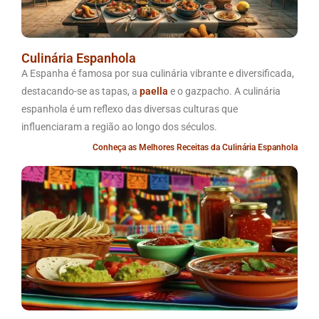
Culinária Espanhola
A Espanha é famosa por sua culinária vibrante e diversificada,
destacando-se as tapas, a
paella
e o gazpacho. A culinária
espanhola é um reflexo das diversas culturas que
influenciaram a região ao longo dos séculos.
Conheça as Melhores Receitas da Culinária Espanhola