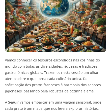
Vamos conhecer os tesouros escondidos nas cozinhas do
mundo com todas as diversidades, riquezas e tradições
gastronômicas globais. Trazemos nesta sessão um olhar
atento sobre o que torna cada culinária única. Da
sofisticação dos pratos franceses à harmonia dos sabores
japoneses, passando pela robustez da cozinha alemã.
A Seguir vamos embarcar em uma viagem sensorial, onde
cada prato é um mapa que nos leva a explorar histórias,