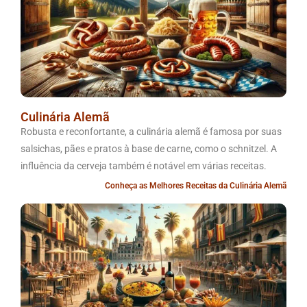
Culinária Alemã
Robusta e reconfortante, a culinária alemã é famosa por suas
salsichas, pães e pratos à base de carne, como o schnitzel. A
influência da cerveja também é notável em várias receitas.
Conheça as Melhores Receitas da Culinária Alemã