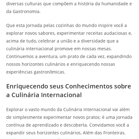
diversas culturas que compõem a história da humanidade e
da Gastronomia.
Que esta jornada pelas cozinhas do mundo inspire você a
explorar novos sabores, experimentar receitas audaciosas e,
acima de tudo, celebrar a união e a diversidade que a
culinária internacional promove em nossas mesas.
Continuemos a aventura, um prato de cada vez, expandindo
nossos horizontes culinários e enriquecendo nossas
experiências gastronômicas.
Enriquecendo seus Conhecimentos sobre
a Culinária Internacional
Explorar o vasto mundo da Culinária Internacional vai além
de simplesmente experimentar novos pratos; é uma jornada
contínua de aprendizado e descoberta. Convidamos você a
expandir seus horizontes culinários, Além das Fronteiras,