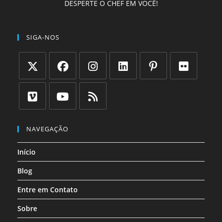
DESPERTE O CHEF EM VOCÊ!
SIGA-NOS
NAVEGAÇÃO
Início
Blog
Entre em Contato
Sobre