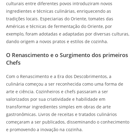
culturais entre diferentes povos introduziram novos
ingredientes e técnicas culinárias, enriquecendo as
tradições locais. Especiarias do Oriente, tomates das
Américas e técnicas de fermentação do Oriente, por
exemplo, foram adotadas e adaptadas por diversas culturas,
dando origem a novos pratos e estilos de cozinha.
O Renascimento e o Surgimento dos primeiros
Chefs
Com o Renascimento e a Era dos Descobrimentos, a
culinária começou a ser reconhecida como uma forma de
arte e ciência. Cozinheiros e chefs passaram a ser
valorizados por sua criatividade e habilidade em
transformar ingredientes simples em obras de arte
gastronômicas. Livros de receitas e tratados culinários
começaram a ser publicados, disseminando o conhecimento
e promovendo a inovação na cozinha.