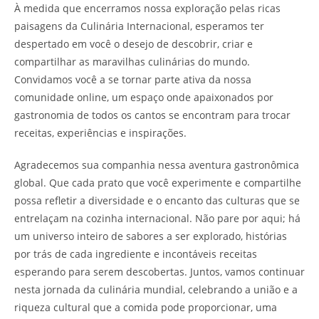
À medida que encerramos nossa exploração pelas ricas
paisagens da Culinária Internacional, esperamos ter
despertado em você o desejo de descobrir, criar e
compartilhar as maravilhas culinárias do mundo.
Convidamos você a se tornar parte ativa da nossa
comunidade online, um espaço onde apaixonados por
gastronomia de todos os cantos se encontram para trocar
receitas, experiências e inspirações.
Agradecemos sua companhia nessa aventura gastronômica
global. Que cada prato que você experimente e compartilhe
possa refletir a diversidade e o encanto das culturas que se
entrelaçam na cozinha internacional. Não pare por aqui; há
um universo inteiro de sabores a ser explorado, histórias
por trás de cada ingrediente e incontáveis receitas
esperando para serem descobertas. Juntos, vamos continuar
nesta jornada da culinária mundial, celebrando a união e a
riqueza cultural que a comida pode proporcionar, uma