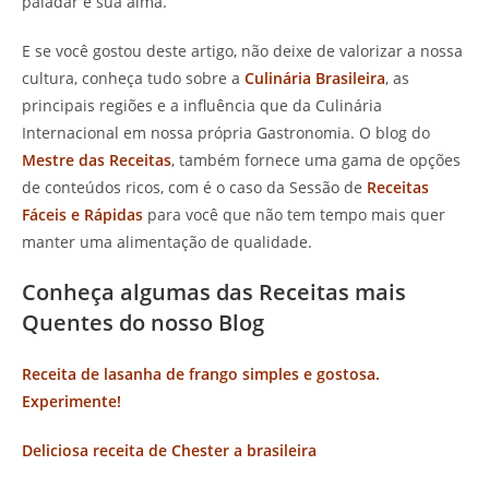
paladar e sua alma.
E se você gostou deste artigo, não deixe de valorizar a nossa
cultura, conheça tudo sobre a
Culinária Brasileira
, as
principais regiões e a influência que da Culinária
Internacional em nossa própria Gastronomia. O blog do
Mestre das Receitas
, também fornece uma gama de opções
de conteúdos ricos, com é o caso da Sessão de
Receitas
Fáceis e Rápidas
para você que não tem tempo mais quer
manter uma alimentação de qualidade.
Conheça algumas das Receitas mais
Quentes do nosso Blog
Receita de lasanha de frango simples e gostosa.
Experimente!
Deliciosa receita de Chester a brasileira