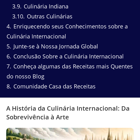
3.9
Culinária Indiana
3.10
Outras Culinárias
4
Enriquecendo seus Conhecimentos sobre a
Culinária Internacional
5
Junte-se à Nossa Jornada Global
6
Conclusão Sobre a Culinária Internacional
7
Conheça algumas das Receitas mais Quentes
do nosso Blog
8
Comunidade Casa das Receitas
A História da Culinária Internacional: Da
Sobrevivência à Arte