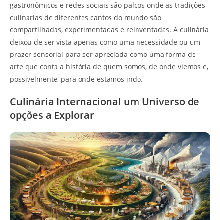
gastronômicos e redes sociais são palcos onde as tradições
culinárias de diferentes cantos do mundo são
compartilhadas, experimentadas e reinventadas. A culinária
deixou de ser vista apenas como uma necessidade ou um
prazer sensorial para ser apreciada como uma forma de
arte que conta a história de quem somos, de onde viemos e,
possivelmente, para onde estamos indo.
Culinária Internacional um Universo de
opções a Explorar