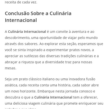
receita de cada vez.
Conclusão Sobre a Culinária
Internacional
A
Culinária Internacional
é um convite à aventura e ao
descobrimento, uma oportunidade de viajar pelo mundo
através dos sabores. Ao explorar esta seção, esperamos que
você se sinta inspirado a experimentar pratos novos, a
apreciar as sutilezas das diversas tradições culinárias e a
abraçar a riqueza que a diversidade traz para nossas
mesas.
Seja um prato clássico italiano ou uma inovadora fusão
asiática, cada receita conta uma história, cada sabor abre
um novo horizonte. Embarque nesta jornada conosco e
descubra o que a
Culinária Internacional
tem a oferecer,
uma deliciosa viagem culinária que promete enriquecer seu