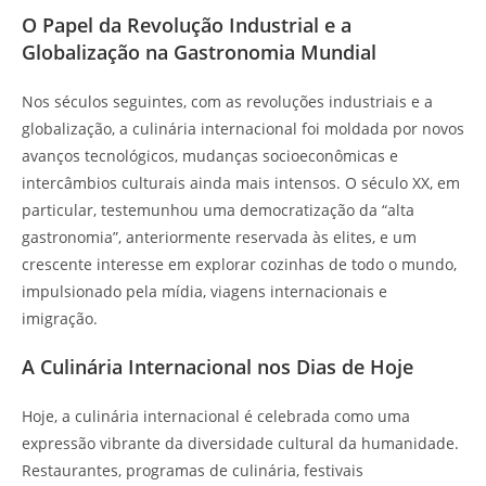
O Papel da Revolução Industrial e a
Globalização na Gastronomia Mundial
Nos séculos seguintes, com as revoluções industriais e a
globalização, a culinária internacional foi moldada por novos
avanços tecnológicos, mudanças socioeconômicas e
intercâmbios culturais ainda mais intensos. O século XX, em
particular, testemunhou uma democratização da “alta
gastronomia”, anteriormente reservada às elites, e um
crescente interesse em explorar cozinhas de todo o mundo,
impulsionado pela mídia, viagens internacionais e
imigração.
A Culinária Internacional nos Dias de Hoje
Hoje, a culinária internacional é celebrada como uma
expressão vibrante da diversidade cultural da humanidade.
Restaurantes, programas de culinária, festivais