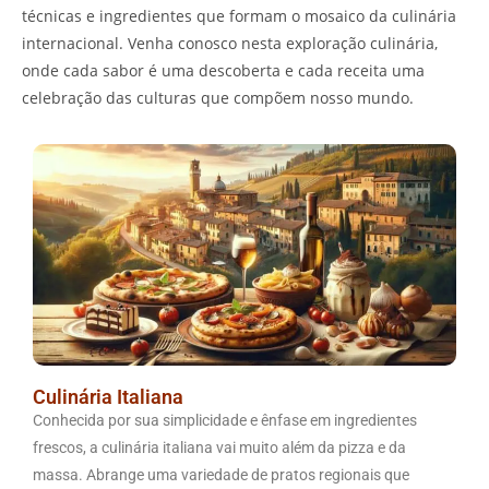
técnicas e ingredientes que formam o mosaico da culinária
internacional. Venha conosco nesta exploração culinária,
onde cada sabor é uma descoberta e cada receita uma
celebração das culturas que compõem nosso mundo.
Culinária Italiana
Conhecida por sua simplicidade e ênfase em ingredientes
frescos, a culinária italiana vai muito além da pizza e da
massa. Abrange uma variedade de pratos regionais que