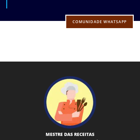
COMUNIDADE WHATSAPP
MESTRE DAS RECEITAS