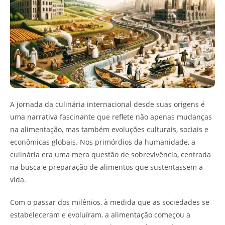
A jornada da culinária internacional desde suas origens é
uma narrativa fascinante que reflete não apenas mudanças
na alimentação, mas também evoluções culturais, sociais e
econômicas globais. Nos primórdios da humanidade, a
culinária era uma mera questão de sobrevivência, centrada
na busca e preparação de alimentos que sustentassem a
vida.
Com o passar dos milênios, à medida que as sociedades se
estabeleceram e evoluíram, a alimentação começou a