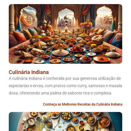
Culinária Indiana
A culinária indiana é conhecida por sua generosa utilização de
especiarias e ervas, com pratos como curry, samosas e masala
dosa, oferecendo uma paleta de sabores rica e complexa.
Conheça as Melhores Receitas da Culinária Indiana