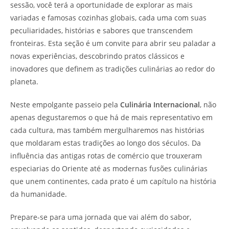
sessão, você terá a oportunidade de explorar as mais
variadas e famosas cozinhas globais, cada uma com suas
peculiaridades, histórias e sabores que transcendem
fronteiras. Esta seção é um convite para abrir seu paladar a
novas experiências, descobrindo pratos clássicos e
inovadores que definem as tradições culinárias ao redor do
planeta.
Neste empolgante passeio pela
Culinária Internacional
, não
apenas degustaremos o que há de mais representativo em
cada cultura, mas também mergulharemos nas histórias
que moldaram estas tradições ao longo dos séculos. Da
influência das antigas rotas de comércio que trouxeram
especiarias do Oriente até as modernas fusões culinárias
que unem continentes, cada prato é um capítulo na história
da humanidade.
Prepare-se para uma jornada que vai além do sabor,