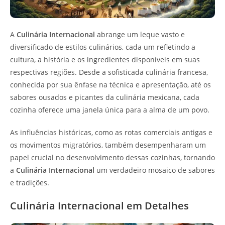
A
Culinária Internacional
abrange um leque vasto e
diversificado de estilos culinários, cada um refletindo a
cultura, a história e os ingredientes disponíveis em suas
respectivas regiões. Desde a sofisticada culinária francesa,
conhecida por sua ênfase na técnica e apresentação, até os
sabores ousados e picantes da culinária mexicana, cada
cozinha oferece uma janela única para a alma de um povo.
As influências históricas, como as rotas comerciais antigas e
os movimentos migratórios, também desempenharam um
papel crucial no desenvolvimento dessas cozinhas, tornando
a
Culinária Internacional
um verdadeiro mosaico de sabores
e tradições.
Culinária Internacional em Detalhes