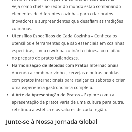
Veja como chefs ao redor do mundo estão combinando
elementos de diferentes cozinhas para criar pratos
inovadores e surpreendentes que desafiam as tradições
culinárias.
Utensílios Específicos de Cada Cozinha
– Conheça os
utensílios e ferramentas que são essenciais em cozinhas
específicas, como o wok na culinária chinesa ou o pilão
no preparo de pratos tailandeses.
Harmonização de Bebidas com Pratos Internacionais
–
Aprenda a combinar vinhos, cervejas e outras bebidas
com pratos internacionais para realçar os sabores e criar
uma experiência gastronômica completa.
A Arte da Apresentação de Pratos
– Explore como a
apresentação de pratos varia de uma cultura para outra,
refletindo a estética e os valores de cada região.
Junte-se à Nossa Jornada Global