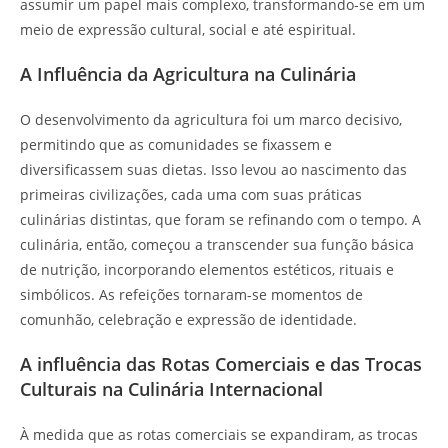
assumir um papel mais complexo, transformando-se em um
meio de expressão cultural, social e até espiritual.
A Influência da Agricultura na Culinária
O desenvolvimento da agricultura foi um marco decisivo,
permitindo que as comunidades se fixassem e
diversificassem suas dietas. Isso levou ao nascimento das
primeiras civilizações, cada uma com suas práticas
culinárias distintas, que foram se refinando com o tempo. A
culinária, então, começou a transcender sua função básica
de nutrição, incorporando elementos estéticos, rituais e
simbólicos. As refeições tornaram-se momentos de
comunhão, celebração e expressão de identidade.
A influência das Rotas Comerciais e das Trocas
Culturais na Culinária Internacional
À medida que as rotas comerciais se expandiram, as trocas