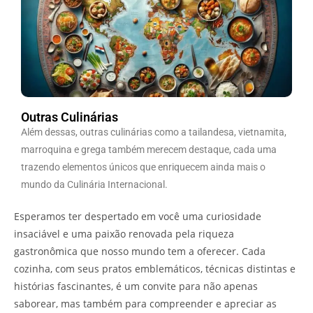
Outras Culinárias
Além dessas, outras culinárias como a tailandesa, vietnamita,
marroquina e grega também merecem destaque, cada uma
trazendo elementos únicos que enriquecem ainda mais o
mundo da Culinária Internacional.
Esperamos ter despertado em você uma curiosidade
insaciável e uma paixão renovada pela riqueza
gastronômica que nosso mundo tem a oferecer. Cada
cozinha, com seus pratos emblemáticos, técnicas distintas e
histórias fascinantes, é um convite para não apenas
saborear, mas também para compreender e apreciar as