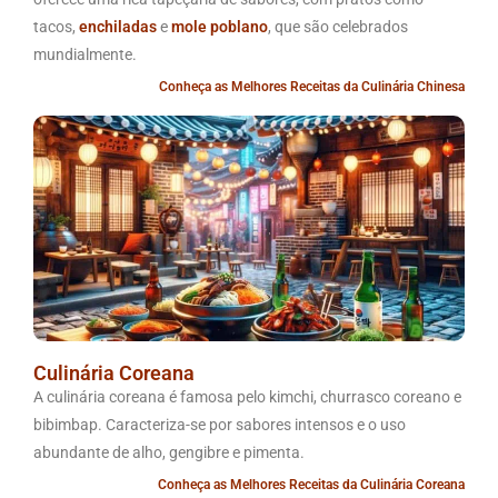
tacos,
enchiladas
e
mole poblano
, que são celebrados
mundialmente.
Conheça as Melhores Receitas da Culinária Chinesa
Culinária Coreana
A culinária coreana é famosa pelo kimchi, churrasco coreano e
bibimbap. Caracteriza-se por sabores intensos e o uso
abundante de alho, gengibre e pimenta.
Conheça as Melhores Receitas da Culinária Coreana