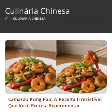
Culinária Chinesa
>
CULINÁRIA CHINESA
Camarão Kung Pao: A Receita Irresistível
Que Você Precisa Experimentar