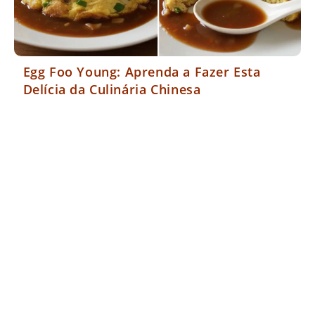
Egg Foo Young: Aprenda a Fazer Esta
Delícia da Culinária Chinesa