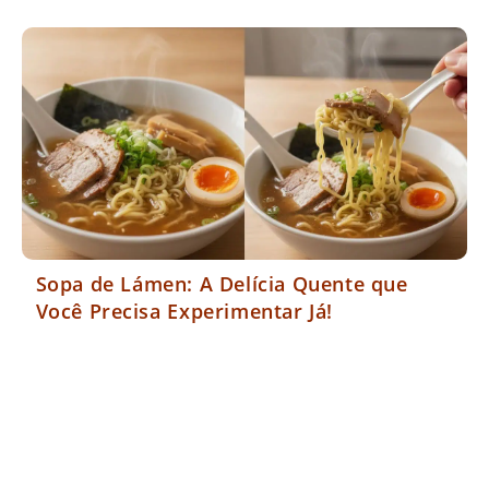
Sopa de Lámen: A Delícia Quente que
Você Precisa Experimentar Já!