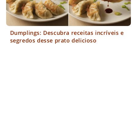
Dumplings: Descubra receitas incríveis e
segredos desse prato delicioso