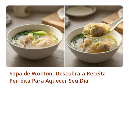
Sopa de Wonton: Descubra a Receita
Perfeita Para Aquecer Seu Dia