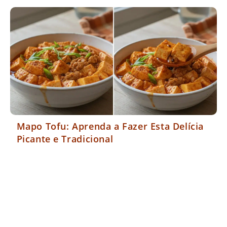
Mapo Tofu: Aprenda a Fazer Esta Delícia
Picante e Tradicional