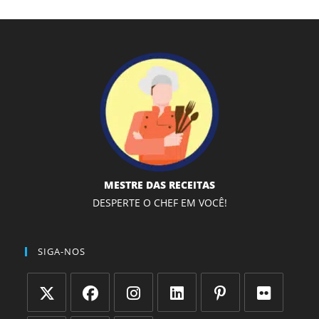
MESTRE DAS RECEITAS
DESPERTE O CHEF EM VOCÊ!
SIGA-NOS