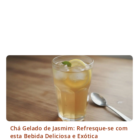
Chá Gelado de Jasmim: Refresque-se com
esta Bebida Deliciosa e Exótica