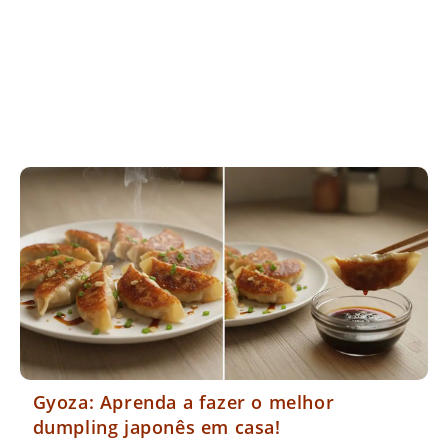
Gyoza: Aprenda a fazer o melhor
dumpling japonês em casa!