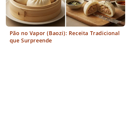
Pão no Vapor (Baozi): Receita Tradicional
que Surpreende