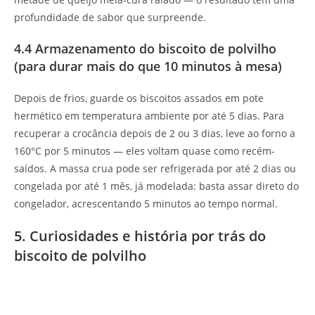
profundidade de sabor que surpreende.
4.4 Armazenamento do biscoito de polvilho
(para durar mais do que 10 minutos à mesa)
Depois de frios, guarde os biscoitos assados em pote
hermético em temperatura ambiente por até 5 dias. Para
recuperar a crocância depois de 2 ou 3 dias, leve ao forno a
160°C por 5 minutos — eles voltam quase como recém-
saídos. A massa crua pode ser refrigerada por até 2 dias ou
congelada por até 1 mês, já modelada: basta assar direto do
congelador, acrescentando 5 minutos ao tempo normal.
5. Curiosidades e história por trás do
biscoito de polvilho