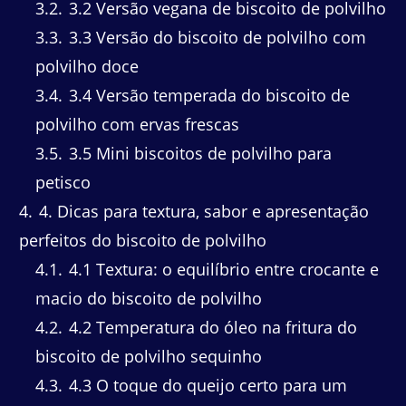
3.2
3.2 Versão vegana de biscoito de polvilho
3.3
3.3 Versão do biscoito de polvilho com
polvilho doce
3.4
3.4 Versão temperada do biscoito de
polvilho com ervas frescas
3.5
3.5 Mini biscoitos de polvilho para
petisco
4
4. Dicas para textura, sabor e apresentação
perfeitos do biscoito de polvilho
4.1
4.1 Textura: o equilíbrio entre crocante e
macio do biscoito de polvilho
4.2
4.2 Temperatura do óleo na fritura do
biscoito de polvilho sequinho
4.3
4.3 O toque do queijo certo para um