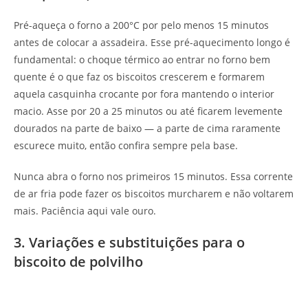
Pré-aqueça o forno a 200°C por pelo menos 15 minutos
antes de colocar a assadeira. Esse pré-aquecimento longo é
fundamental: o choque térmico ao entrar no forno bem
quente é o que faz os biscoitos crescerem e formarem
aquela casquinha crocante por fora mantendo o interior
macio. Asse por 20 a 25 minutos ou até ficarem levemente
dourados na parte de baixo — a parte de cima raramente
escurece muito, então confira sempre pela base.
Nunca abra o forno nos primeiros 15 minutos. Essa corrente
de ar fria pode fazer os biscoitos murcharem e não voltarem
mais. Paciência aqui vale ouro.
3. Variações e substituições para o
biscoito de polvilho