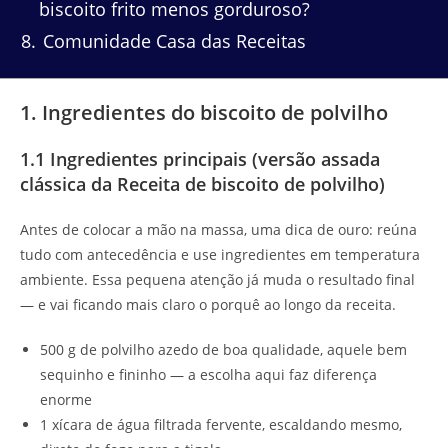
biscoito frito menos gorduroso?
8
Comunidade Casa das Receitas
1. Ingredientes do biscoito de polvilho
1.1 Ingredientes principais (versão assada
clássica da Receita de biscoito de polvilho)
Antes de colocar a mão na massa, uma dica de ouro: reúna
tudo com antecedência e use ingredientes em temperatura
ambiente. Essa pequena atenção já muda o resultado final
— e vai ficando mais claro o porquê ao longo da receita.
500 g de polvilho azedo de boa qualidade, aquele bem
sequinho e fininho — a escolha aqui faz diferença
enorme
1 xícara de água filtrada fervente, escaldando mesmo,