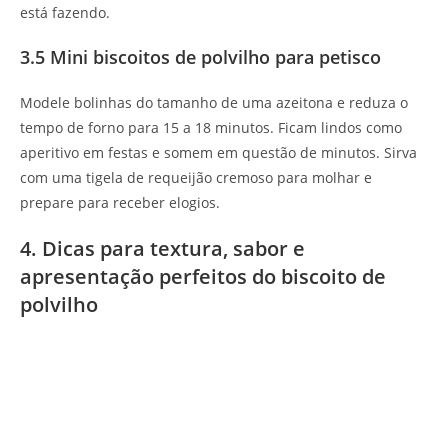
está fazendo.
3.5 Mini biscoitos de polvilho para petisco
Modele bolinhas do tamanho de uma azeitona e reduza o
tempo de forno para 15 a 18 minutos. Ficam lindos como
aperitivo em festas e somem em questão de minutos. Sirva
com uma tigela de requeijão cremoso para molhar e
prepare para receber elogios.
4. Dicas para textura, sabor e
apresentação perfeitos do biscoito de
polvilho