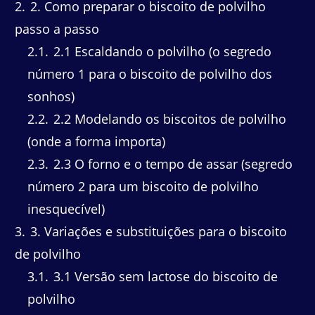
2
2. Como preparar o biscoito de polvilho
passo a passo
2.1
2.1 Escaldando o polvilho (o segredo
número 1 para o biscoito de polvilho dos
sonhos)
2.2
2.2 Modelando os biscoitos de polvilho
(onde a forma importa)
2.3
2.3 O forno e o tempo de assar (segredo
número 2 para um biscoito de polvilho
inesquecível)
3
3. Variações e substituições para o biscoito
de polvilho
3.1
3.1 Versão sem lactose do biscoito de
polvilho