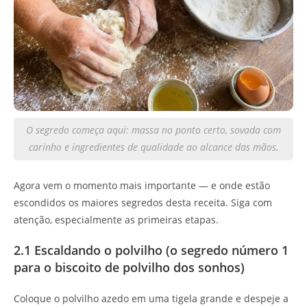
O segredo começa aqui: massa no ponto certo, sovada com
carinho e ingredientes de qualidade ao alcance das mãos.
Agora vem o momento mais importante — e onde estão
escondidos os maiores segredos desta receita. Siga com
atenção, especialmente as primeiras etapas.
2.1 Escaldando o polvilho (o segredo número 1
para o biscoito de polvilho dos sonhos)
Coloque o polvilho azedo em uma tigela grande e despeje a