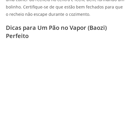
bolinho. Certifique-se de que estão bem fechados para que
o recheio não escape durante o cozimento.
Dicas para Um Pão no Vapor (Baozi)
Perfeito