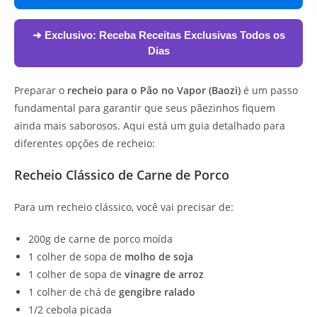
➜ Exclusivo:
Receba Receitas Exclusivas Todos os
Dias
Preparar o
recheio para o Pão no Vapor (Baozi)
é um passo
fundamental para garantir que seus pãezinhos fiquem
ainda mais saborosos. Aqui está um guia detalhado para
diferentes opções de recheio:
Recheio Clássico de Carne de Porco
Para um recheio clássico, você vai precisar de:
200g de carne de porco moída
1 colher de sopa de
molho de soja
1 colher de sopa de
vinagre de arroz
1 colher de chá de
gengibre ralado
1/2 cebola picada