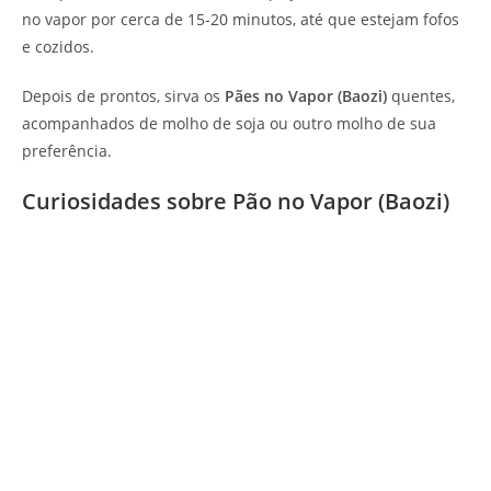
no vapor por cerca de 15-20 minutos, até que estejam fofos
e cozidos.
Depois de prontos, sirva os
Pães no Vapor (Baozi)
quentes,
acompanhados de molho de soja ou outro molho de sua
preferência.
Curiosidades sobre Pão no Vapor (Baozi)