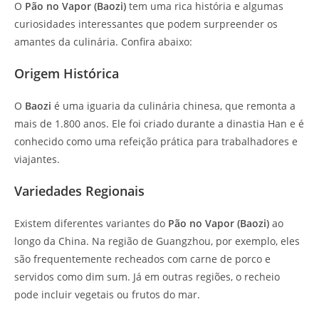
O
Pão no Vapor (Baozi)
tem uma rica história e algumas
curiosidades interessantes que podem surpreender os
amantes da culinária. Confira abaixo:
Origem Histórica
O
Baozi
é uma iguaria da culinária chinesa, que remonta a
mais de 1.800 anos. Ele foi criado durante a dinastia Han e é
conhecido como uma refeição prática para trabalhadores e
viajantes.
Variedades Regionais
Existem diferentes variantes do
Pão no Vapor (Baozi)
ao
longo da China. Na região de Guangzhou, por exemplo, eles
são frequentemente recheados com carne de porco e
servidos como dim sum. Já em outras regiões, o recheio
pode incluir vegetais ou frutos do mar.