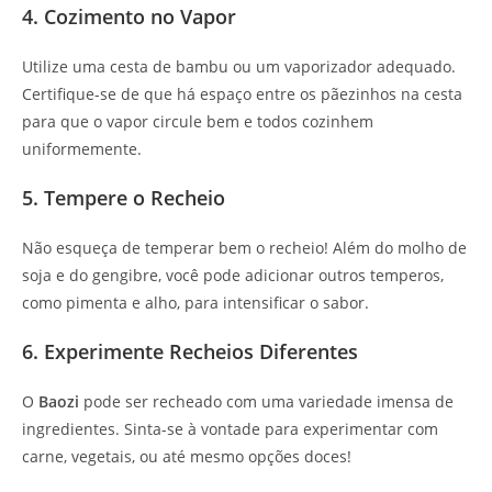
4. Cozimento no Vapor
Utilize uma cesta de bambu ou um vaporizador adequado.
Certifique-se de que há espaço entre os pãezinhos na cesta
para que o vapor circule bem e todos cozinhem
uniformemente.
5. Tempere o Recheio
Não esqueça de temperar bem o recheio! Além do molho de
soja e do gengibre, você pode adicionar outros temperos,
como pimenta e alho, para intensificar o sabor.
6. Experimente Recheios Diferentes
O
Baozi
pode ser recheado com uma variedade imensa de
ingredientes. Sinta-se à vontade para experimentar com
carne, vegetais, ou até mesmo opções doces!