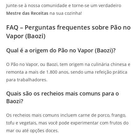
Junte-se à nossa comunidade e torne-se um verdadeiro
Mestre das Receitas
na sua cozinha!
FAQ – Perguntas frequentes sobre Pão no
Vapor (Baozi)
Qual é a origem do Pão no Vapor (Baozi)?
O Pão no Vapor, ou Baozi, tem origem na culinária chinesa e
remonta a mais de 1.800 anos, sendo uma refeição prática
para trabalhadores.
Quais são os recheios mais comuns para o
Baozi?
Os recheios mais comuns incluem carne de porco, frango,
tofu e vegetais, mas você pode experimentar com frutos do
mar ou até opções doces.