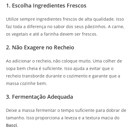
1. Escolha Ingredientes Frescos
Utilize sempre ingredientes frescos de alta qualidade. Isso
faz toda a diferença no sabor dos seus pãezinhos. A carne,
os vegetais e até a farinha devem ser frescos.
2. Não Exagere no Recheio
Ao adicionar o recheio, não coloque muito. Uma colher de
sopa bem cheia é suficiente. Isso ajuda a evitar que o
recheio transborde durante o cozimento e garante que a
massa cozinhe bem.
3. Fermentação Adequada
Deixe a massa fermentar o tempo suficiente para dobrar de
tamanho. Isso proporciona a leveza e a textura macia do
Baozi
.