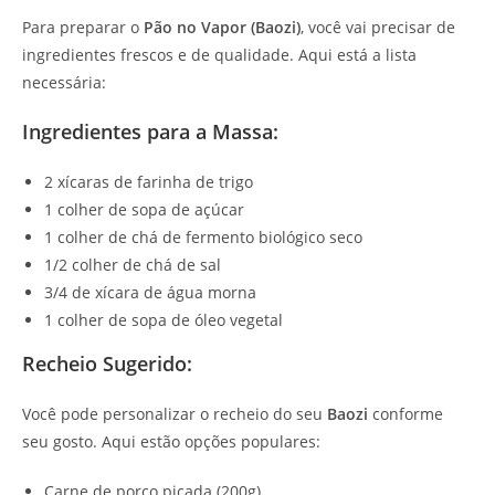
Para preparar o
Pão no Vapor (Baozi)
, você vai precisar de
ingredientes frescos e de qualidade. Aqui está a lista
necessária:
Ingredientes para a Massa:
2 xícaras de farinha de trigo
1 colher de sopa de açúcar
1 colher de chá de fermento biológico seco
1/2 colher de chá de sal
3/4 de xícara de água morna
1 colher de sopa de óleo vegetal
Recheio Sugerido:
Você pode personalizar o recheio do seu
Baozi
conforme
seu gosto. Aqui estão opções populares:
Carne de porco picada (200g)