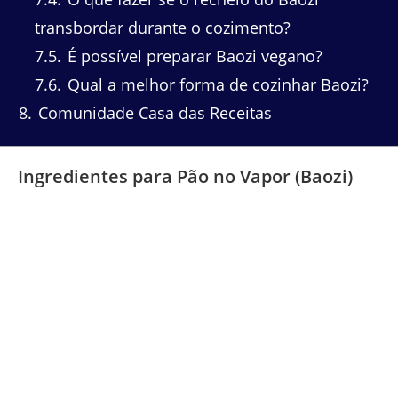
transbordar durante o cozimento?
7.5
É possível preparar Baozi vegano?
7.6
Qual a melhor forma de cozinhar Baozi?
8
Comunidade Casa das Receitas
Ingredientes para Pão no Vapor (Baozi)