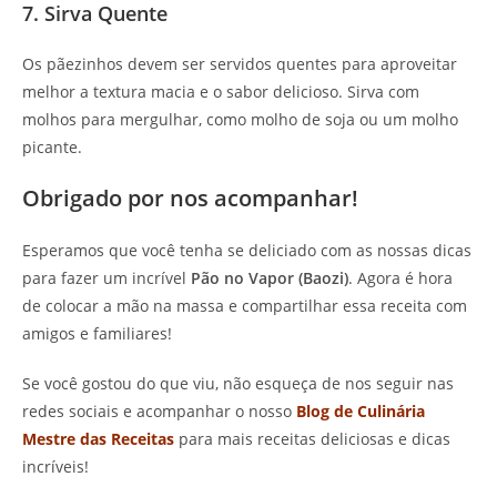
7. Sirva Quente
Os pãezinhos devem ser servidos quentes para aproveitar
melhor a textura macia e o sabor delicioso. Sirva com
molhos para mergulhar, como molho de soja ou um molho
picante.
Obrigado por nos acompanhar!
Esperamos que você tenha se deliciado com as nossas dicas
para fazer um incrível
Pão no Vapor (Baozi)
. Agora é hora
de colocar a mão na massa e compartilhar essa receita com
amigos e familiares!
Se você gostou do que viu, não esqueça de nos seguir nas
redes sociais e acompanhar o nosso
Blog de Culinária
Mestre das Receitas
para mais receitas deliciosas e dicas
incríveis!