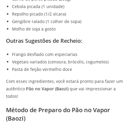
Cebola picada (1 unidade)
Repolho picado (1/2 xícara)
Gengibre ralado (1 colher de sopa)
Molho de soja a gosto
Outras Sugestões de Recheio:
Frango desfiado com especiarias
Vegetais variados (cenoura, brócolis, cogumelos)
Pasta de feijão vermelho doce
Com esses ingredientes, você estará pronto para fazer um
autêntico
Pão no Vapor (Baozi)
que vai impressionar a
todos!
Método de Preparo do Pão no Vapor
(Baozi)