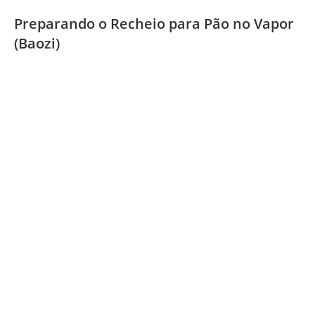
Preparando o Recheio para Pão no Vapor
(Baozi)