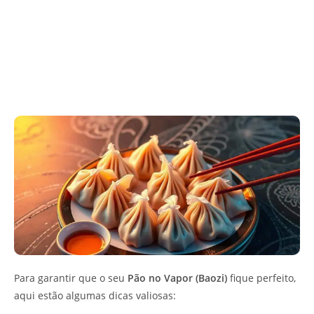
Para garantir que o seu
Pão no Vapor (Baozi)
fique perfeito,
aqui estão algumas dicas valiosas: