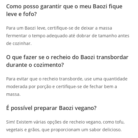
Como posso garantir que o meu Baozi fique
leve e fofo?
Para um Baozi leve, certifique-se de deixar a massa
fermentar o tempo adequado até dobrar de tamanho antes
de cozinhar.
O que fazer se o recheio do Baozi transbordar
durante o cozimento?
Para evitar que o recheio transborde, use uma quantidade
moderada por porção e certifique-se de fechar bem a
massa.
É possível preparar Baozi vegano?
Sim! Existem várias opções de recheio vegano, como tofu,
vegetais e grãos, que proporcionam um sabor delicioso.