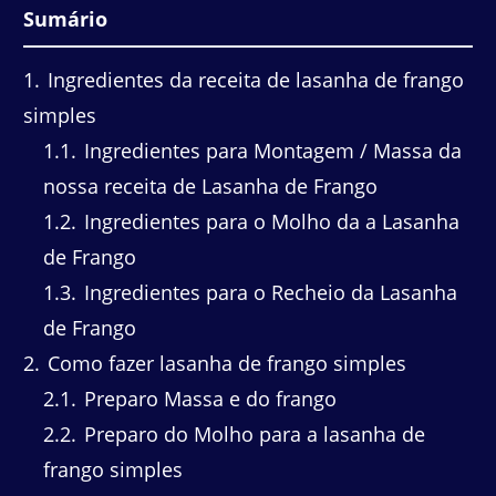
Sumário
1
Ingredientes da receita de lasanha de frango
simples
1.1
Ingredientes para Montagem / Massa da
nossa receita de Lasanha de Frango
1.2
Ingredientes para o Molho da a Lasanha
de Frango
1.3
Ingredientes para o Recheio da Lasanha
de Frango
2
Como fazer lasanha de frango simples
2.1
Preparo Massa e do frango
2.2
Preparo do Molho para a lasanha de
frango simples