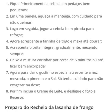
Pique Primeiramente a cebola em pedaços bem
pequenos;
Em uma panela, aqueça a manteiga, com cuidado para
não queimar;
Logo em seguida, jogue a cebola bem picada para
refogar;
Agora acrescente a farinha de trigo e mexa até dourar;
Acrescente o Leite Integral, gradualmente, mexendo
sempre;
Deixe a mistura cozinhar por cerca de 5 minutos ou até
ficar bem encorpada;
Agora para dar o gostinho especial acrescente a noz-
moscada, a pimenta e o Sal. Só tenha cuidado para não
exagerar na dose;
Por fim inclua o Creme de Leite, e desligue o fogo e
Reserve.
Preparo do Recheio da lasanha de frango