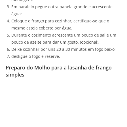
Em paralelo pegue outra panela grande e acrescente
água;
Coloque o frango para cozinhar, certifique-se que o
mesmo esteja coberto por água;
Durante o cozimento acrescente um pouco de sal e um
pouco de azeite para dar um gosto. (opcional);
Deixe cozinhar por uns 20 a 30 minutos em fogo baixo;
desligue o fogo e reserve.
Preparo do Molho para a lasanha de frango
simples