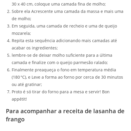
30 x 40 cm, coloque uma camada fina de molho;
Sobre ela Acrescente uma camada da massa e mais uma
de molho;
Em seguida, uma camada de recheio e uma de queijo
mozarela;
Repita esta sequência adicionando mais camadas até
acabar os ingredientes;
lembre-se de deixar molho suficiente para a última
camada e finalize com o queijo parmesão ralado;
Finalmente preaqueça o fono em temperatura média
(180 °C), e Leve a forma ao forno por cerca de 30 minutos
ou até gratinar;
Proto é só tirar do forno para a mesa e servir! Bon
appétit!
Para acompanhar a receita de lasanha de
frango