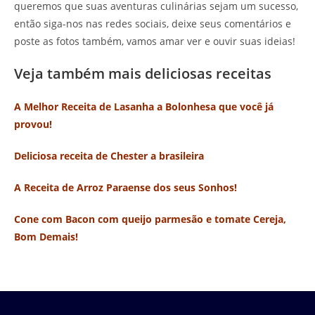
queremos que suas aventuras culinárias sejam um sucesso,
então siga-nos nas redes sociais, deixe seus comentários e
poste as fotos também, vamos amar ver e ouvir suas ideias!
Veja também mais deliciosas receitas
A Melhor Receita de Lasanha a Bolonhesa que você já
provou!
Deliciosa receita de Chester a brasileira
A Receita de Arroz Paraense dos seus Sonhos!
Cone com Bacon com queijo parmesão e tomate Cereja,
Bom Demais!