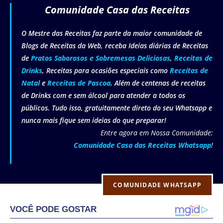
Comunidade Casa das Receitas
O Mestre das Receitas faz parte da maior comunidade de
Blogs de Receitas da Web, receba Ideias diárias de Receitas
de
Pratos Saborosos e Sobremesas Deliciosas
,
Receitas de
Drinks
, Receitas para ocasiões especiais como
Receitas de
Natal
e
Receitas de Pascoa
. Além de centenas de receitas
de Drinks com e sem álcool para atender a todos os
públicos. Tudo isso, gratuitamente direto do seu Whatsapp e
nunca mais fique sem ideias do que preparar!
Entre agora em Nossa Comunidade:
Comunidade Casa das Receitas Whatsapp
!
COMUNIDADE WHATSAPP