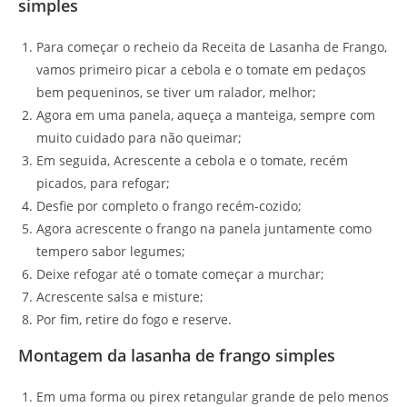
simples
Para começar o recheio da Receita de Lasanha de Frango,
vamos primeiro picar a cebola e o tomate em pedaços
bem pequeninos, se tiver um ralador, melhor;
Agora em uma panela, aqueça a manteiga, sempre com
muito cuidado para não queimar;
Em seguida, Acrescente a cebola e o tomate, recém
picados, para refogar;
Desfie por completo o frango recém-cozido;
Agora acrescente o frango na panela juntamente como
tempero sabor legumes;
Deixe refogar até o tomate começar a murchar;
Acrescente salsa e misture;
Por fim, retire do fogo e reserve.
Montagem da lasanha de frango simples
Em uma forma ou pirex retangular grande de pelo menos