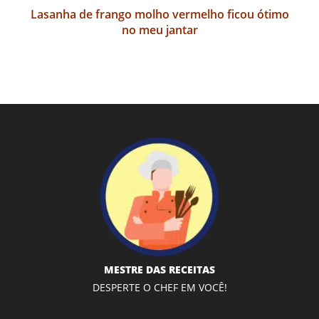
Lasanha de frango molho vermelho ficou ótimo
no meu jantar
MESTRE DAS RECEITAS
DESPERTE O CHEF EM VOCÊ!