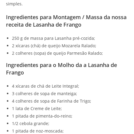
simples.
Ingredientes para Montagem / Massa da nossa
receita de Lasanha de Frango
250 g de massa para Lasanha pré-cozida;
2 xícaras (chá) de queijo Mozarela Ralado;
2 colheres (sopa) de queijo Parmesão Ralado;
Ingredientes para o Molho da a Lasanha de
Frango
4 xícaras de chá de Leite Integral;
3 colheres de sopa de manteiga;
4 colheres de sopa de Farinha de Trigo;
1 lata de Creme de Leite;
1 pitada de pimenta-do-reino;
1/2 cebola grande;
1 pitada de noz-moscada;