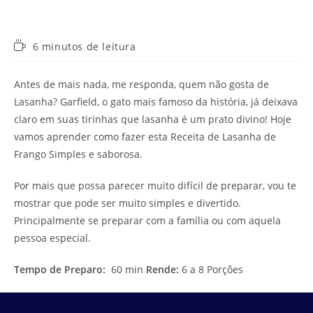
Tempo
6 minutos de leitura
de
leitura:
Antes de mais nada, me responda, quem não gosta de
Lasanha? Garfield, o gato mais famoso da história, já deixava
claro em suas tirinhas que lasanha é um prato divino! Hoje
vamos aprender como fazer esta Receita de Lasanha de
Frango Simples e saborosa.
Por mais que possa parecer muito difícil de preparar, vou te
mostrar que pode ser muito simples e divertido.
Principalmente se preparar com a família ou com aquela
pessoa especial.
Tempo de Preparo:
60 min
Rende:
6 a 8 Porções