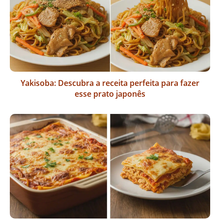
Yakisoba: Descubra a receita perfeita para fazer
esse prato japonês