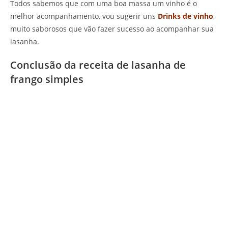
Todos sabemos que com uma boa massa um vinho é o
melhor acompanhamento, vou sugerir uns
Drinks de vinho
,
muito saborosos que vão fazer sucesso ao acompanhar sua
lasanha.
Conclusão da receita de lasanha de
frango simples