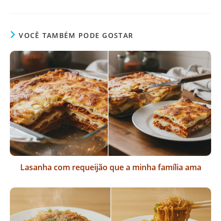
VOCÊ TAMBÉM PODE GOSTAR
Lasanha com requeijão que a minha família ama