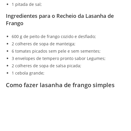
1 pitada de sal;
Ingredientes para o Recheio da Lasanha de
Frango
600 g de peito de frango cozido e desfiado;
2 colheres de sopa de manteiga;
6 tomates picados sem pele e sem sementes;
3 envelopes de tempero pronto sabor Legumes;
2 colheres de sopa de salsa picada;
1 cebola grande;
Como fazer lasanha de frango simples