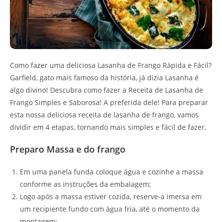
Como fazer uma deliciosa Lasanha de Frango Rápida e Fácil?
Garfield, gato mais famoso da história, já dizia Lasanha é
algo divino! Descubra como fazer a Receita de Lasanha de
Frango Simples e Saborosa! A preferida dele! Para preparar
esta nossa deliciosa receita de lasanha de frango, vamos
dividir em 4 etapas, tornando mais simples e fácil de fazer.
Preparo Massa e do frango
Em uma panela funda coloque água e cozinhe a massa
conforme as instruções da embalagem;
Logo após a massa estiver cozida, reserve-a imersa em
um recipiente fundo com água fria, até o momento da
montagem;