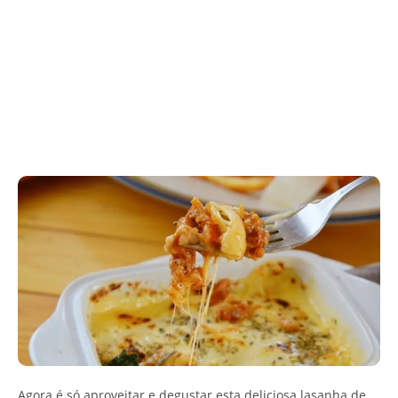
Agora é só aproveitar e degustar esta deliciosa lasanha de