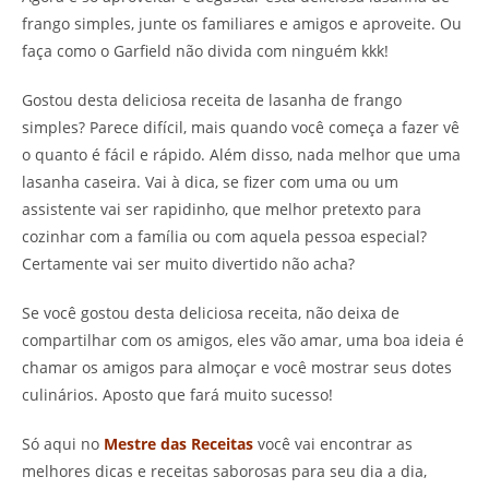
frango simples, junte os familiares e amigos e aproveite. Ou
faça como o Garfield não divida com ninguém kkk!
Gostou desta deliciosa receita de lasanha de frango
simples? Parece difícil, mais quando você começa a fazer vê
o quanto é fácil e rápido. Além disso, nada melhor que uma
lasanha caseira. Vai à dica, se fizer com uma ou um
assistente vai ser rapidinho, que melhor pretexto para
cozinhar com a família ou com aquela pessoa especial?
Certamente vai ser muito divertido não acha?
Se você gostou desta deliciosa receita, não deixa de
compartilhar com os amigos, eles vão amar, uma boa ideia é
chamar os amigos para almoçar e você mostrar seus dotes
culinários. Aposto que fará muito sucesso!
Só aqui no
Mestre das Receitas
você vai encontrar as
melhores dicas e receitas saborosas para seu dia a dia,