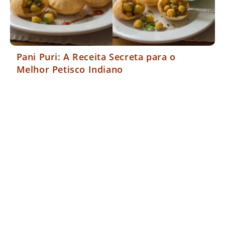
Pani Puri: A Receita Secreta para o
Melhor Petisco Indiano