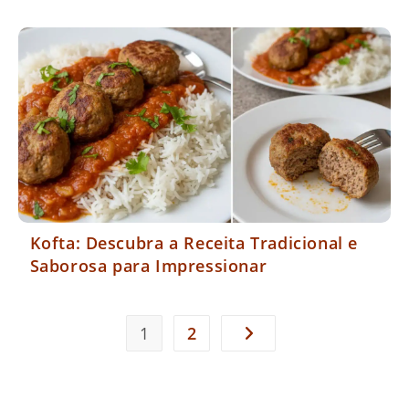
Kofta: Descubra a Receita Tradicional e
Saborosa para Impressionar
1
2
Ir para a próxima página