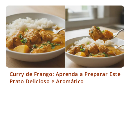
Curry de Frango: Aprenda a Preparar Este
Prato Delicioso e Aromático