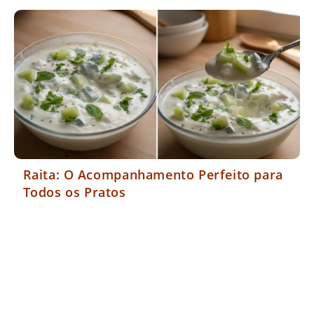
Raita: O Acompanhamento Perfeito para
Todos os Pratos