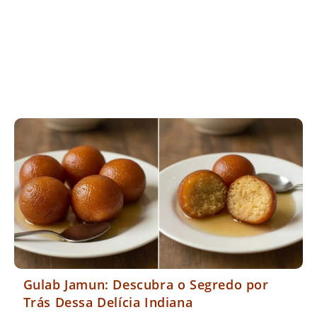
Gulab Jamun: Descubra o Segredo por
Trás Dessa Delícia Indiana