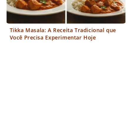
Tikka Masala: A Receita Tradicional que
Você Precisa Experimentar Hoje