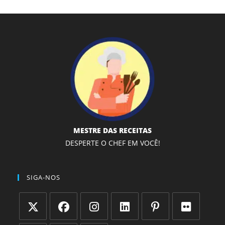
MESTRE DAS RECEITAS
DESPERTE O CHEF EM VOCÊ!
SIGA-NOS