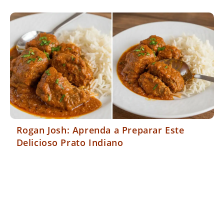
Rogan Josh: Aprenda a Preparar Este
Delicioso Prato Indiano