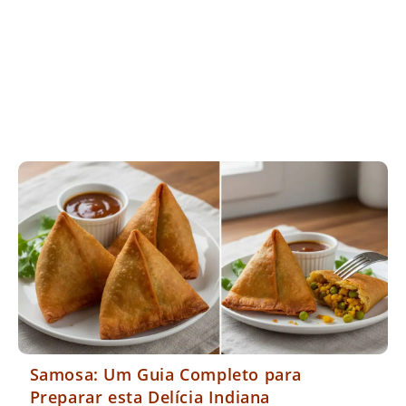
Samosa: Um Guia Completo para
Preparar esta Delícia Indiana