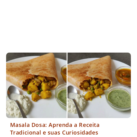
Masala Dosa: Aprenda a Receita
Tradicional e suas Curiosidades