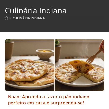
Culinária Indiana
>
CULINÁRIA INDIANA
Naan: Aprenda a fazer o pão indiano
perfeito em casa e surpreenda-se!