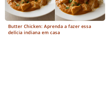
Butter Chicken: Aprenda a fazer essa
delícia indiana em casa