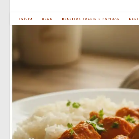
INÍCIO
BLOG
RECEITAS FÁCEIS E RÁPIDAS
DES