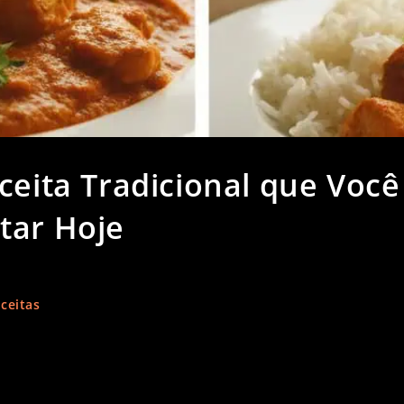
ceita Tradicional que Você
tar Hoje
ceitas