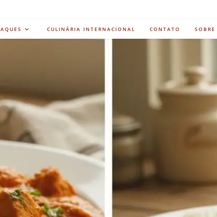
TAQUES
CULINÁRIA INTERNACIONAL
CONTATO
SOBRE