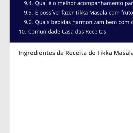
9.4
Qual é o melhor acompanhamento para
9.5
É possível fazer Tikka Masala com frut
9.6
Quais bebidas harmonizam bem com o
10
Comunidade Casa das Receitas
Ingredientes da Receita de Tikka Masal