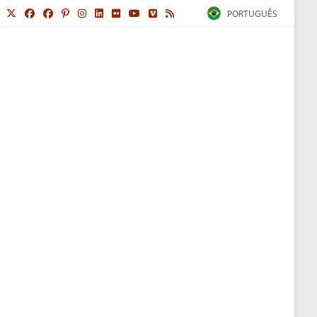
PORTUGUÊS