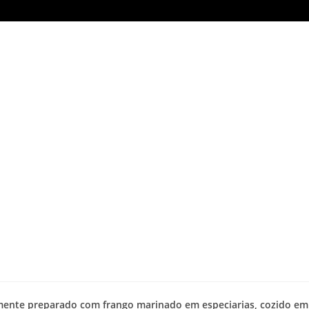
amente preparado com frango marinado em especiarias, cozido em