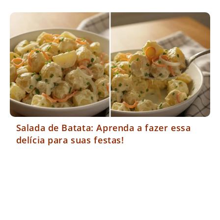
Salada de Batata: Aprenda a fazer essa
delícia para suas festas!