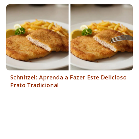
Schnitzel: Aprenda a Fazer Este Delicioso
Prato Tradicional