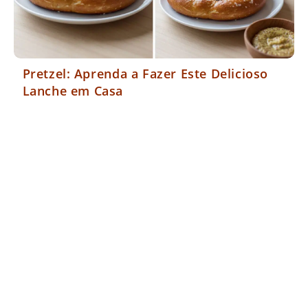
Pretzel: Aprenda a Fazer Este Delicioso
Lanche em Casa