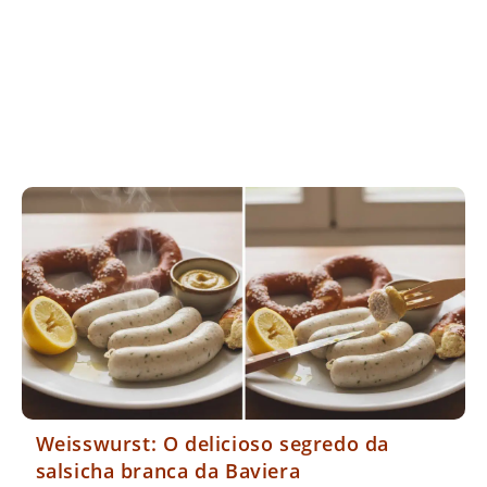
Weisswurst: O delicioso segredo da
salsicha branca da Baviera