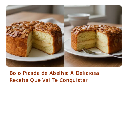
Bolo Picada de Abelha: A Deliciosa
Receita Que Vai Te Conquistar