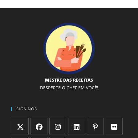
MESTRE DAS RECEITAS
DESPERTE O CHEF EM VOCÊ!
SIGA-NOS