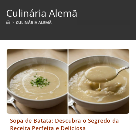
Culinária Alemã
>
CULINÁRIA ALEMÃ
Sopa de Batata: Descubra o Segredo da
Receita Perfeita e Deliciosa