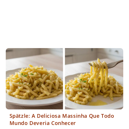
Spätzle: A Deliciosa Massinha Que Todo
Mundo Deveria Conhecer