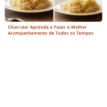
Chucrute: Aprenda a Fazer o Melhor
Acompanhamento de Todos os Tempos