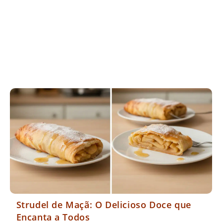
Strudel de Maçã: O Delicioso Doce que
Encanta a Todos