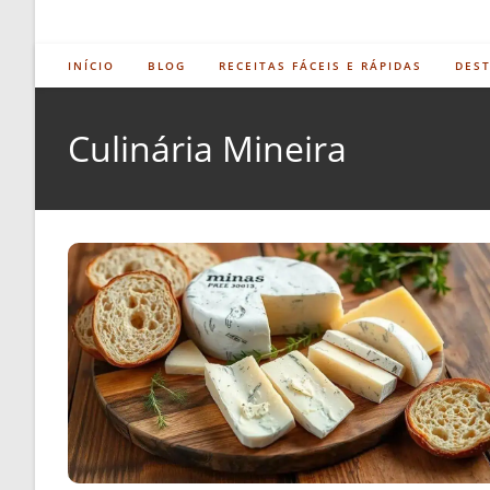
INÍCIO
BLOG
RECEITAS FÁCEIS E RÁPIDAS
DES
Culinária Mineira