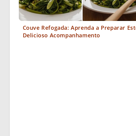
Couve Refogada: Aprenda a Preparar Est
Delicioso Acompanhamento