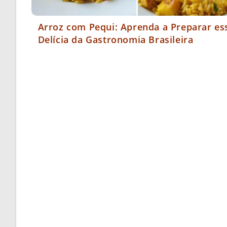
Arroz com Pequi: Aprenda a Preparar es
Delícia da Gastronomia Brasileira