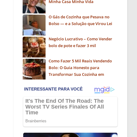
Minha Casa Minha Vida
O Gás de Cozinha que Pesava no
Bolso — e a Solução que Virou Lei
Negócio Lucrativo – Como Vender
bolo de pote e fazer 3 mil
Como Fazer 5 Mil Reais Vendendo
Bolo: O Guia Honesto para
Transformar Sua Cozinha em
Negócio