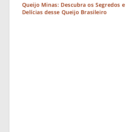
Queijo Minas: Descubra os Segredos e
Delícias desse Queijo Brasileiro