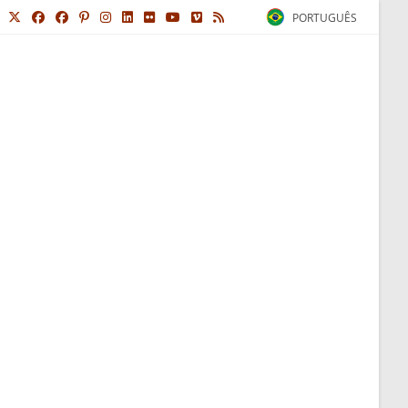
PORTUGUÊS