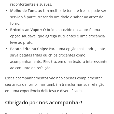
reconfortantes e suaves.
Molho de Tomate:
Um molho de tomate fresco pode ser
servido à parte, trazendo umidade e sabor ao arroz de
forno.
Brócolis ao Vapor:
O brócolis cozido no vapor é uma
opção saudável que agrega nutrientes e uma crocância
leve ao prato.
Batata Frita ou Chips:
Para uma opção mais indulgente,
sirva batatas fritas ou chips crocantes como
acompanhamento. Eles trazem uma textura interessante
ao conjunto da refeição.
Esses acompanhamentos vão não apenas complementar
seu arroz de forno, mas também transformar sua refeição
em uma experiência deliciosa e diversificada.
Obrigado por nos acompanhar!