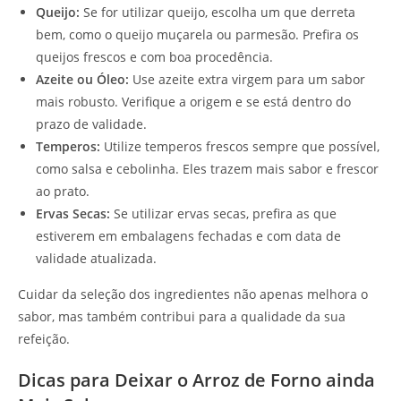
Queijo:
Se for utilizar queijo, escolha um que derreta
bem, como o queijo muçarela ou parmesão. Prefira os
queijos frescos e com boa procedência.
Azeite ou Óleo:
Use azeite extra virgem para um sabor
mais robusto. Verifique a origem e se está dentro do
prazo de validade.
Temperos:
Utilize temperos frescos sempre que possível,
como salsa e cebolinha. Eles trazem mais sabor e frescor
ao prato.
Ervas Secas:
Se utilizar ervas secas, prefira as que
estiverem em embalagens fechadas e com data de
validade atualizada.
Cuidar da seleção dos ingredientes não apenas melhora o
sabor, mas também contribui para a qualidade da sua
refeição.
Dicas para Deixar o Arroz de Forno ainda