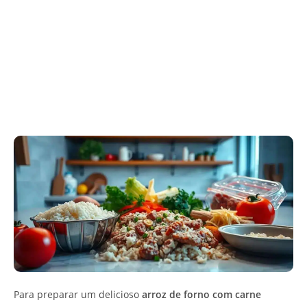
Para preparar um delicioso
arroz de forno com carne