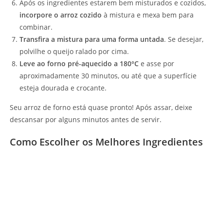
Após os ingredientes estarem bem misturados e cozidos,
incorpore o arroz cozido
à mistura e mexa bem para
combinar.
Transfira a mistura para uma forma untada
. Se desejar,
polvilhe o queijo ralado por cima.
Leve ao forno pré-aquecido a 180°C
e asse por
aproximadamente 30 minutos, ou até que a superfície
esteja dourada e crocante.
Seu arroz de forno está quase pronto! Após assar, deixe
descansar por alguns minutos antes de servir.
Como Escolher os Melhores Ingredientes