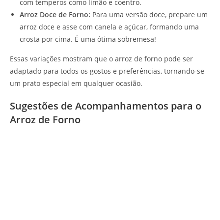
com temperos como limão e coentro.
Arroz Doce de Forno:
Para uma versão doce, prepare um
arroz doce e asse com canela e açúcar, formando uma
crosta por cima. É uma ótima sobremesa!
Essas variações mostram que o arroz de forno pode ser
adaptado para todos os gostos e preferências, tornando-se
um prato especial em qualquer ocasião.
Sugestões de Acompanhamentos para o
Arroz de Forno