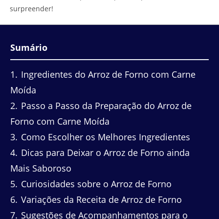
surpreender!
Sumário
1
Ingredientes do Arroz de Forno com Carne
Moída
2
Passo a Passo da Preparação do Arroz de
Forno com Carne Moída
3
Como Escolher os Melhores Ingredientes
4
Dicas para Deixar o Arroz de Forno ainda
Mais Saboroso
5
Curiosidades sobre o Arroz de Forno
6
Variações da Receita de Arroz de Forno
7
Sugestões de Acompanhamentos para o