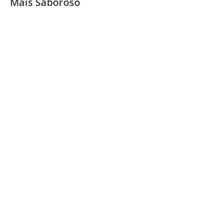
Mais Saboroso