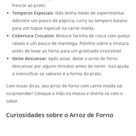
frescor ao prato.
Temperos Especiais:
Não tenha medo de experimentar.
Adicione um pouco de páprica, curry ou tempero baiano
para um toque especial na carne moída.
Cobertura Crocante:
Misture farinha de rosca com queijo
ralado e um pouco de manteiga. Polvilhe sobre a mistura
antes de levar ao forno para um gratinado irresistível.
Deixe descansar:
Após assar, deixe o arroz de forno
descansar por alguns minutos antes de servir. Isso ajuda
a intensificar os sabores e a forma do prato.
Com essas dicas, seu arroz de forno com carne moída vai
surpreender! Coloque a mão na massa e divirta-se com o
sabor.
Curiosidades sobre o Arroz de Forno