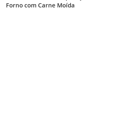
Forno com Carne Moída