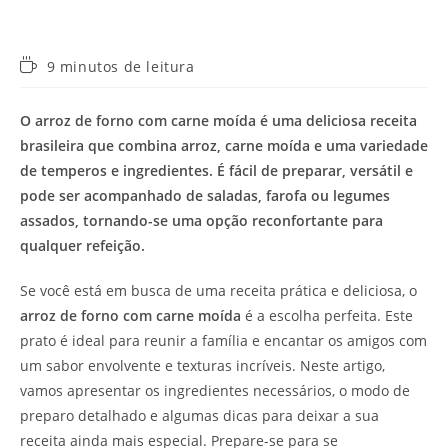
Tempo
9 minutos de leitura
de
leitura:
O arroz de forno com carne moída é uma deliciosa receita
brasileira que combina arroz, carne moída e uma variedade
de temperos e ingredientes. É fácil de preparar, versátil e
pode ser acompanhado de saladas, farofa ou legumes
assados, tornando-se uma opção reconfortante para
qualquer refeição.
Se você está em busca de uma receita prática e deliciosa, o
arroz de forno com carne moída
é a escolha perfeita. Este
prato é ideal para reunir a família e encantar os amigos com
um sabor envolvente e texturas incríveis. Neste artigo,
vamos apresentar os ingredientes necessários, o modo de
preparo detalhado e algumas dicas para deixar a sua
receita ainda mais especial. Prepare-se para se