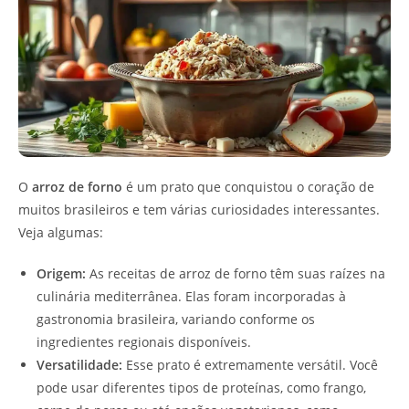
O
arroz de forno
é um prato que conquistou o coração de
muitos brasileiros e tem várias curiosidades interessantes.
Veja algumas:
Origem:
As receitas de arroz de forno têm suas raízes na
culinária mediterrânea. Elas foram incorporadas à
gastronomia brasileira, variando conforme os
ingredientes regionais disponíveis.
Versatilidade:
Esse prato é extremamente versátil. Você
pode usar diferentes tipos de proteínas, como frango,