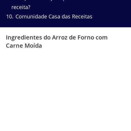
receita?
10
Comunidade Casa das Receitas
Ingredientes do Arroz de Forno com
Carne Moída