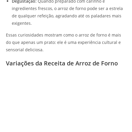
Degustação:
Quando preparado com carinho e
ingredientes frescos, o arroz de forno pode ser a estrela
de qualquer refeição, agradando até os paladares mais
exigentes.
Essas curiosidades mostram como o arroz de forno é mais
do que apenas um prato: ele é uma experiência cultural e
sensorial deliciosa.
Variações da Receita de Arroz de Forno