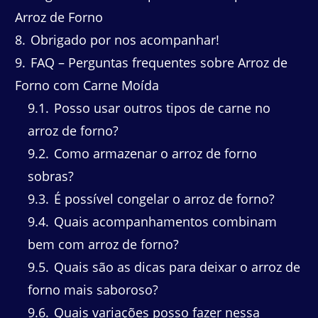
Arroz de Forno
8
Obrigado por nos acompanhar!
9
FAQ – Perguntas frequentes sobre Arroz de
Forno com Carne Moída
9.1
Posso usar outros tipos de carne no
arroz de forno?
9.2
Como armazenar o arroz de forno
sobras?
9.3
É possível congelar o arroz de forno?
9.4
Quais acompanhamentos combinam
bem com arroz de forno?
9.5
Quais são as dicas para deixar o arroz de
forno mais saboroso?
9.6
Quais variações posso fazer nessa