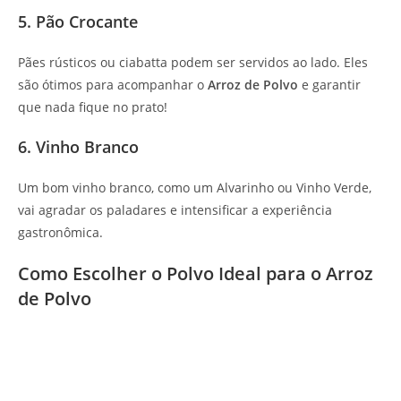
5. Pão Crocante
Pães rústicos ou ciabatta podem ser servidos ao lado. Eles
são ótimos para acompanhar o
Arroz de Polvo
e garantir
que nada fique no prato!
6. Vinho Branco
Um bom vinho branco, como um Alvarinho ou Vinho Verde,
vai agradar os paladares e intensificar a experiência
gastronômica.
Como Escolher o Polvo Ideal para o Arroz
de Polvo