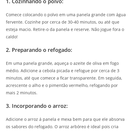
1. Cozinhando o polvo:
Comece colocando o polvo em uma panela grande com água
fervente. Cozinhe por cerca de 30-40 minutos, ou até que
esteja macio. Retire-o da panela e reserve. Não jogue fora o
caldo!
2. Preparando o refogado:
Em uma panela grande, aqueça o azeite de oliva em fogo
médio. Adicione a cebola picada e refogue por cerca de 3
minutos, até que comece a ficar transparente. Em seguida,
acrescente o alho e o pimentão vermelho, refogando por
mais 2 minutos.
3. Incorporando o arroz:
Adicione o arroz á panela e mexa bem para que ele absorva
os sabores do refogado. O arroz arbóreo é ideal pois cria