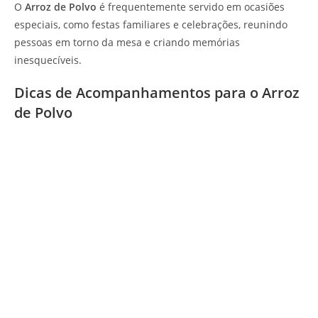
O
Arroz de Polvo
é frequentemente servido em ocasiões
especiais, como festas familiares e celebrações, reunindo
pessoas em torno da mesa e criando memórias
inesquecíveis.
Dicas de Acompanhamentos para o Arroz
de Polvo