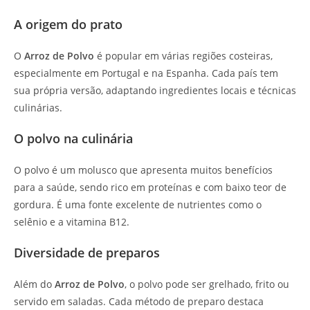
A origem do prato
O
Arroz de Polvo
é popular em várias regiões costeiras,
especialmente em Portugal e na Espanha. Cada país tem
sua própria versão, adaptando ingredientes locais e técnicas
culinárias.
O polvo na culinária
O polvo é um molusco que apresenta muitos benefícios
para a saúde, sendo rico em proteínas e com baixo teor de
gordura. É uma fonte excelente de nutrientes como o
selênio e a vitamina B12.
Diversidade de preparos
Além do
Arroz de Polvo
, o polvo pode ser grelhado, frito ou
servido em saladas. Cada método de preparo destaca