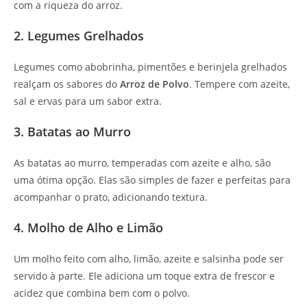
com a riqueza do arroz.
2. Legumes Grelhados
Legumes como abobrinha, pimentões e berinjela grelhados
realçam os sabores do
Arroz de Polvo
. Tempere com azeite,
sal e ervas para um sabor extra.
3. Batatas ao Murro
As batatas ao murro, temperadas com azeite e alho, são
uma ótima opção. Elas são simples de fazer e perfeitas para
acompanhar o prato, adicionando textura.
4. Molho de Alho e Limão
Um molho feito com alho, limão, azeite e salsinha pode ser
servido à parte. Ele adiciona um toque extra de frescor e
acidez que combina bem com o polvo.