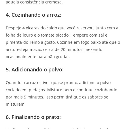
aquela consistência cremosa.
4. Cozinhando o arroz:
Despeje 4 xícaras do caldo que você reservou, junto com a
folha de louro e o tomate picado. Tempere com sal e
pimenta-do-reino a gosto. Cozinhe em fogo baixo até que o
arroz esteja macio, cerca de 20 minutos, mexendo
ocasionalmente para não grudar.
5. Adicionando o polvo:
Quando o arroz estiver quase pronto, adicione o polvo
cortado em pedaços. Misture bem e continue cozinhando
por mais 5 minutos. Isso permitirá que os sabores se
misturem.
6. Finalizando o prato: