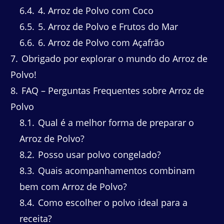
6.4
4. Arroz de Polvo com Coco
6.5
5. Arroz de Polvo e Frutos do Mar
6.6
6. Arroz de Polvo com Açafrão
7
Obrigado por explorar o mundo do Arroz de
Polvo!
8
FAQ – Perguntas Frequentes sobre Arroz de
Polvo
8.1
Qual é a melhor forma de preparar o
Arroz de Polvo?
8.2
Posso usar polvo congelado?
8.3
Quais acompanhamentos combinam
bem com Arroz de Polvo?
8.4
Como escolher o polvo ideal para a
receita?