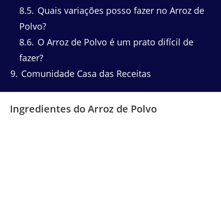
8.5
Quais variações posso fazer no Arroz de
Polvo?
8.6
O Arroz de Polvo é um prato difícil de
fazer?
9
Comunidade Casa das Receitas
Ingredientes do Arroz de Polvo