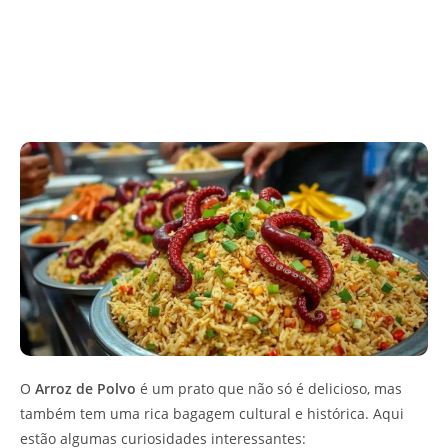
O
Arroz de Polvo
é um prato que não só é delicioso, mas
também tem uma rica bagagem cultural e histórica. Aqui
estão algumas curiosidades interessantes: