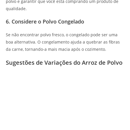
polvo e garantir que você está comprando um produto de
qualidade.
6. Considere o Polvo Congelado
Se não encontrar polvo fresco, o congelado pode ser uma
boa alternativa. O congelamento ajuda a quebrar as fibras
da carne, tornando-a mais macia após o cozimento.
Sugestões de Variações do Arroz de Polvo