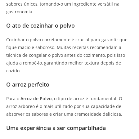
sabores únicos, tornando-o um ingrediente versátil na
gastronomia.
O ato de cozinhar o polvo
Cozinhar o polvo corretamente é crucial para garantir que
fique macio e saboroso. Muitas receitas recomendam a
técnica de congelar o polvo antes do cozimento, pois isso
ajuda a rompê-lo, garantindo melhor textura depois de
cozido.
O arroz perfeito
Para o
Arroz de Polvo
, o tipo de arroz é fundamental. O
arroz arbóreo é o mais utilizado por sua capacidade de
absorver os sabores e criar uma cremosidade deliciosa.
Uma experiência a ser compartilhada