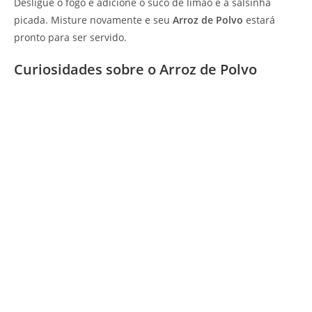
Desligue o fogo e adicione o suco de limão e a salsinha
picada. Misture novamente e seu
Arroz de Polvo
estará
pronto para ser servido.
Curiosidades sobre o Arroz de Polvo