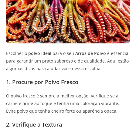
Escolher o
polvo ideal
para o seu
Arroz de Polvo
é essencial
para garantir um prato saboroso e de qualidade. Aqui estão
algumas dicas para ajudar você nessa escolha:
1. Procure por Polvo Fresco
O polvo fresco é sempre a melhor opção. Verifique se a
carne é firme ao toque e tenha uma coloração vibrante.
Evite polvo que tenha cheiro forte ou aparência opaca.
2. Verifique a Textura