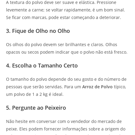
A textura do polvo deve ser suave e elástica. Pressione
levemente a carne; se voltar rapidamente, é um bom sinal.
Se ficar com marcas, pode estar começando a deteriorar.
3. Fique de Olho no Olho
Os olhos do polvo devem ser brilhantes e claros. Olhos
opacos ou secos podem indicar que o polvo não está fresco.
4. Escolha o Tamanho Certo
O tamanho do polvo depende do seu gosto e do número de
pessoas que serão servidas. Para um
Arroz de Polvo
típico,
um polvo de 1 a 2 kg é ideal.
5. Pergunte ao Peixeiro
Não hesite em conversar com o vendedor do mercado de
peixe. Eles podem fornecer informações sobre a origem do