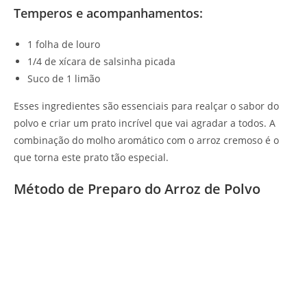
Temperos e acompanhamentos:
1 folha de louro
1/4 de xícara de salsinha picada
Suco de 1 limão
Esses ingredientes são essenciais para realçar o sabor do
polvo e criar um prato incrível que vai agradar a todos. A
combinação do molho aromático com o arroz cremoso é o
que torna este prato tão especial.
Método de Preparo do Arroz de Polvo