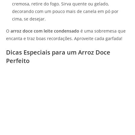
cremosa, retire do fogo. Sirva quente ou gelado,
decorando com um pouco mais de canela em pó por
cima, se desejar.
O
arroz doce com leite condensado
é uma sobremesa que
encanta e traz boas recordações. Aproveite cada garfada!
Dicas Especiais para um Arroz Doce
Perfeito