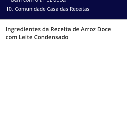
10
Comunidade Casa das Receitas
Ingredientes da Receita de Arroz Doce
com Leite Condensado