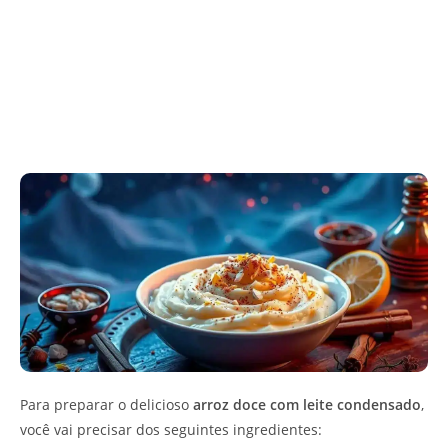
Para preparar o delicioso
arroz doce com leite condensado
,
você vai precisar dos seguintes ingredientes: