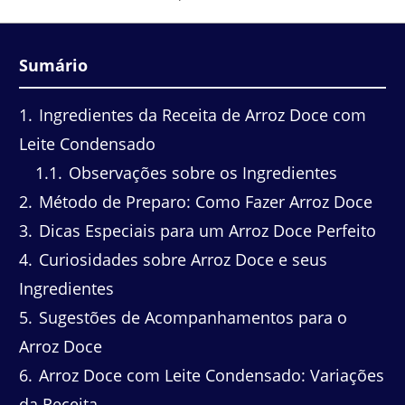
Sumário
1
Ingredientes da Receita de Arroz Doce com
Leite Condensado
1.1
Observações sobre os Ingredientes
2
Método de Preparo: Como Fazer Arroz Doce
3
Dicas Especiais para um Arroz Doce Perfeito
4
Curiosidades sobre Arroz Doce e seus
Ingredientes
5
Sugestões de Acompanhamentos para o
Arroz Doce
6
Arroz Doce com Leite Condensado: Variações
da Receita