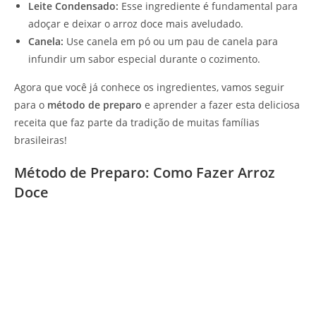
Leite Condensado:
Esse ingrediente é fundamental para
adoçar e deixar o arroz doce mais aveludado.
Canela:
Use canela em pó ou um pau de canela para
infundir um sabor especial durante o cozimento.
Agora que você já conhece os ingredientes, vamos seguir
para o
método de preparo
e aprender a fazer esta deliciosa
receita que faz parte da tradição de muitas famílias
brasileiras!
Método de Preparo: Como Fazer Arroz
Doce