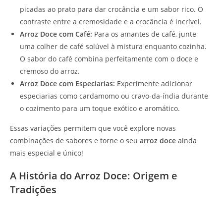
picadas ao prato para dar crocância e um sabor rico. O
contraste entre a cremosidade e a crocância é incrível.
Arroz Doce com Café:
Para os amantes de café, junte
uma colher de café solúvel à mistura enquanto cozinha.
O sabor do café combina perfeitamente com o doce e
cremoso do arroz.
Arroz Doce com Especiarias:
Experimente adicionar
especiarias como cardamomo ou cravo-da-índia durante
o cozimento para um toque exótico e aromático.
Essas variações permitem que você explore novas
combinações de sabores e torne o seu
arroz doce
ainda
mais especial e único!
A História do Arroz Doce: Origem e
Tradições