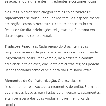
se adaptando a diferentes ingredientes e costumes locais.
No Brasil, o arroz doce chegou com os colonizadores e
rapidamente se tornou popular nas famílias, especialmente
em regiões como o Nordeste. É comum encontrá-lo em
festas de família, celebrações religiosas e até mesmo em
datas especiais como o Natal.
Tradições Regionais:
Cada região do Brasil tem suas
próprias maneiras de preparar o arroz doce, incorporando
ingredientes locais. Por exemplo, no Nordeste é comum
adicionar leite de coco, enquanto em outras regiões podem
usar especiarias como canela para dar um sabor extra.
Momentos de Confraternização:
O arroz doce é
frequentemente associado a momentos de união. É uma das
sobremesas levadas para festas de aniversário, casamentos,
e também para dar boas-vindas a novos membros da
família.