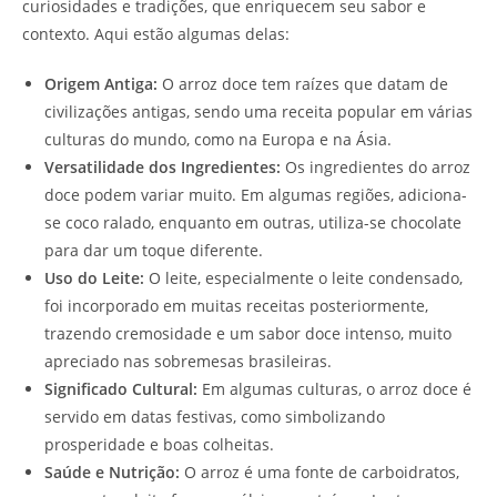
curiosidades e tradições, que enriquecem seu sabor e
contexto. Aqui estão algumas delas:
Origem Antiga:
O arroz doce tem raízes que datam de
civilizações antigas, sendo uma receita popular em várias
culturas do mundo, como na Europa e na Ásia.
Versatilidade dos Ingredientes:
Os ingredientes do arroz
doce podem variar muito. Em algumas regiões, adiciona-
se coco ralado, enquanto em outras, utiliza-se chocolate
para dar um toque diferente.
Uso do Leite:
O leite, especialmente o leite condensado,
foi incorporado em muitas receitas posteriormente,
trazendo cremosidade e um sabor doce intenso, muito
apreciado nas sobremesas brasileiras.
Significado Cultural:
Em algumas culturas, o arroz doce é
servido em datas festivas, como simbolizando
prosperidade e boas colheitas.
Saúde e Nutrição:
O arroz é uma fonte de carboidratos,