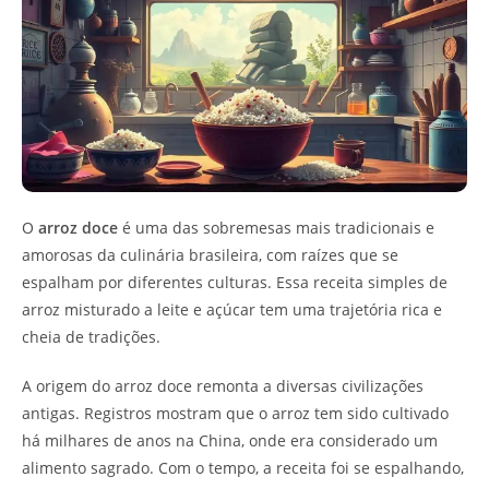
O
arroz doce
é uma das sobremesas mais tradicionais e
amorosas da culinária brasileira, com raízes que se
espalham por diferentes culturas. Essa receita simples de
arroz misturado a leite e açúcar tem uma trajetória rica e
cheia de tradições.
A origem do arroz doce remonta a diversas civilizações
antigas. Registros mostram que o arroz tem sido cultivado
há milhares de anos na China, onde era considerado um
alimento sagrado. Com o tempo, a receita foi se espalhando,