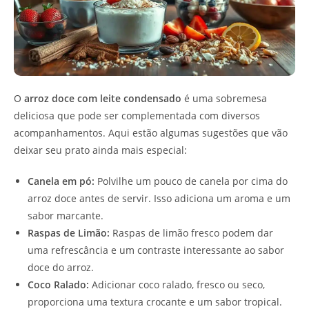
O
arroz doce com leite condensado
é uma sobremesa
deliciosa que pode ser complementada com diversos
acompanhamentos. Aqui estão algumas sugestões que vão
deixar seu prato ainda mais especial:
Canela em pó:
Polvilhe um pouco de canela por cima do
arroz doce antes de servir. Isso adiciona um aroma e um
sabor marcante.
Raspas de Limão:
Raspas de limão fresco podem dar
uma refrescância e um contraste interessante ao sabor
doce do arroz.
Coco Ralado:
Adicionar coco ralado, fresco ou seco,
proporciona uma textura crocante e um sabor tropical.