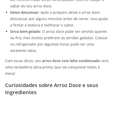
sabor do seu arroz doce.
Deixe descansar:
Após o preparo, deixe o arroz doce
descansar por alguns minutos antes de servir. Isso ajuda
a firmar a textura e melhorar o sabor.
Sirva bem gelado:
O arroz doce pode ser servido quente
ou frio, mas muitos preferem as versões geladas. Colocar
no refrigerador por algumas horas pode ser uma
excelente ideia.
Com essas dicas, seu
arroz doce com leite condensado
será
uma verdadeira obra-prima, que vai conquistar todos à
mesa!
Curiosidades sobre Arroz Doce e seus
Ingredientes