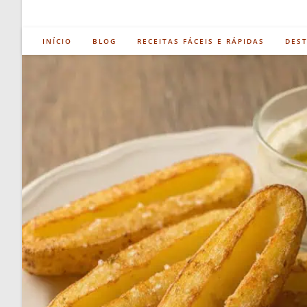
INÍCIO
BLOG
RECEITAS FÁCEIS E RÁPIDAS
DES