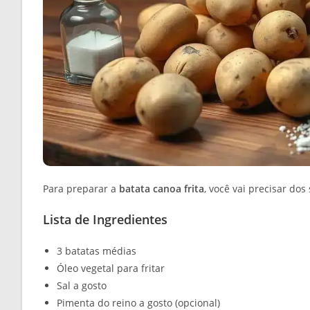
Para preparar a
batata canoa frita
, você vai precisar dos
Lista de Ingredientes
3 batatas médias
Óleo vegetal para fritar
Sal a gosto
Pimenta do reino a gosto (opcional)