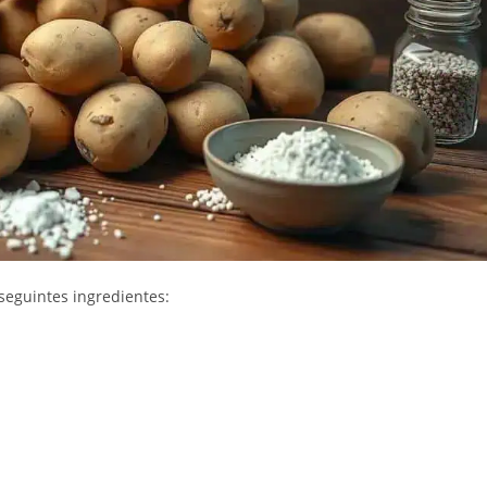
 seguintes ingredientes: