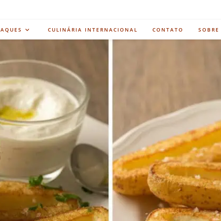
TAQUES
CULINÁRIA INTERNACIONAL
CONTATO
SOBRE