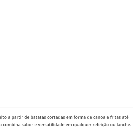
eito a partir de batatas cortadas em forma de canoa e fritas até
 combina sabor e versatilidade em qualquer refeição ou lanche.