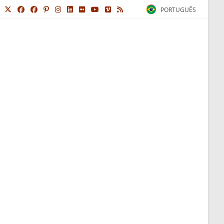
PORTUGUÊS