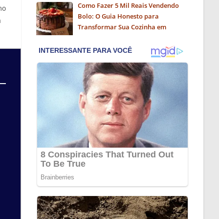
Como Fazer 5 Mil Reais Vendendo
mo
Bolo: O Guia Honesto para
a
Transformar Sua Cozinha em
Negócio