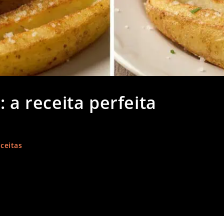
 a receita perfeita
ceitas