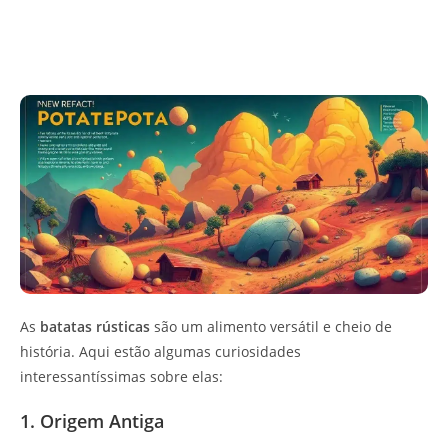
As
batatas rústicas
são um alimento versátil e cheio de
história. Aqui estão algumas curiosidades
interessantíssimas sobre elas:
1. Origem Antiga