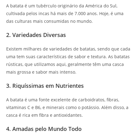
A batata é um tubérculo originário da América do Sul,
cultivada pelos incas há mais de 7.000 anos. Hoje, é uma
das culturas mais consumidas no mundo.
2. Variedades Diversas
Existem milhares de variedades de batatas, sendo que cada
uma tem suas características de sabor e textura. As batatas
rústicas, que utilizamos aqui, geralmente têm uma casca
mais grossa e sabor mais intenso.
3. Riquíssimas em Nutrientes
A batata é uma fonte excelente de carboidratos, fibras,
vitaminas C e B6, e minerais como o potássio. Além disso, a
casca é rica em fibra e antioxidantes.
4. Amadas pelo Mundo Todo