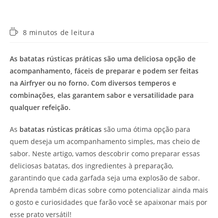
Tempo
8 minutos de leitura
de
leitura:
As batatas rústicas práticas são uma deliciosa opção de
acompanhamento, fáceis de preparar e podem ser feitas
na Airfryer ou no forno. Com diversos temperos e
combinações, elas garantem sabor e versatilidade para
qualquer refeição.
As
batatas rústicas práticas
são uma ótima opção para
quem deseja um acompanhamento simples, mas cheio de
sabor. Neste artigo, vamos descobrir como preparar essas
deliciosas batatas, dos ingredientes à preparação,
garantindo que cada garfada seja uma explosão de sabor.
Aprenda também dicas sobre como potencializar ainda mais
o gosto e curiosidades que farão você se apaixonar mais por
esse prato versátil!