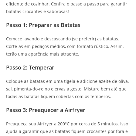
eficiente de cozinhar. Confira o passo a passo para garantir
batatas crocantes e saborosas!
Passo 1: Preparar as Batatas
Comece lavando e descascando (se preferir) as batatas.
Corte-as em pedaços médios, com formato rústico. Assim,
terão uma aparência mais atraente.
Passo 2: Temperar
Coloque as batatas em uma tigela e adicione azeite de oliva,
sal, pimenta-do-reino e ervas a gosto. Misture bem até que
todas as batatas fiquem cobertas com os temperos.
Passo 3: Preaquecer a Airfryer
Preaqueça sua Airfryer a 200°C por cerca de 5 minutos. Isso
ajuda a garantir que as batatas fiquem crocantes por fora e