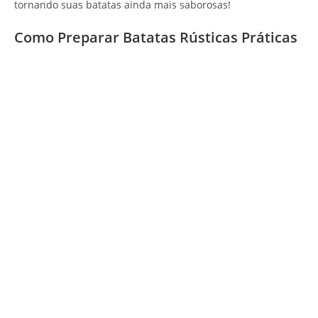
tornando suas batatas ainda mais saborosas!
Como Preparar Batatas Rústicas Práticas