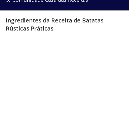
Ingredientes da Receita de Batatas
Rústicas Práticas