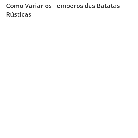
Como Variar os Temperos das Batatas
Rústicas