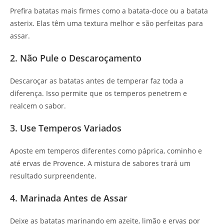
Prefira batatas mais firmes como a batata-doce ou a batata
asterix. Elas têm uma textura melhor e são perfeitas para
assar.
2. Não Pule o Descaroçamento
Descaroçar as batatas antes de temperar faz toda a
diferença. Isso permite que os temperos penetrem e
realcem o sabor.
3. Use Temperos Variados
Aposte em temperos diferentes como páprica, cominho e
até ervas de Provence. A mistura de sabores trará um
resultado surpreendente.
4. Marinada Antes de Assar
Deixe as batatas marinando em azeite, limão e ervas por