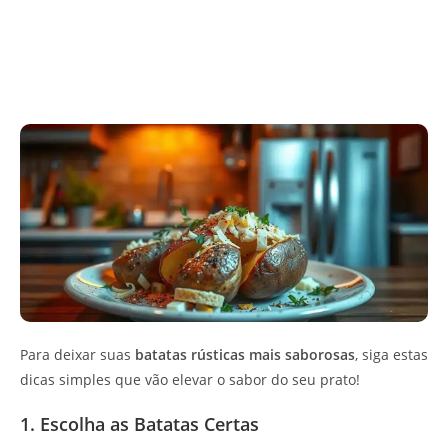
Para deixar suas
batatas rústicas mais saborosas
, siga estas
dicas simples que vão elevar o sabor do seu prato!
1. Escolha as Batatas Certas