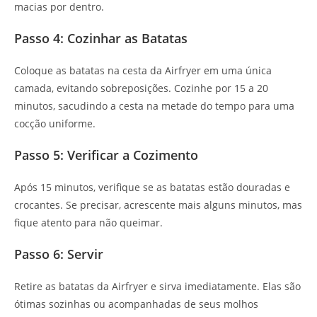
macias por dentro.
Passo 4: Cozinhar as Batatas
Coloque as batatas na cesta da Airfryer em uma única
camada, evitando sobreposições. Cozinhe por 15 a 20
minutos, sacudindo a cesta na metade do tempo para uma
cocção uniforme.
Passo 5: Verificar a Cozimento
Após 15 minutos, verifique se as batatas estão douradas e
crocantes. Se precisar, acrescente mais alguns minutos, mas
fique atento para não queimar.
Passo 6: Servir
Retire as batatas da Airfryer e sirva imediatamente. Elas são
ótimas sozinhas ou acompanhadas de seus molhos