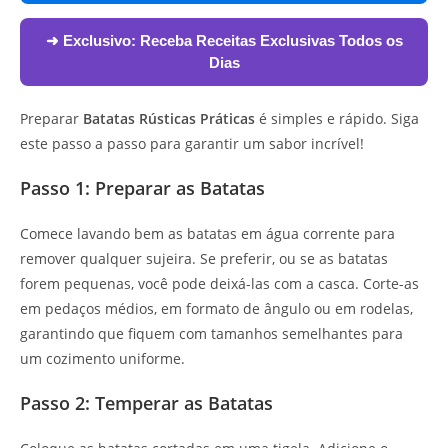
➜ Exclusivo:
Receba Receitas Exclusivas Todos os
Dias
Preparar
Batatas Rústicas Práticas
é simples e rápido. Siga
este passo a passo para garantir um sabor incrível!
Passo 1: Preparar as Batatas
Comece lavando bem as batatas em água corrente para
remover qualquer sujeira. Se preferir, ou se as batatas
forem pequenas, você pode deixá-las com a casca. Corte-as
em pedaços médios, em formato de ângulo ou em rodelas,
garantindo que fiquem com tamanhos semelhantes para
um cozimento uniforme.
Passo 2: Temperar as Batatas