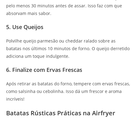
pelo menos 30 minutos antes de assar. Isso faz com que
absorvam mais sabor.
5. Use Queijos
Polvilhe queijo parmesão ou cheddar ralado sobre as
batatas nos últimos 10 minutos de forno. O queijo derretido
adiciona um toque indulgente.
6. Finalize com Ervas Frescas
Após retirar as batatas do forno, tempere com ervas frescas,
como salsinha ou cebolinha. Isso dá um frescor e aroma
incríveis!
Batatas Rústicas Práticas na Airfryer