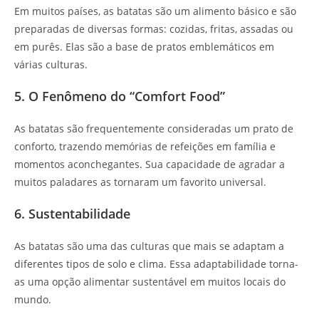
Em muitos países, as batatas são um alimento básico e são
preparadas de diversas formas: cozidas, fritas, assadas ou
em purês. Elas são a base de pratos emblemáticos em
várias culturas.
5. O Fenômeno do “Comfort Food”
As batatas são frequentemente consideradas um prato de
conforto, trazendo memórias de refeições em família e
momentos aconchegantes. Sua capacidade de agradar a
muitos paladares as tornaram um favorito universal.
6. Sustentabilidade
As batatas são uma das culturas que mais se adaptam a
diferentes tipos de solo e clima. Essa adaptabilidade torna-
as uma opção alimentar sustentável em muitos locais do
mundo.