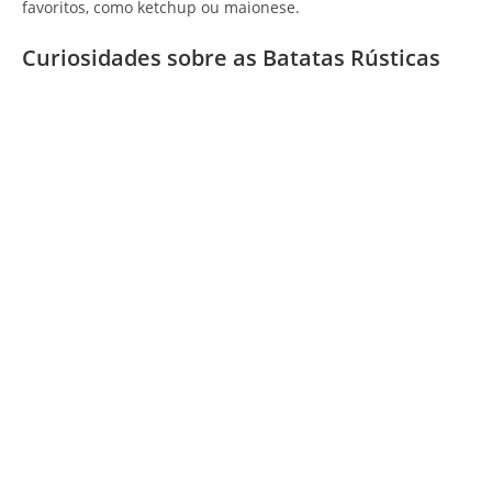
favoritos, como ketchup ou maionese.
Curiosidades sobre as Batatas Rústicas