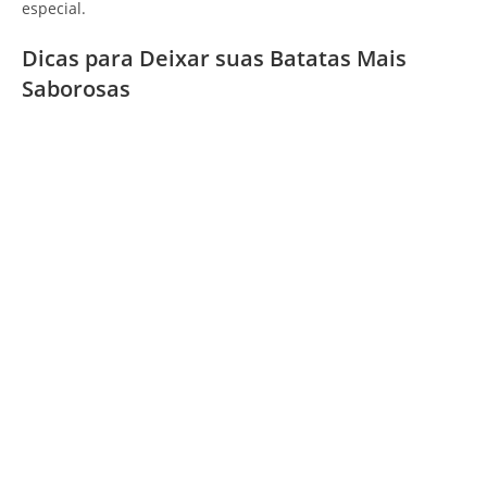
especial.
Dicas para Deixar suas Batatas Mais
Saborosas