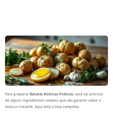
Para preparar
Batatas Rústicas Práticas
, você vai precisar
de alguns ingredientes simples que vão garantir sabor e
textura crocante. Aqui está a lista completa: