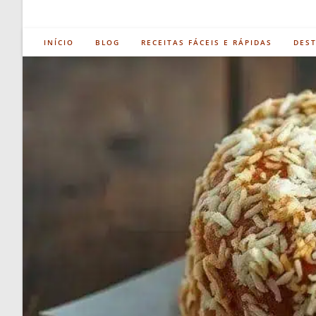
INÍCIO
BLOG
RECEITAS FÁCEIS E RÁPIDAS
DES