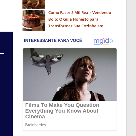
Como Fazer 5 Mil Reais Vendendo
Bolo: O Guia Honesto para
Transformar Sua Cozinha em
Negócio