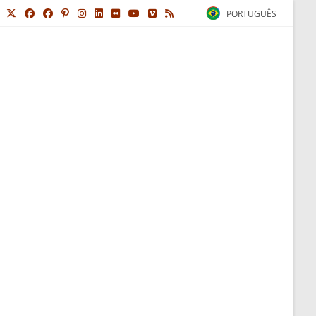
PORTUGUÊS