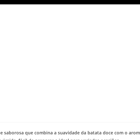
a e saborosa que combina a suavidade da batata doce com o aro