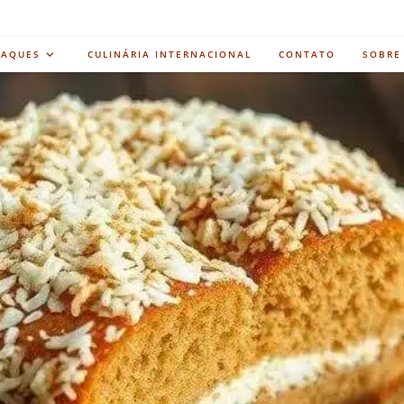
TAQUES
CULINÁRIA INTERNACIONAL
CONTATO
SOBRE