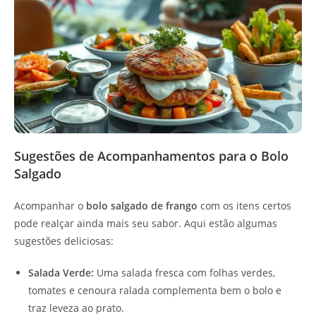
Sugestões de Acompanhamentos para o Bolo
Salgado
Acompanhar o
bolo salgado de frango
com os itens certos
pode realçar ainda mais seu sabor. Aqui estão algumas
sugestões deliciosas:
Salada Verde:
Uma salada fresca com folhas verdes,
tomates e cenoura ralada complementa bem o bolo e
traz leveza ao prato.