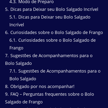
4.3
Modo de Preparo
5
Dicas para Deixar seu Bolo Salgado Incrível
5.1
Dicas para Deixar seu Bolo Salgado
Incrível
6
Curiosidades sobre o Bolo Salgado de Frango
6.1
Curiosidades sobre o Bolo Salgado de
Frango
7
Sugestões de Acompanhamentos para o
Bolo Salgado
7.1
Sugestões de Acompanhamentos para o
Bolo Salgado
8
Obrigado por nos acompanhar!
9
FAQ – Perguntas frequentes sobre o Bolo
Salgado de Frango