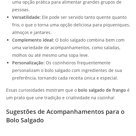
uma opção prática para alimentar grandes grupos de
pessoas.
Versatilidade:
Ele pode ser servido tanto quente quanto
frio, o que o torna uma opção deliciosa para piqueniques,
almoços e jantares.
Complemento ideal:
O bolo salgado combina bem com
uma variedade de acompanhamentos, como saladas,
molhos ou até mesmo uma sopa leve.
Personalização:
Os cozinheiros frequentemente
personalizam o bolo salgado com ingredientes de sua
preferência, tornando cada receita única e especial.
Essas curiosidades mostram que o
bolo salgado de frango
é
um prato que une tradição e criatividade na cozinha!
Sugestões de Acompanhamentos para o
Bolo Salgado