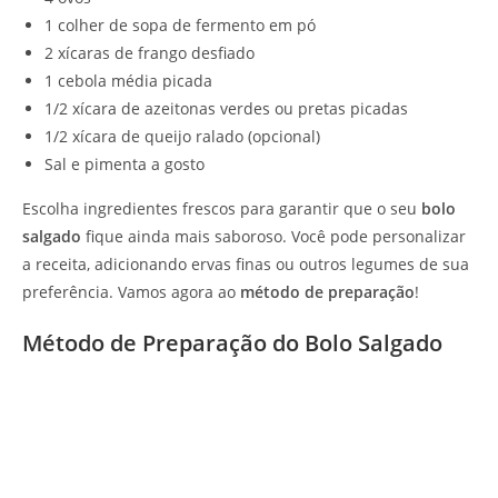
1 colher de sopa de fermento em pó
2 xícaras de frango desfiado
1 cebola média picada
1/2 xícara de azeitonas verdes ou pretas picadas
1/2 xícara de queijo ralado (opcional)
Sal e pimenta a gosto
Escolha ingredientes frescos para garantir que o seu
bolo
salgado
fique ainda mais saboroso. Você pode personalizar
a receita, adicionando ervas finas ou outros legumes de sua
preferência. Vamos agora ao
método de preparação
!
Método de Preparação do Bolo Salgado