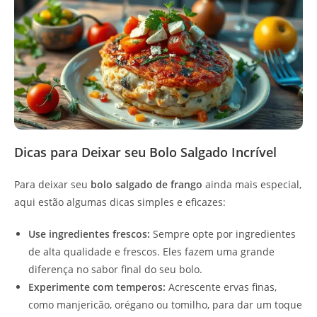
Dicas para Deixar seu Bolo Salgado Incrível
Para deixar seu
bolo salgado de frango
ainda mais especial,
aqui estão algumas dicas simples e eficazes:
Use ingredientes frescos:
Sempre opte por ingredientes
de alta qualidade e frescos. Eles fazem uma grande
diferença no sabor final do seu bolo.
Experimente com temperos:
Acrescente ervas finas,
como manjericão, orégano ou tomilho, para dar um toque