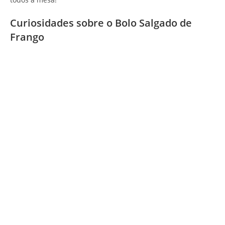
Curiosidades sobre o Bolo Salgado de
Frango