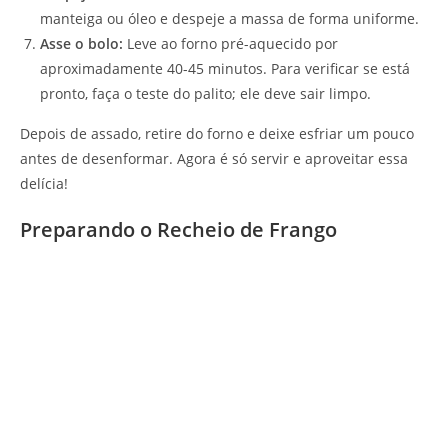
manteiga ou óleo e despeje a massa de forma uniforme.
Asse o bolo:
Leve ao forno pré-aquecido por
aproximadamente 40-45 minutos. Para verificar se está
pronto, faça o teste do palito; ele deve sair limpo.
Depois de assado, retire do forno e deixe esfriar um pouco
antes de desenformar. Agora é só servir e aproveitar essa
delícia!
Preparando o Recheio de Frango