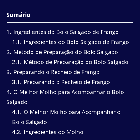
Sumário
1
Ingredientes do Bolo Salgado de Frango
1.1
Ingredientes do Bolo Salgado de Frango
2
Método de Preparação do Bolo Salgado
2.1
Método de Preparação do Bolo Salgado
3
Preparando o Recheio de Frango
3.1
Preparando o Recheio de Frango
4
O Melhor Molho para Acompanhar o Bolo
Salgado
4.1
O Melhor Molho para Acompanhar o
Bolo Salgado
4.2
Ingredientes do Molho