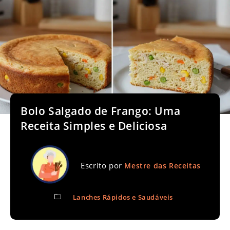
Bolo Salgado de Frango: Uma
Receita Simples e Deliciosa
Escrito por
Mestre das Receitas
Lanches Rápidos e Saudáveis