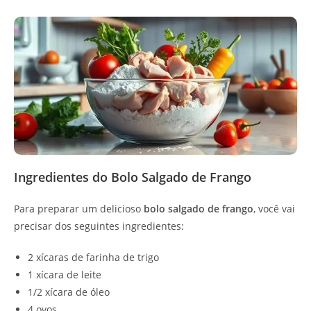
Ingredientes do Bolo Salgado de Frango
Para preparar um delicioso
bolo salgado de frango
, você vai
precisar dos seguintes ingredientes:
2 xícaras de farinha de trigo
1 xícara de leite
1/2 xícara de óleo
4 ovos