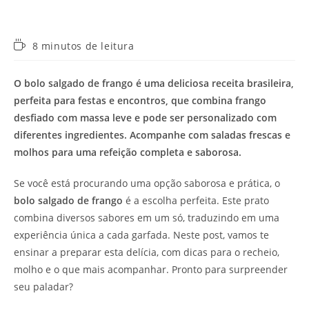
Tempo
8 minutos de leitura
de
leitura:
O bolo salgado de frango é uma deliciosa receita brasileira,
perfeita para festas e encontros, que combina frango
desfiado com massa leve e pode ser personalizado com
diferentes ingredientes. Acompanhe com saladas frescas e
molhos para uma refeição completa e saborosa.
Se você está procurando uma opção saborosa e prática, o
bolo salgado de frango
é a escolha perfeita. Este prato
combina diversos sabores em um só, traduzindo em uma
experiência única a cada garfada. Neste post, vamos te
ensinar a preparar esta delícia, com dicas para o recheio,
molho e o que mais acompanhar. Pronto para surpreender
seu paladar?