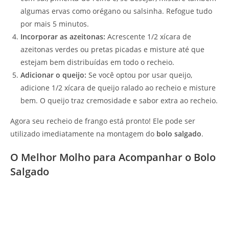
algumas ervas como orégano ou salsinha. Refogue tudo
por mais 5 minutos.
Incorporar as azeitonas:
Acrescente 1/2 xícara de
azeitonas verdes ou pretas picadas e misture até que
estejam bem distribuídas em todo o recheio.
Adicionar o queijo:
Se você optou por usar queijo,
adicione 1/2 xícara de queijo ralado ao recheio e misture
bem. O queijo traz cremosidade e sabor extra ao recheio.
Agora seu recheio de frango está pronto! Ele pode ser
utilizado imediatamente na montagem do
bolo salgado
.
O Melhor Molho para Acompanhar o Bolo
Salgado