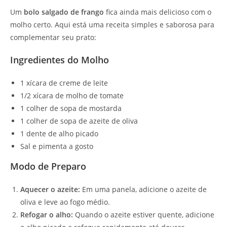
Um
bolo salgado de frango
fica ainda mais delicioso com o
molho certo. Aqui está uma receita simples e saborosa para
complementar seu prato:
Ingredientes do Molho
1 xícara de creme de leite
1/2 xícara de molho de tomate
1 colher de sopa de mostarda
1 colher de sopa de azeite de oliva
1 dente de alho picado
Sal e pimenta a gosto
Modo de Preparo
Aquecer o azeite:
Em uma panela, adicione o azeite de
oliva e leve ao fogo médio.
Refogar o alho:
Quando o azeite estiver quente, adicione