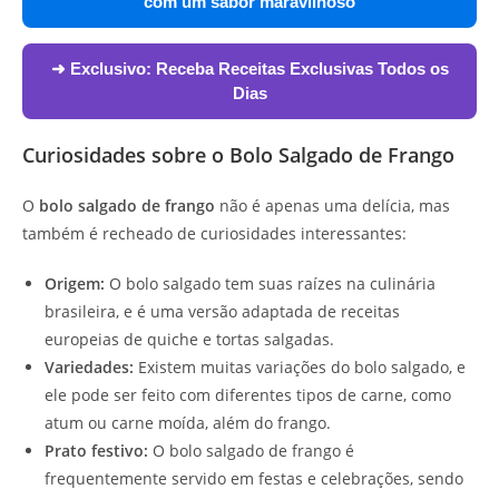
com um sabor maravilhoso
➜ Exclusivo:
Receba Receitas Exclusivas Todos os
Dias
Curiosidades sobre o Bolo Salgado de Frango
O
bolo salgado de frango
não é apenas uma delícia, mas
também é recheado de curiosidades interessantes:
Origem:
O bolo salgado tem suas raízes na culinária
brasileira, e é uma versão adaptada de receitas
europeias de quiche e tortas salgadas.
Variedades:
Existem muitas variações do bolo salgado, e
ele pode ser feito com diferentes tipos de carne, como
atum ou carne moída, além do frango.
Prato festivo:
O bolo salgado de frango é
frequentemente servido em festas e celebrações, sendo