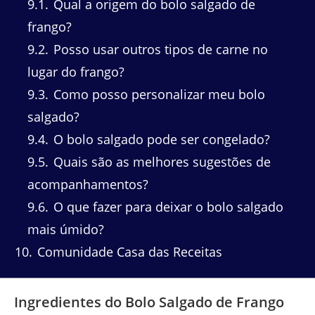
9.1
Qual a origem do bolo salgado de
frango?
9.2
Posso usar outros tipos de carne no
lugar do frango?
9.3
Como posso personalizar meu bolo
salgado?
9.4
O bolo salgado pode ser congelado?
9.5
Quais são as melhores sugestões de
acompanhamentos?
9.6
O que fazer para deixar o bolo salgado
mais úmido?
10
Comunidade Casa das Receitas
Ingredientes do Bolo Salgado de Frango