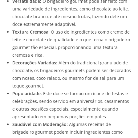
Versatilidade:
O brigadeiro gourmet pode ser feito com
uma variedade de ingredientes, como chocolate ao leite,
chocolate branco, e até mesmo frutas, fazendo dele um
doce extremamente adaptável.
Textura Cremosa:
O uso de ingredientes como creme de
leite e chocolate de qualidade é o que torna o brigadeiro
gourmet tão especial, proporcionando uma textura
cremosa e rica.
Decorações Variadas:
Além do tradicional granulado de
chocolate, os brigadeiros gourmets podem ser decorados
com nozes, coco ralado, ou mesmo flor de sal para um
toque gourmet.
Popularidade:
Este doce se tornou um ícone de festas e
celebrações, sendo servido em aniversários, casamentos
e outras ocasiões especiais, especialmente quando
apresentado em pequenas porções em potes.
Saudável com Moderação:
Algumas receitas de
brigadeiro gourmet podem incluir ingredientes como