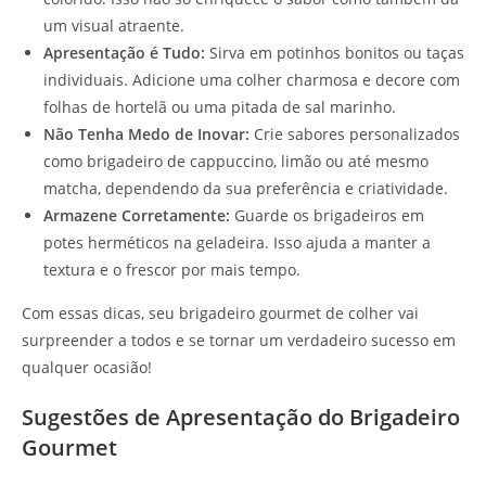
um visual atraente.
Apresentação é Tudo:
Sirva em potinhos bonitos ou taças
individuais. Adicione uma colher charmosa e decore com
folhas de hortelã ou uma pitada de sal marinho.
Não Tenha Medo de Inovar:
Crie sabores personalizados
como brigadeiro de cappuccino, limão ou até mesmo
matcha, dependendo da sua preferência e criatividade.
Armazene Corretamente:
Guarde os brigadeiros em
potes herméticos na geladeira. Isso ajuda a manter a
textura e o frescor por mais tempo.
Com essas dicas, seu brigadeiro gourmet de colher vai
surpreender a todos e se tornar um verdadeiro sucesso em
qualquer ocasião!
Sugestões de Apresentação do Brigadeiro
Gourmet