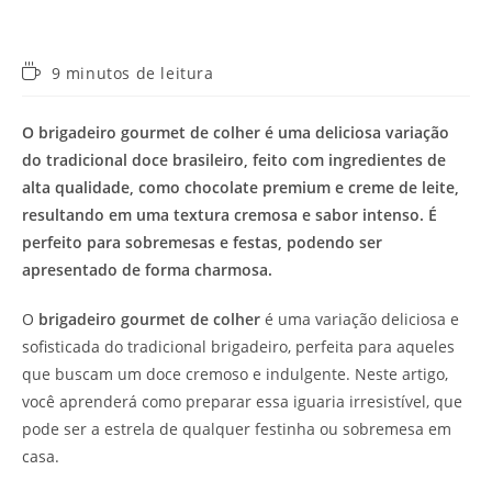
Tempo
9 minutos de leitura
de
leitura:
O brigadeiro gourmet de colher é uma deliciosa variação
do tradicional doce brasileiro, feito com ingredientes de
alta qualidade, como chocolate premium e creme de leite,
resultando em uma textura cremosa e sabor intenso. É
perfeito para sobremesas e festas, podendo ser
apresentado de forma charmosa.
O
brigadeiro gourmet de colher
é uma variação deliciosa e
sofisticada do tradicional brigadeiro, perfeita para aqueles
que buscam um doce cremoso e indulgente. Neste artigo,
você aprenderá como preparar essa iguaria irresistível, que
pode ser a estrela de qualquer festinha ou sobremesa em
casa.