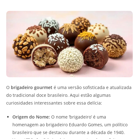
O
brigadeiro gourmet
é uma versão sofisticada e atualizada
do tradicional doce brasileiro. Aqui estão algumas
curiosidades interessantes sobre essa delícia:
Origem do Nome:
O nome ‘brigadeiro’ é uma
homenagem ao brigadeiro Eduardo Gomes, um político
brasileiro que se destacou durante a década de 1940.