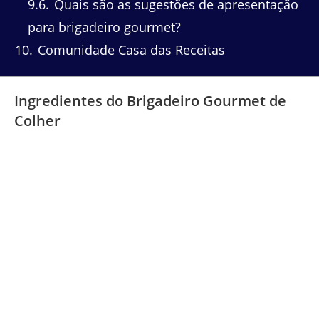
9.6
Quais são as sugestões de apresentação
para brigadeiro gourmet?
10
Comunidade Casa das Receitas
Ingredientes do Brigadeiro Gourmet de
Colher