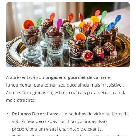
A apresentação do
brigadeiro gourmet de colher
é
fundamental para tornar seu doce ainda mais irresistível.
Aqui estão algumas sugestões criativas para deixá-lo ainda
mais atraente:
Potinhos Decorativos:
Use potinhos de vidro ou taças de
sobremesa decoradas com fitas coloridas. Isso
proporciona um visual charmoso e elegante.