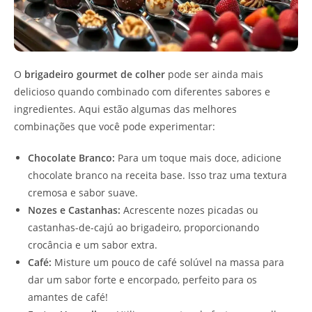
O
brigadeiro gourmet de colher
pode ser ainda mais
delicioso quando combinado com diferentes sabores e
ingredientes. Aqui estão algumas das melhores
combinações que você pode experimentar:
Chocolate Branco:
Para um toque mais doce, adicione
chocolate branco na receita base. Isso traz uma textura
cremosa e sabor suave.
Nozes e Castanhas:
Acrescente nozes picadas ou
castanhas-de-cajú ao brigadeiro, proporcionando
crocância e um sabor extra.
Café:
Misture um pouco de café solúvel na massa para
dar um sabor forte e encorpado, perfeito para os
amantes de café!