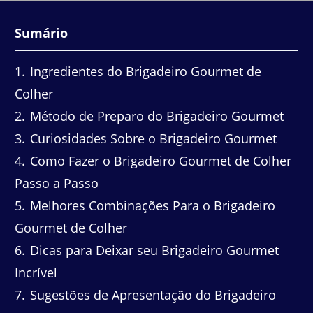
Sumário
1
Ingredientes do Brigadeiro Gourmet de
Colher
2
Método de Preparo do Brigadeiro Gourmet
3
Curiosidades Sobre o Brigadeiro Gourmet
4
Como Fazer o Brigadeiro Gourmet de Colher
Passo a Passo
5
Melhores Combinações Para o Brigadeiro
Gourmet de Colher
6
Dicas para Deixar seu Brigadeiro Gourmet
Incrível
7
Sugestões de Apresentação do Brigadeiro