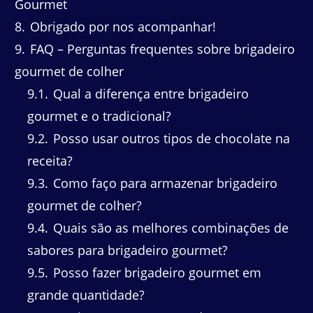
Gourmet
8
Obrigado por nos acompanhar!
9
FAQ – Perguntas frequentes sobre brigadeiro
gourmet de colher
9.1
Qual a diferença entre brigadeiro
gourmet e o tradicional?
9.2
Posso usar outros tipos de chocolate na
receita?
9.3
Como faço para armazenar brigadeiro
gourmet de colher?
9.4
Quais são as melhores combinações de
sabores para brigadeiro gourmet?
9.5
Posso fazer brigadeiro gourmet em
grande quantidade?