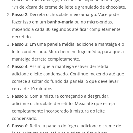
1/4 de xícara de creme de leite e granulado de chocolate.
Passo 2:
Derreta o chocolate meio amargo. Você pode
fazer isso em um
banho-maria
ou no micro-ondas,
mexendo a cada 30 segundos até ficar completamente
derretido.
Passo 3:
Em uma panela média, adicione a manteiga e o
leite condensado. Mexa bem em fogo médio, para que a
manteiga derreta completamente.
Passo 4:
Assim que a manteiga estiver derretida,
adicione o leite condensado. Continue mexendo até que
comece a soltar do fundo da panela, o que deve levar
cerca de 10 minutos.
Passo 5:
Com a mistura começando a desgrudar,
adicione o chocolate derretido. Mexa até que esteja
completamente incorporado à mistura do leite
condensado.
Passo 6:
Retire a panela do fogo e adicione o creme de