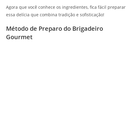
Agora que você conhece os ingredientes, fica fácil preparar
essa delícia que combina tradição e sofisticação!
Método de Preparo do Brigadeiro
Gourmet