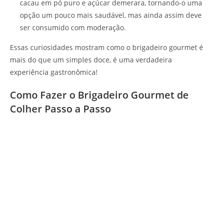
cacau em pó puro e açúcar demerara, tornando-o uma
opção um pouco mais saudável, mas ainda assim deve
ser consumido com moderação.
Essas curiosidades mostram como o brigadeiro gourmet é
mais do que um simples doce, é uma verdadeira
experiência gastronômica!
Como Fazer o Brigadeiro Gourmet de
Colher Passo a Passo