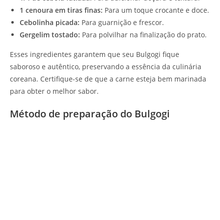
1 cenoura em tiras finas:
Para um toque crocante e doce.
Cebolinha picada:
Para guarnição e frescor.
Gergelim tostado:
Para polvilhar na finalização do prato.
Esses ingredientes garantem que seu Bulgogi fique
saboroso e autêntico, preservando a essência da culinária
coreana. Certifique-se de que a carne esteja bem marinada
para obter o melhor sabor.
Método de preparação do Bulgogi