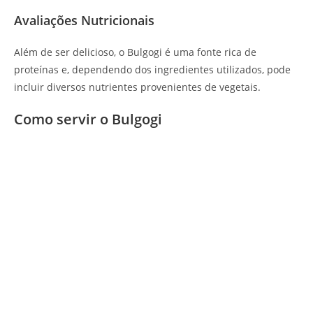
Avaliações Nutricionais
Além de ser delicioso, o Bulgogi é uma fonte rica de
proteínas e, dependendo dos ingredientes utilizados, pode
incluir diversos nutrientes provenientes de vegetais.
Como servir o Bulgogi