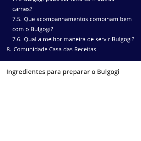
carnes?
7.5
Que acompanhamentos combinam bem
com o Bulgogi?
7.6
Qual a melhor maneira de servir Bulgogi?
8
Comunidade Casa das Receitas
Ingredientes para preparar o Bulgogi