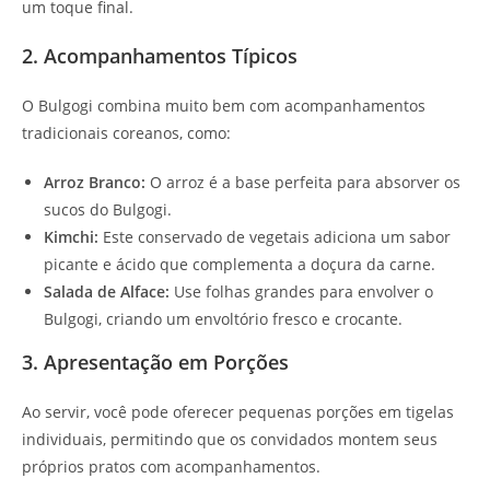
um toque final.
2. Acompanhamentos Típicos
O Bulgogi combina muito bem com acompanhamentos
tradicionais coreanos, como:
Arroz Branco:
O arroz é a base perfeita para absorver os
sucos do Bulgogi.
Kimchi:
Este conservado de vegetais adiciona um sabor
picante e ácido que complementa a doçura da carne.
Salada de Alface:
Use folhas grandes para envolver o
Bulgogi, criando um envoltório fresco e crocante.
3. Apresentação em Porções
Ao servir, você pode oferecer pequenas porções em tigelas
individuais, permitindo que os convidados montem seus
próprios pratos com acompanhamentos.