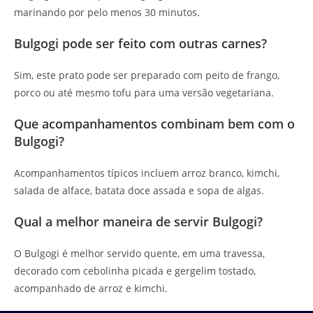
marinando por pelo menos 30 minutos.
Bulgogi pode ser feito com outras carnes?
Sim, este prato pode ser preparado com peito de frango,
porco ou até mesmo tofu para uma versão vegetariana.
Que acompanhamentos combinam bem com o
Bulgogi?
Acompanhamentos típicos incluem arroz branco, kimchi,
salada de alface, batata doce assada e sopa de algas.
Qual a melhor maneira de servir Bulgogi?
O Bulgogi é melhor servido quente, em uma travessa,
decorado com cebolinha picada e gergelim tostado,
acompanhado de arroz e kimchi.