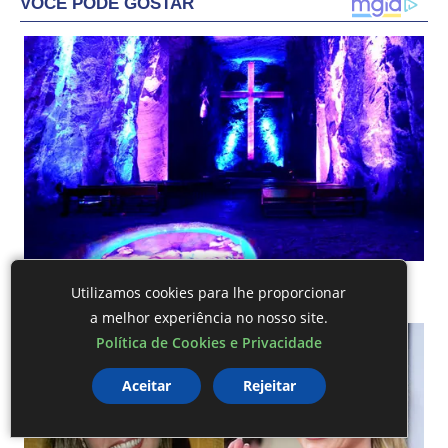
Utilizamos cookies para lhe proporcionar
a melhor experiência no nosso site.
Política de Cookies e Privacidade
Aceitar
Rejeitar