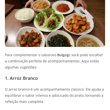
Para complementar o saboroso
Bulgogi
, você pode escolher
a combinação perfeita de acompanhamentos. Aqui estão
algumas sugestões:
1. Arroz Branco
O arroz branco é um acompanhamento clássico. Ele ajuda a
equilibrar o sabor intenso e adocicado do prato, tornando a
refeição mais completa.