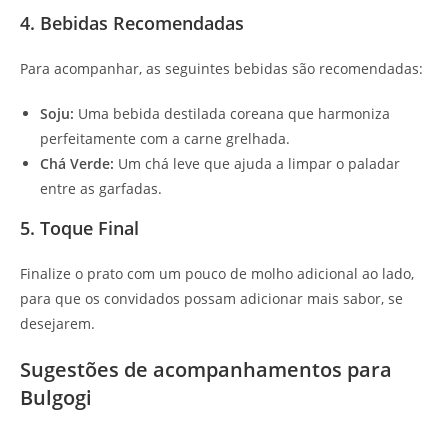
4. Bebidas Recomendadas
Para acompanhar, as seguintes bebidas são recomendadas:
Soju:
Uma bebida destilada coreana que harmoniza
perfeitamente com a carne grelhada.
Chá Verde:
Um chá leve que ajuda a limpar o paladar
entre as garfadas.
5. Toque Final
Finalize o prato com um pouco de molho adicional ao lado,
para que os convidados possam adicionar mais sabor, se
desejarem.
Sugestões de acompanhamentos para
Bulgogi