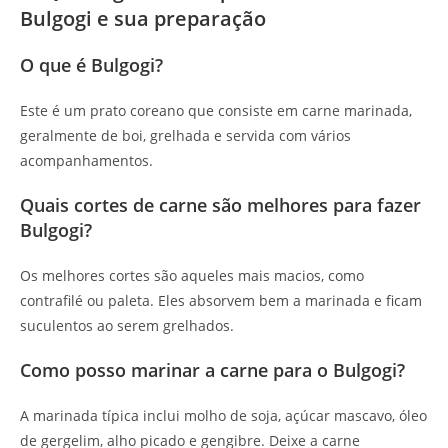
Bulgogi e sua preparação
O que é Bulgogi?
Este é um prato coreano que consiste em carne marinada,
geralmente de boi, grelhada e servida com vários
acompanhamentos.
Quais cortes de carne são melhores para fazer
Bulgogi?
Os melhores cortes são aqueles mais macios, como
contrafilé ou paleta. Eles absorvem bem a marinada e ficam
suculentos ao serem grelhados.
Como posso marinar a carne para o Bulgogi?
A marinada típica inclui molho de soja, açúcar mascavo, óleo
de gergelim, alho picado e gengibre. Deixe a carne