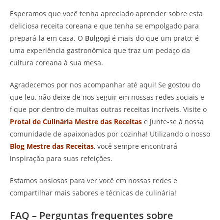
Esperamos que você tenha apreciado aprender sobre esta
deliciosa receita coreana e que tenha se empolgado para
prepará-la em casa. O
Bulgogi
é mais do que um prato; é
uma experiência gastronômica que traz um pedaço da
cultura coreana à sua mesa.
Agradecemos por nos acompanhar até aqui! Se gostou do
que leu, não deixe de nos seguir em nossas redes sociais e
fique por dentro de muitas outras receitas incríveis. Visite o
Protal de Culinária Mestre das Receitas
e junte-se à nossa
comunidade de apaixonados por cozinha! Utilizando o nosso
Blog Mestre das Receitas
, você sempre encontrará
inspiração para suas refeições.
Estamos ansiosos para ver você em nossas redes e
compartilhar mais sabores e técnicas de culinária!
FAQ – Perguntas frequentes sobre