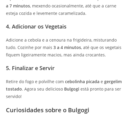
a 7 minutos
, mexendo ocasionalmente, até que a carne
esteja cozida e levemente caramelizada.
4. Adicionar os Vegetais
Adicione a cebola e a cenoura na frigideira, misturando
tudo. Cozinhe por mais
3 a 4 minutos
, até que os vegetais
fiquem ligeiramente macios, mas ainda crocantes.
5. Finalizar e Servir
Retire do fogo e polvilhe com
cebolinha picada
e
gergelim
tostado
. Agora seu delicioso
Bulgogi
está pronto para ser
servido!
Curiosidades sobre o Bulgogi