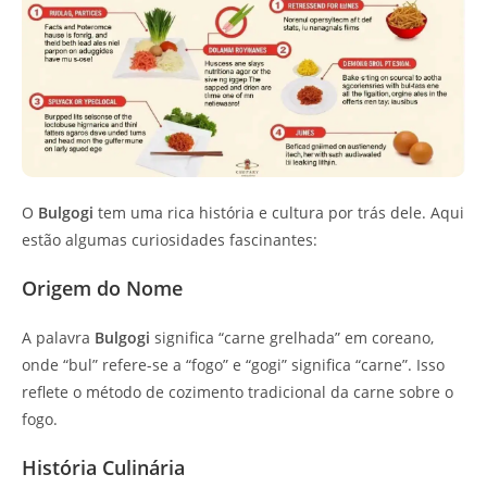
O
Bulgogi
tem uma rica história e cultura por trás dele. Aqui
estão algumas curiosidades fascinantes:
Origem do Nome
A palavra
Bulgogi
significa “carne grelhada” em coreano,
onde “bul” refere-se a “fogo” e “gogi” significa “carne”. Isso
reflete o método de cozimento tradicional da carne sobre o
fogo.
História Culinária