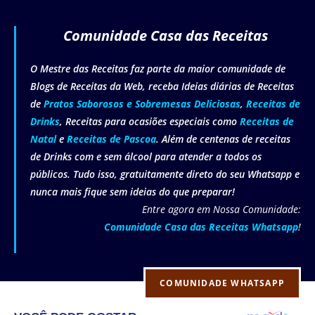
Comunidade Casa das Receitas
O Mestre das Receitas faz parte da maior comunidade de
Blogs de Receitas da Web, receba Ideias diárias de Receitas
de
Pratos Saborosos e Sobremesas Deliciosas
,
Receitas de
Drinks
, Receitas para ocasiões especiais como
Receitas de
Natal
e
Receitas de Pascoa
. Além de centenas de receitas
de Drinks com e sem álcool para atender a todos os
públicos. Tudo isso, gratuitamente direto do seu Whatsapp e
nunca mais fique sem ideias do que preparar!
Entre agora em Nossa Comunidade:
Comunidade Casa das Receitas Whatsapp
!
COMUNIDADE WHATSAPP