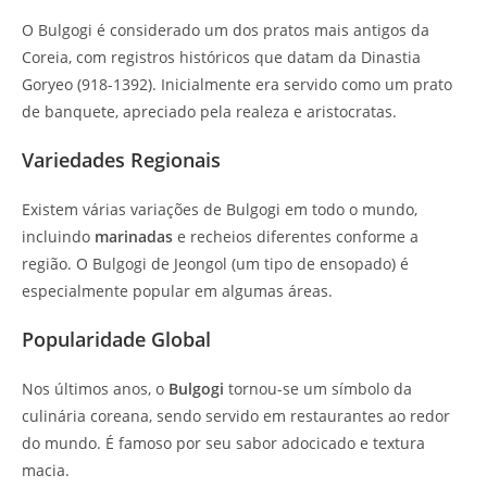
O Bulgogi é considerado um dos pratos mais antigos da
Coreia, com registros históricos que datam da Dinastia
Goryeo (918-1392). Inicialmente era servido como um prato
de banquete, apreciado pela realeza e aristocratas.
Variedades Regionais
Existem várias variações de Bulgogi em todo o mundo,
incluindo
marinadas
e recheios diferentes conforme a
região. O Bulgogi de Jeongol (um tipo de ensopado) é
especialmente popular em algumas áreas.
Popularidade Global
Nos últimos anos, o
Bulgogi
tornou-se um símbolo da
culinária coreana, sendo servido em restaurantes ao redor
do mundo. É famoso por seu sabor adocicado e textura
macia.