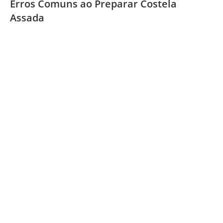
Erros Comuns ao Preparar Costela
Assada