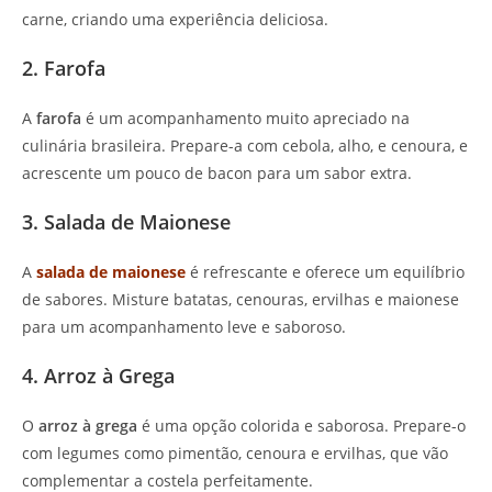
carne, criando uma experiência deliciosa.
2. Farofa
A
farofa
é um acompanhamento muito apreciado na
culinária brasileira. Prepare-a com cebola, alho, e cenoura, e
acrescente um pouco de bacon para um sabor extra.
3. Salada de Maionese
A
salada de maionese
é refrescante e oferece um equilíbrio
de sabores. Misture batatas, cenouras, ervilhas e maionese
para um acompanhamento leve e saboroso.
4. Arroz à Grega
O
arroz à grega
é uma opção colorida e saborosa. Prepare-o
com legumes como pimentão, cenoura e ervilhas, que vão
complementar a costela perfeitamente.