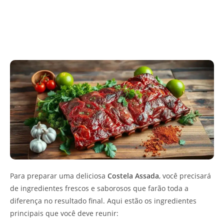
Para preparar uma deliciosa
Costela Assada
, você precisará
de ingredientes frescos e saborosos que farão toda a
diferença no resultado final. Aqui estão os ingredientes
principais que você deve reunir: