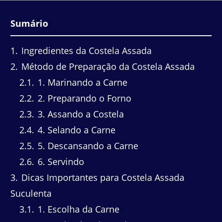
Sumário
1
Ingredientes da Costela Assada
2
Método de Preparação da Costela Assada
2.1
1. Marinando a Carne
2.2
2. Preparando o Forno
2.3
3. Assando a Costela
2.4
4. Selando a Carne
2.5
5. Descansando a Carne
2.6
6. Servindo
3
Dicas Importantes para Costela Assada
Suculenta
3.1
1. Escolha da Carne