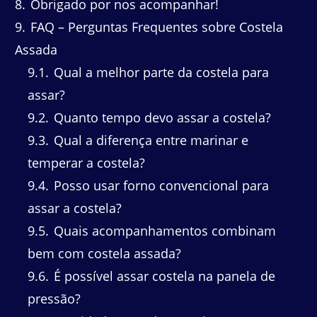
8
Obrigado por nos acompanhar!
9
FAQ – Perguntas Frequentes sobre Costela
Assada
9.1
Qual a melhor parte da costela para
assar?
9.2
Quanto tempo devo assar a costela?
9.3
Qual a diferença entre marinar e
temperar a costela?
9.4
Posso usar forno convencional para
assar a costela?
9.5
Quais acompanhamentos combinam
bem com costela assada?
9.6
É possível assar costela na panela de
pressão?