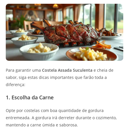
Para garantir uma
Costela Assada Suculenta
e cheia de
sabor, siga estas dicas importantes que farão toda a
diferença:
1. Escolha da Carne
Opte por costelas com boa quantidade de gordura
entremeada. A gordura irá derreter durante o cozimento,
mantendo a carne úmida e saborosa.