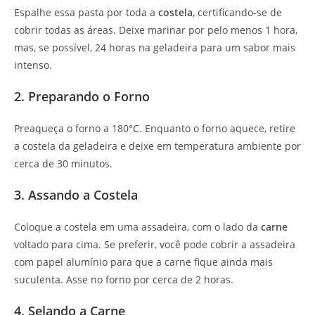
Espalhe essa pasta por toda a
costela
, certificando-se de
cobrir todas as áreas. Deixe marinar por pelo menos 1 hora,
mas, se possível, 24 horas na geladeira para um sabor mais
intenso.
2. Preparando o Forno
Preaqueça o forno a 180°C. Enquanto o forno aquece, retire
a costela da geladeira e deixe em temperatura ambiente por
cerca de 30 minutos.
3. Assando a Costela
Coloque a costela em uma assadeira, com o lado da
carne
voltado para cima. Se preferir, você pode cobrir a assadeira
com papel alumínio para que a carne fique ainda mais
suculenta. Asse no forno por cerca de 2 horas.
4. Selando a Carne