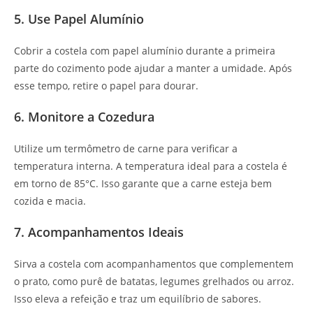
5. Use Papel Alumínio
Cobrir a costela com papel alumínio durante a primeira
parte do cozimento pode ajudar a manter a umidade. Após
esse tempo, retire o papel para dourar.
6. Monitore a Cozedura
Utilize um termômetro de carne para verificar a
temperatura interna. A temperatura ideal para a costela é
em torno de 85°C. Isso garante que a carne esteja bem
cozida e macia.
7. Acompanhamentos Ideais
Sirva a costela com acompanhamentos que complementem
o prato, como purê de batatas, legumes grelhados ou arroz.
Isso eleva a refeição e traz um equilíbrio de sabores.