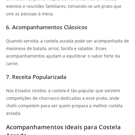
eventos e reuniões familiares, tornando-se um prato que
une as pessoas à mesa.
6. Acompanhamentos Clássicos
Quando servida, a costela assada pode ser acompanhada de
maionese de batata, arroz, farofa e saladas. Esses
acompanhamentos ajudam a equilibrar o sabor forte da
carne.
7. Receita Popularizada
Nos Estados Unidos, a costela é tão popular que existem
competições de churrasco dedicadas a esse prato, onde
chefs competem para ver quem prepara a melhor costela
assada.
Acompanhamentos Ideais para Costela