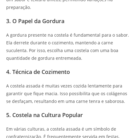
preparação.
3. O Papel da Gordura
A gordura presente na costela é fundamental para o sabor.
Ela derrete durante o cozimento, mantendo a carne
suculenta. Por isso, escolha uma costela com uma boa
quantidade de gordura entremeada.
4. Técnica de Cozimento
A costela assada é muitas vezes cozida lentamente para
garantir que fique macia. Isso possibilita que os colágenos
se desfaçam, resultando em uma carne tenra e saborosa.
5. Costela na Cultura Popular
Em várias culturas, a costela assada é um símbolo de
confraternização. É frequentemente servida em festas,