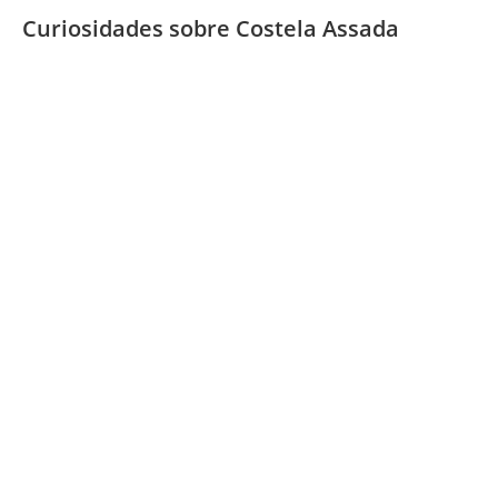
Curiosidades sobre Costela Assada