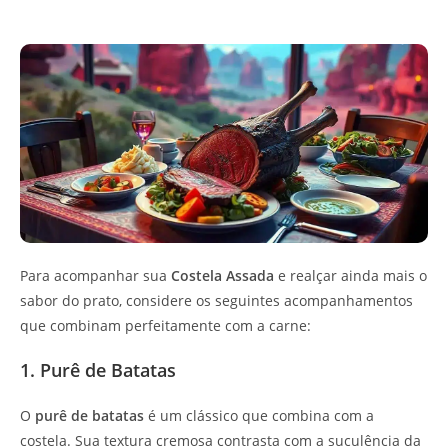
Para acompanhar sua
Costela Assada
e realçar ainda mais o
sabor do prato, considere os seguintes acompanhamentos
que combinam perfeitamente com a carne:
1. Purê de Batatas
O
purê de batatas
é um clássico que combina com a
costela. Sua textura cremosa contrasta com a suculência da