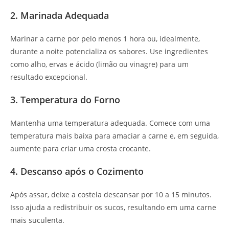
2. Marinada Adequada
Marinar a carne por pelo menos 1 hora ou, idealmente,
durante a noite potencializa os sabores. Use ingredientes
como alho, ervas e ácido (limão ou vinagre) para um
resultado excepcional.
3. Temperatura do Forno
Mantenha uma temperatura adequada. Comece com uma
temperatura mais baixa para amaciar a carne e, em seguida,
aumente para criar uma crosta crocante.
4. Descanso após o Cozimento
Após assar, deixe a costela descansar por 10 a 15 minutos.
Isso ajuda a redistribuir os sucos, resultando em uma carne
mais suculenta.