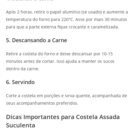
Após 2 horas, retire o papel alumínio (se usado) e aumente a
temperatura do forno para 220°C. Asse por mais 30 minutos
para que a parte externa fique crocante e caramelizada.
5. Descansando a Carne
Retire a costela do forno e deixe descansar por 10-15
minutos antes de cortar. Isso ajuda a manter os sucos
dentro da carne.
6. Servindo
Corte a costela em porções e sirva quente, acompanhada de
seus acompanhamentos preferidos.
Dicas Importantes para Costela Assada
Suculenta