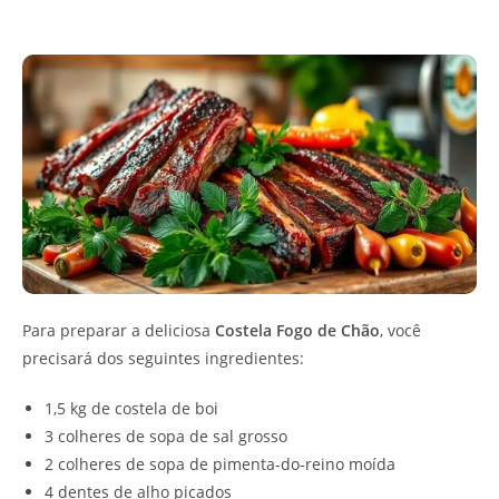
Para preparar a deliciosa
Costela Fogo de Chão
, você
precisará dos seguintes ingredientes:
1,5 kg de costela de boi
3 colheres de sopa de sal grosso
2 colheres de sopa de pimenta-do-reino moída
4 dentes de alho picados