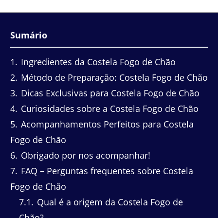
Sumário
1
Ingredientes da Costela Fogo de Chão
2
Método de Preparação: Costela Fogo de Chão
3
Dicas Exclusivas para Costela Fogo de Chão
4
Curiosidades sobre a Costela Fogo de Chão
5
Acompanhamentos Perfeitos para Costela
Fogo de Chão
6
Obrigado por nos acompanhar!
7
FAQ – Perguntas frequentes sobre Costela
Fogo de Chão
7.1
Qual é a origem da Costela Fogo de
Chão?