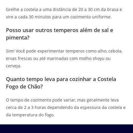
Grelhe a costela a uma distância de 20 a 30 cm da brasa e
vire a cada 30 minutos para um cozimento uniforme.
Posso usar outros temperos além de sal e
pimenta?
Sim! Você pode experimentar temperos como alho, cebola,
ervas frescas ou até marinadas com molho shoyu ou
cerveja.
Quanto tempo leva para cozinhar a Costela
Fogo de Chão?
O tempo de cozimento pode variar, mas geralmente leva
cerca de 2 a 3 horas dependendo da espessura da costela e
da temperatura do fogo.