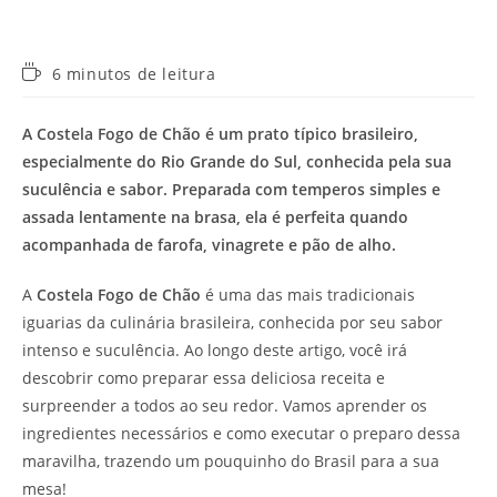
Tempo
6 minutos de leitura
de
leitura:
A Costela Fogo de Chão é um prato típico brasileiro,
especialmente do Rio Grande do Sul, conhecida pela sua
suculência e sabor. Preparada com temperos simples e
assada lentamente na brasa, ela é perfeita quando
acompanhada de farofa, vinagrete e pão de alho.
A
Costela Fogo de Chão
é uma das mais tradicionais
iguarias da culinária brasileira, conhecida por seu sabor
intenso e suculência. Ao longo deste artigo, você irá
descobrir como preparar essa deliciosa receita e
surpreender a todos ao seu redor. Vamos aprender os
ingredientes necessários e como executar o preparo dessa
maravilha, trazendo um pouquinho do Brasil para a sua
mesa!