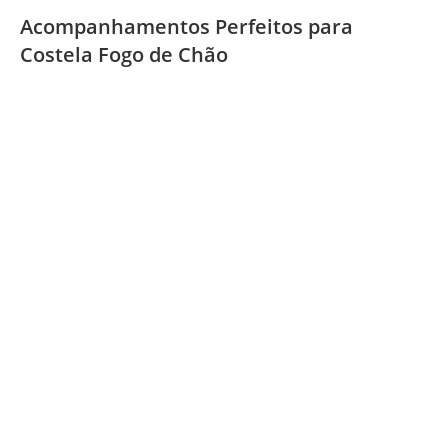
Acompanhamentos Perfeitos para
Costela Fogo de Chão