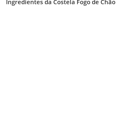
Ingredientes da Costela Fogo de Chão