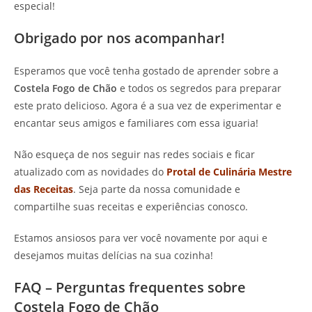
especial!
Obrigado por nos acompanhar!
Esperamos que você tenha gostado de aprender sobre a
Costela Fogo de Chão
e todos os segredos para preparar
este prato delicioso. Agora é a sua vez de experimentar e
encantar seus amigos e familiares com essa iguaria!
Não esqueça de nos seguir nas redes sociais e ficar
atualizado com as novidades do
Protal de Culinária Mestre
das Receitas
. Seja parte da nossa comunidade e
compartilhe suas receitas e experiências conosco.
Estamos ansiosos para ver você novamente por aqui e
desejamos muitas delícias na sua cozinha!
FAQ – Perguntas frequentes sobre
Costela Fogo de Chão