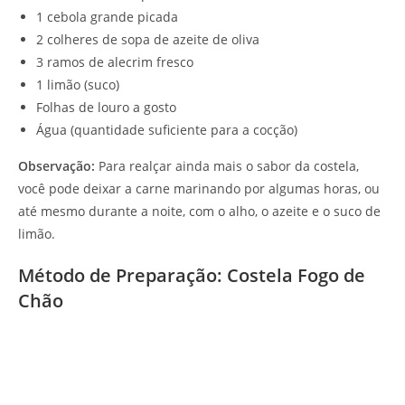
1 cebola grande picada
2 colheres de sopa de azeite de oliva
3 ramos de alecrim fresco
1 limão (suco)
Folhas de louro a gosto
Água (quantidade suficiente para a cocção)
Observação:
Para realçar ainda mais o sabor da costela,
você pode deixar a carne marinando por algumas horas, ou
até mesmo durante a noite, com o alho, o azeite e o suco de
limão.
Método de Preparação: Costela Fogo de
Chão