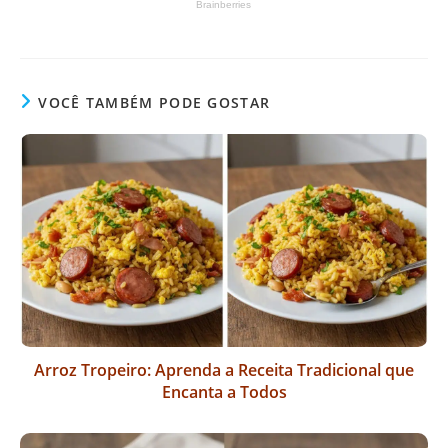
VOCÊ TAMBÉM PODE GOSTAR
Arroz Tropeiro: Aprenda a Receita Tradicional que
Encanta a Todos