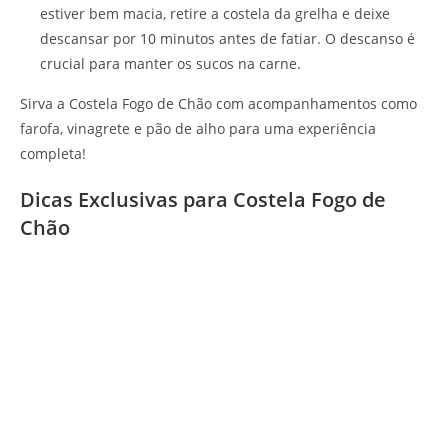
estiver bem macia, retire a costela da grelha e deixe
descansar por 10 minutos antes de fatiar. O descanso é
crucial para manter os sucos na carne.
Sirva a Costela Fogo de Chão com acompanhamentos como
farofa, vinagrete e pão de alho para uma experiência
completa!
Dicas Exclusivas para Costela Fogo de
Chão