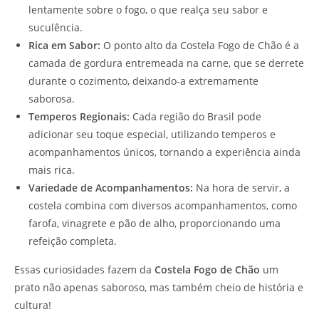
lentamente sobre o fogo, o que realça seu sabor e
suculência.
Rica em Sabor:
O ponto alto da Costela Fogo de Chão é a
camada de gordura entremeada na carne, que se derrete
durante o cozimento, deixando-a extremamente
saborosa.
Temperos Regionais:
Cada região do Brasil pode
adicionar seu toque especial, utilizando temperos e
acompanhamentos únicos, tornando a experiência ainda
mais rica.
Variedade de Acompanhamentos:
Na hora de servir, a
costela combina com diversos acompanhamentos, como
farofa, vinagrete e pão de alho, proporcionando uma
refeição completa.
Essas curiosidades fazem da
Costela Fogo de Chão
um
prato não apenas saboroso, mas também cheio de história e
cultura!