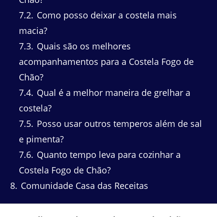
7.2
Como posso deixar a costela mais
macia?
7.3
Quais são os melhores
acompanhamentos para a Costela Fogo de
Chão?
7.4
Qual é a melhor maneira de grelhar a
costela?
7.5
Posso usar outros temperos além de sal
e pimenta?
7.6
Quanto tempo leva para cozinhar a
Costela Fogo de Chão?
8
Comunidade Casa das Receitas