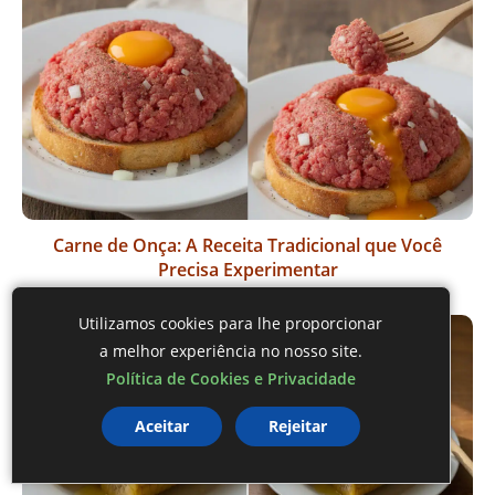
Carne de Onça: A Receita Tradicional que Você
Precisa Experimentar
Utilizamos cookies para lhe proporcionar
a melhor experiência no nosso site.
Política de Cookies e Privacidade
Aceitar
Rejeitar