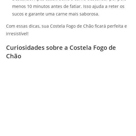
menos 10 minutos antes de fatiar. Isso ajuda a reter os
sucos e garante uma carne mais saborosa.
Com essas dicas, sua Costela Fogo de Chão ficará perfeita e
irresistível!
Curiosidades sobre a Costela Fogo de
Chão