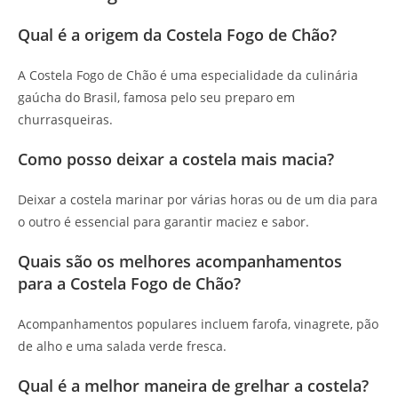
Qual é a origem da Costela Fogo de Chão?
A Costela Fogo de Chão é uma especialidade da culinária
gaúcha do Brasil, famosa pelo seu preparo em
churrasqueiras.
Como posso deixar a costela mais macia?
Deixar a costela marinar por várias horas ou de um dia para
o outro é essencial para garantir maciez e sabor.
Quais são os melhores acompanhamentos
para a Costela Fogo de Chão?
Acompanhamentos populares incluem farofa, vinagrete, pão
de alho e uma salada verde fresca.
Qual é a melhor maneira de grelhar a costela?