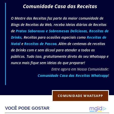
Comunidade Casa das Receitas
O Mestre das Receitas faz parte da maior comunidade de
Blogs de Receitas da Web, receba Ideias diárias de Receitas
de
Pratos Saborosos e Sobremesas Deliciosas
,
Receitas de
Drinks
, Receitas para ocasiões especiais como
Receitas de
Natal
e
Receitas de Pascoa
. Além de centenas de receitas
de Drinks com e sem álcool para atender a todos os
públicos. Tudo isso, gratuitamente direto do seu Whatsapp e
nunca mais fique sem ideias do que preparar!
Entre agora em Nossa Comunidade:
Comunidade Casa das Receitas Whatsapp
!
COMUNIDADE WHATSAPP