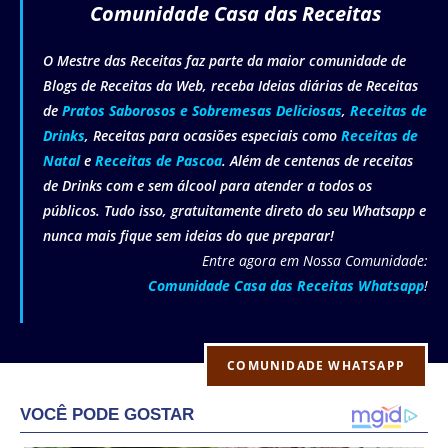
Comunidade Casa das Receitas
O Mestre das Receitas faz parte da maior comunidade de
Blogs de Receitas da Web, receba Ideias diárias de Receitas
de
Pratos Saborosos e Sobremesas Deliciosas
,
Receitas de
Drinks
, Receitas para ocasiões especiais como
Receitas de
Natal
e
Receitas de Pascoa
. Além de centenas de receitas
de Drinks com e sem álcool para atender a todos os
públicos. Tudo isso, gratuitamente direto do seu Whatsapp e
nunca mais fique sem ideias do que preparar!
Entre agora em Nossa Comunidade:
Comunidade Casa das Receitas Whatsapp
!
COMUNIDADE WHATSAPP