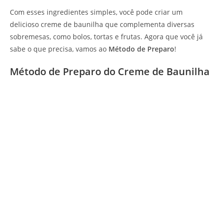
Com esses ingredientes simples, você pode criar um
delicioso creme de baunilha que complementa diversas
sobremesas, como bolos, tortas e frutas. Agora que você já
sabe o que precisa, vamos ao
Método de Preparo
!
Método de Preparo do Creme de Baunilha