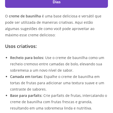
Dias
O
creme de baunilha
é uma base deliciosa e versátil que
pode ser utilizada de maneiras criativas. Aqui estão
algumas sugestões de como você pode aproveitar ao
máximo esse creme delicioso:
Usos criativos:
Recheio para bolos:
Use o creme de baunilha como um
recheio cremoso entre camadas de bolo, elevando sua
sobremesa a um novo nível de sabor.
Camada em tortas:
Espalhe o creme de baunilha em
tortas de frutas para adicionar uma textura suave e um
contraste de sabores.
Base para parfaits:
Crie parfaits de frutas, intercalando o
creme de baunilha com frutas frescas e granola,
resultando em uma sobremesa linda e nutritiva.