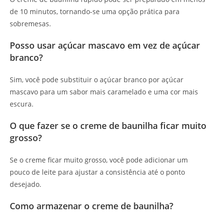
de 10 minutos, tornando-se uma opção prática para
sobremesas.
Posso usar açúcar mascavo em vez de açúcar
branco?
Sim, você pode substituir o açúcar branco por açúcar
mascavo para um sabor mais caramelado e uma cor mais
escura.
O que fazer se o creme de baunilha ficar muito
grosso?
Se o creme ficar muito grosso, você pode adicionar um
pouco de leite para ajustar a consistência até o ponto
desejado.
Como armazenar o creme de baunilha?