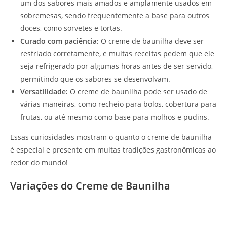
um dos sabores mais amados e amplamente usados em
sobremesas, sendo frequentemente a base para outros
doces, como sorvetes e tortas.
Curado com paciência:
O creme de baunilha deve ser
resfriado corretamente, e muitas receitas pedem que ele
seja refrigerado por algumas horas antes de ser servido,
permitindo que os sabores se desenvolvam.
Versatilidade:
O creme de baunilha pode ser usado de
várias maneiras, como recheio para bolos, cobertura para
frutas, ou até mesmo como base para molhos e pudins.
Essas curiosidades mostram o quanto o creme de baunilha
é especial e presente em muitas tradições gastronômicas ao
redor do mundo!
Variações do Creme de Baunilha