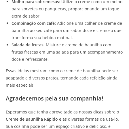
Molho para sobremesas:
Utilize o creme como um molho
para sorvetes ou panquecas, proporcionando um toque
extra de sabor.
Combinação com café:
Adicione uma colher de creme de
baunilha ao seu café para um sabor doce e cremoso que
transforma sua bebida matinal.
Salada de frutas:
Misture o creme de baunilha com
frutas frescas em uma salada para um acompanhamento
doce e refrescante.
Essas ideias mostram como o creme de baunilha pode ser
adaptado a diversos pratos, tornando cada refeição ainda
mais especial!
Agradecemos pela sua companhia!
Esperamos que tenha aproveitado as nossas dicas sobre o
Creme de Baunilha Rápido
e as diversas formas de usá-lo.
Sua cozinha pode ser um espaço criativo e delicioso, e