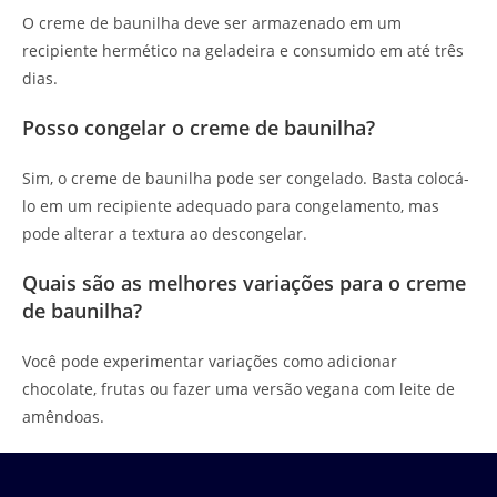
O creme de baunilha deve ser armazenado em um
recipiente hermético na geladeira e consumido em até três
dias.
Posso congelar o creme de baunilha?
Sim, o creme de baunilha pode ser congelado. Basta colocá-
lo em um recipiente adequado para congelamento, mas
pode alterar a textura ao descongelar.
Quais são as melhores variações para o creme
de baunilha?
Você pode experimentar variações como adicionar
chocolate, frutas ou fazer uma versão vegana com leite de
amêndoas.