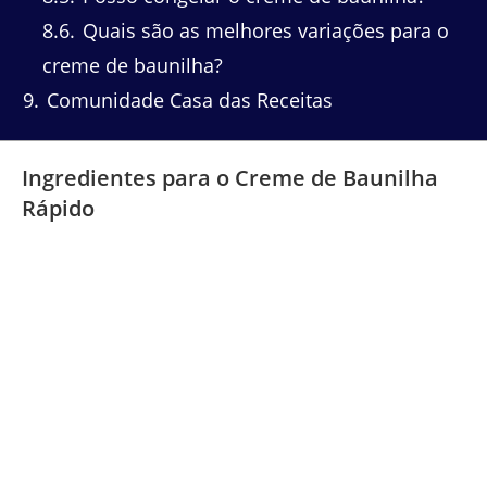
8.6
Quais são as melhores variações para o
creme de baunilha?
9
Comunidade Casa das Receitas
Ingredientes para o Creme de Baunilha
Rápido