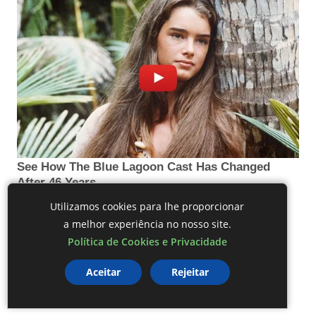
Utilizamos cookies para lhe proporcionar
a melhor experiência no nosso site.
Política de Cookies e Privacidade
Aceitar
Rejeitar