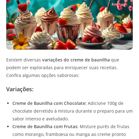
Existem diversas
variações do creme de baunilha
que
podem ser exploradas para enriquecer suas receitas.
Confira algumas opções saborosas:
Variações:
Creme de Baunilha com Chocolate:
Adicione 100g de
chocolate derretido à mistura durante o preparo para um
sabor intenso e aveludado.
Creme de Baunilha com Frutas:
Misture purês de frutas
como morango, framboesa ou manga ao creme pronto