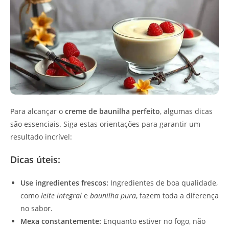
Para alcançar o
creme de baunilha perfeito
, algumas dicas
são essenciais. Siga estas orientações para garantir um
resultado incrível:
Dicas úteis:
Use ingredientes frescos:
Ingredientes de boa qualidade,
como
leite integral
e
baunilha pura
, fazem toda a diferença
no sabor.
Mexa constantemente:
Enquanto estiver no fogo, não