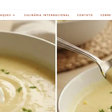
TAQUES
CULINÁRIA INTERNACIONAL
CONTATO
SOBRE