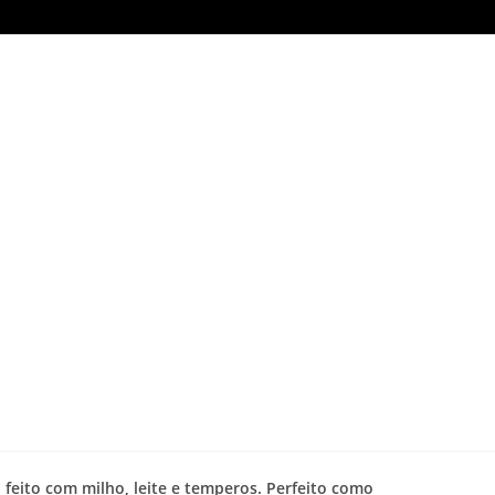
, feito com milho, leite e temperos. Perfeito como