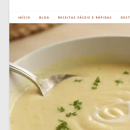
INÍCIO
BLOG
RECEITAS FÁCEIS E RÁPIDAS
DES