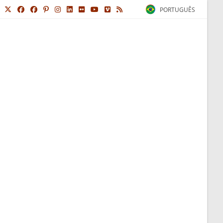
PORTUGUÊS