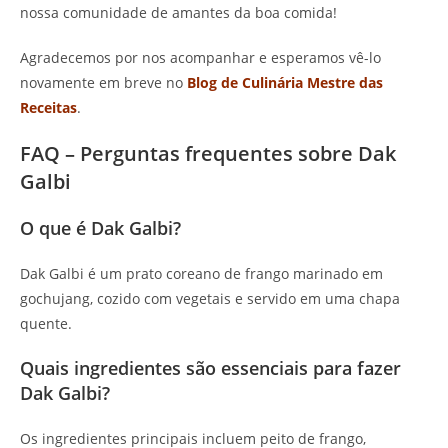
nossa comunidade de amantes da boa comida!
Agradecemos por nos acompanhar e esperamos vê-lo
novamente em breve no
Blog de Culinária Mestre das
Receitas
.
FAQ – Perguntas frequentes sobre Dak
Galbi
O que é Dak Galbi?
Dak Galbi é um prato coreano de frango marinado em
gochujang, cozido com vegetais e servido em uma chapa
quente.
Quais ingredientes são essenciais para fazer
Dak Galbi?
Os ingredientes principais incluem peito de frango,