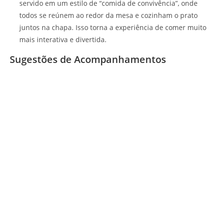
servido em um estilo de “comida de convivência”, onde
todos se reúnem ao redor da mesa e cozinham o prato
juntos na chapa. Isso torna a experiência de comer muito
mais interativa e divertida.
Sugestões de Acompanhamentos