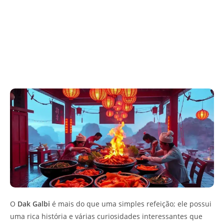
O
Dak Galbi
é mais do que uma simples refeição; ele possui
uma rica história e várias curiosidades interessantes que