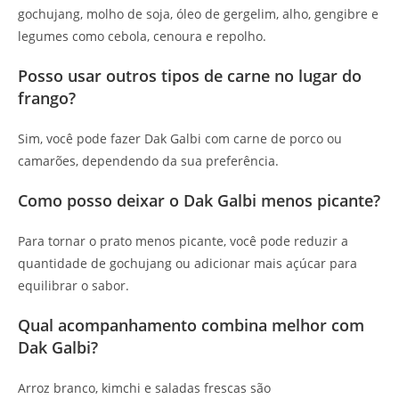
gochujang, molho de soja, óleo de gergelim, alho, gengibre e
legumes como cebola, cenoura e repolho.
Posso usar outros tipos de carne no lugar do
frango?
Sim, você pode fazer Dak Galbi com carne de porco ou
camarões, dependendo da sua preferência.
Como posso deixar o Dak Galbi menos picante?
Para tornar o prato menos picante, você pode reduzir a
quantidade de gochujang ou adicionar mais açúcar para
equilibrar o sabor.
Qual acompanhamento combina melhor com
Dak Galbi?
Arroz branco, kimchi e saladas frescas são