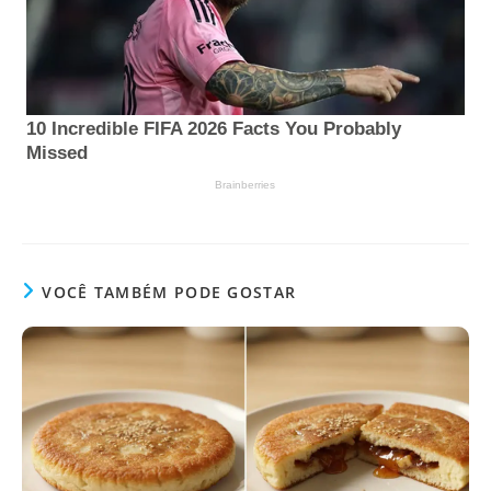
VOCÊ TAMBÉM PODE GOSTAR