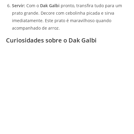
Servir:
Com o
Dak Galbi
pronto, transfira tudo para um
prato grande. Decore com cebolinha picada e sirva
imediatamente. Este prato é maravilhoso quando
acompanhado de arroz.
Curiosidades sobre o Dak Galbi