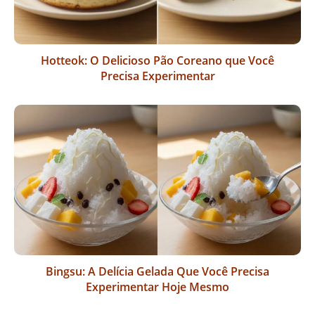
Hotteok: O Delicioso Pão Coreano que Você
Precisa Experimentar
Bingsu: A Delícia Gelada Que Você Precisa
Experimentar Hoje Mesmo