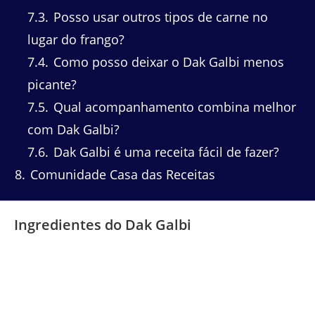
7.3
Posso usar outros tipos de carne no
lugar do frango?
7.4
Como posso deixar o Dak Galbi menos
picante?
7.5
Qual acompanhamento combina melhor
com Dak Galbi?
7.6
Dak Galbi é uma receita fácil de fazer?
8
Comunidade Casa das Receitas
Ingredientes do Dak Galbi