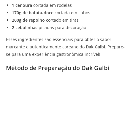
1 cenoura
cortada em rodelas
170g de batata-doce
cortada em cubos
200g de repolho
cortado em tiras
2 cebolinhas
picadas para decoração
Esses ingredientes são essenciais para obter o sabor
marcante e autenticamente coreano do
Dak Galbi
. Prepare-
se para uma experiência gastronômica incrível!
Método de Preparação do Dak Galbi