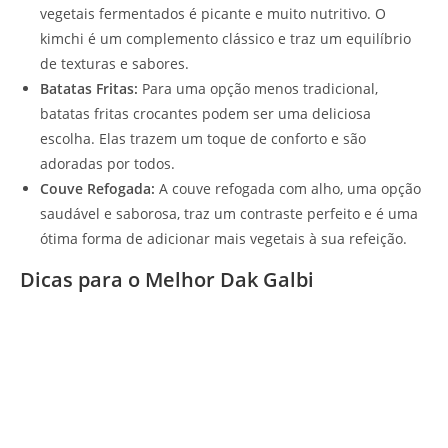
vegetais fermentados é picante e muito nutritivo. O
kimchi é um complemento clássico e traz um equilíbrio
de texturas e sabores.
Batatas Fritas:
Para uma opção menos tradicional,
batatas fritas crocantes podem ser uma deliciosa
escolha. Elas trazem um toque de conforto e são
adoradas por todos.
Couve Refogada:
A couve refogada com alho, uma opção
saudável e saborosa, traz um contraste perfeito e é uma
ótima forma de adicionar mais vegetais à sua refeição.
Dicas para o Melhor Dak Galbi