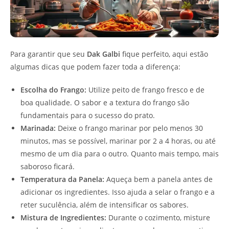
Para garantir que seu
Dak Galbi
fique perfeito, aqui estão
algumas dicas que podem fazer toda a diferença:
Escolha do Frango:
Utilize peito de frango fresco e de
boa qualidade. O sabor e a textura do frango são
fundamentais para o sucesso do prato.
Marinada:
Deixe o frango marinar por pelo menos 30
minutos, mas se possível, marinar por 2 a 4 horas, ou até
mesmo de um dia para o outro. Quanto mais tempo, mais
saboroso ficará.
Temperatura da Panela:
Aqueça bem a panela antes de
adicionar os ingredientes. Isso ajuda a selar o frango e a
reter suculência, além de intensificar os sabores.
Mistura de Ingredientes:
Durante o cozimento, misture