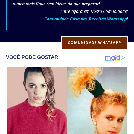
nunca mais fique sem ideias do que preparar!
Entre agora em Nossa Comunidade:
Comunidade Casa das Receitas Whatsapp
!
COMUNIDADE WHATSAPP