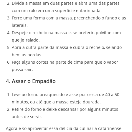
Divida a massa em duas partes e abra uma das partes
com um rolo em uma superfície enfarinhada.
Forre uma forma com a massa, preenchendo o fundo e as
laterais.
Despeje o recheio na massa e, se preferir, polvilhe com
queijo ralado
.
Abra a outra parte da massa e cubra o recheio, selando
bem as bordas.
Faça alguns cortes na parte de cima para que o vapor
possa sair.
4. Assar o Empadão
Leve ao forno preaquecido e asse por cerca de 40 a 50
minutos, ou até que a massa esteja dourada.
Retire do forno e deixe descansar por alguns minutos
antes de servir.
Agora é só aproveitar essa delícia da culinária catarinense!