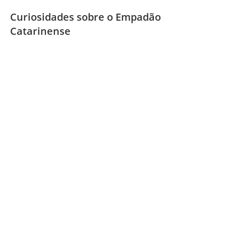
Curiosidades sobre o Empadão
Catarinense