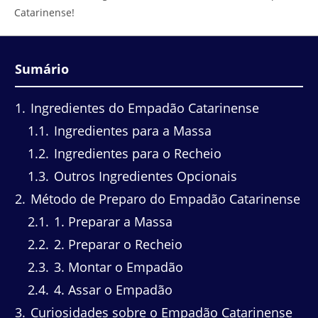
Catarinense!
Sumário
1
Ingredientes do Empadão Catarinense
1.1
Ingredientes para a Massa
1.2
Ingredientes para o Recheio
1.3
Outros Ingredientes Opcionais
2
Método de Preparo do Empadão Catarinense
2.1
1. Preparar a Massa
2.2
2. Preparar o Recheio
2.3
3. Montar o Empadão
2.4
4. Assar o Empadão
3
Curiosidades sobre o Empadão Catarinense