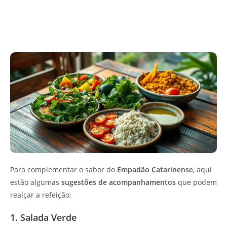
Para complementar o sabor do
Empadão Catarinense
, aqui
estão algumas
sugestões de acompanhamentos
que podem
realçar a refeição:
1. Salada Verde