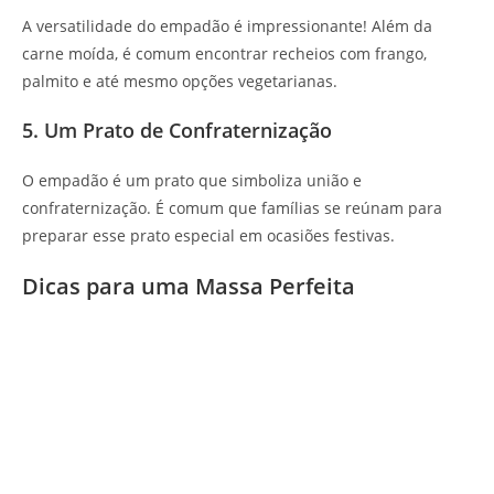
A versatilidade do empadão é impressionante! Além da
carne moída, é comum encontrar recheios com frango,
palmito e até mesmo opções vegetarianas.
5. Um Prato de Confraternização
O empadão é um prato que simboliza união e
confraternização. É comum que famílias se reúnam para
preparar esse prato especial em ocasiões festivas.
Dicas para uma Massa Perfeita