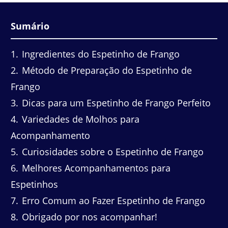
Sumário
1
Ingredientes do Espetinho de Frango
2
Método de Preparação do Espetinho de
Frango
3
Dicas para um Espetinho de Frango Perfeito
4
Variedades de Molhos para
Acompanhamento
5
Curiosidades sobre o Espetinho de Frango
6
Melhores Acompanhamentos para
Espetinhos
7
Erro Comum ao Fazer Espetinho de Frango
8
Obrigado por nos acompanhar!