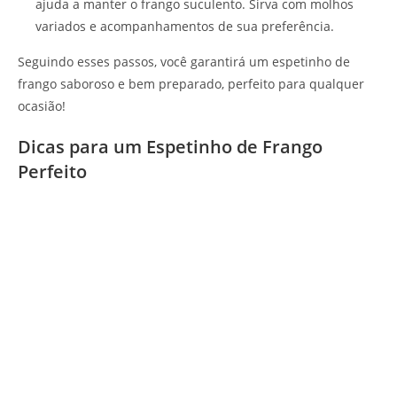
ajuda a manter o frango suculento. Sirva com molhos
variados e acompanhamentos de sua preferência.
Seguindo esses passos, você garantirá um espetinho de
frango saboroso e bem preparado, perfeito para qualquer
ocasião!
Dicas para um Espetinho de Frango
Perfeito