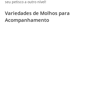
seu petisco a outro nível!
Variedades de Molhos para
Acompanhamento