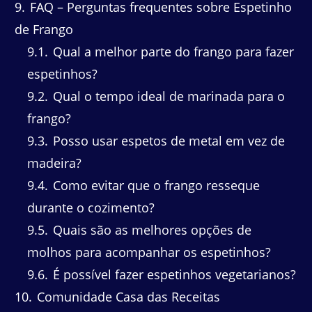
9
FAQ – Perguntas frequentes sobre Espetinho
de Frango
9.1
Qual a melhor parte do frango para fazer
espetinhos?
9.2
Qual o tempo ideal de marinada para o
frango?
9.3
Posso usar espetos de metal em vez de
madeira?
9.4
Como evitar que o frango resseque
durante o cozimento?
9.5
Quais são as melhores opções de
molhos para acompanhar os espetinhos?
9.6
É possível fazer espetinhos vegetarianos?
10
Comunidade Casa das Receitas