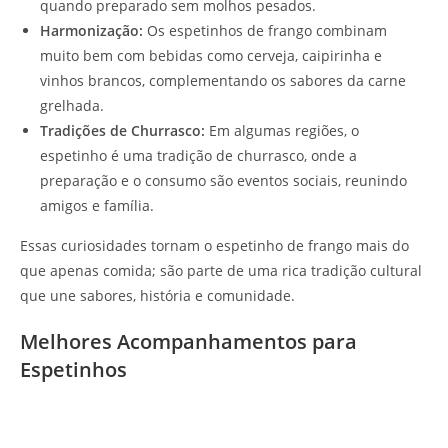
quando preparado sem molhos pesados.
Harmonização:
Os espetinhos de frango combinam
muito bem com bebidas como cerveja, caipirinha e
vinhos brancos, complementando os sabores da carne
grelhada.
Tradições de Churrasco:
Em algumas regiões, o
espetinho é uma tradição de churrasco, onde a
preparação e o consumo são eventos sociais, reunindo
amigos e família.
Essas curiosidades tornam o espetinho de frango mais do
que apenas comida; são parte de uma rica tradição cultural
que une sabores, história e comunidade.
Melhores Acompanhamentos para
Espetinhos