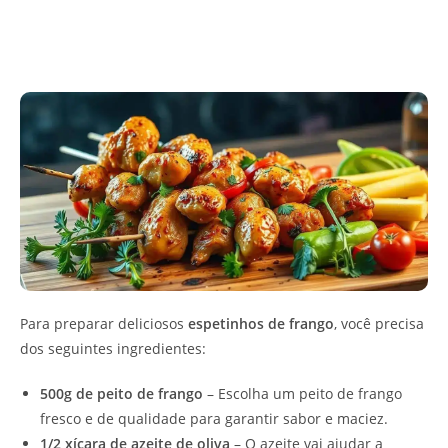
Para preparar deliciosos
espetinhos de frango
, você precisa
dos seguintes ingredientes:
500g de peito de frango
– Escolha um peito de frango
fresco e de qualidade para garantir sabor e maciez.
1/2 xícara de azeite de oliva
– O azeite vai ajudar a