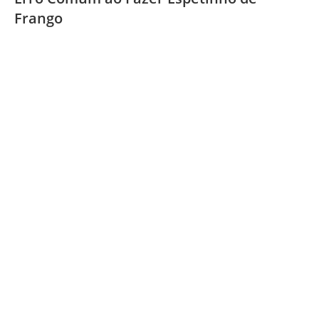
Frango