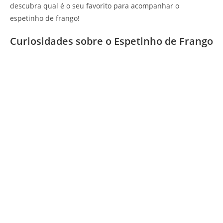
descubra qual é o seu favorito para acompanhar o
espetinho de frango!
Curiosidades sobre o Espetinho de Frango