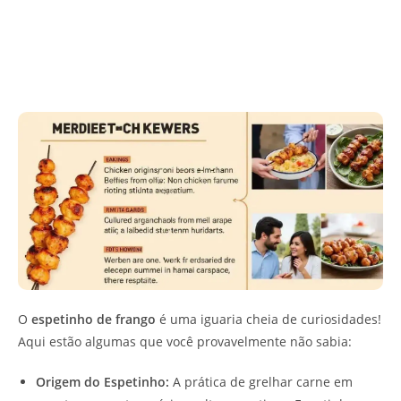
O
espetinho de frango
é uma iguaria cheia de curiosidades!
Aqui estão algumas que você provavelmente não sabia:
Origem do Espetinho:
A prática de grelhar carne em