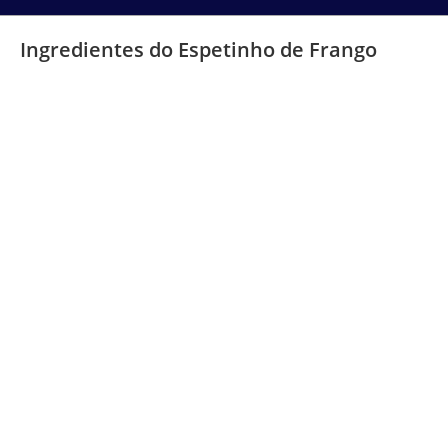
Ingredientes do Espetinho de Frango