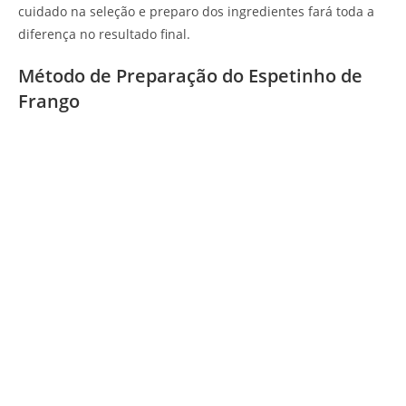
cuidado na seleção e preparo dos ingredientes fará toda a
diferença no resultado final.
Método de Preparação do Espetinho de
Frango