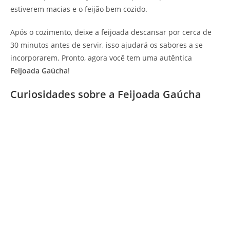
estiverem macias e o feijão bem cozido.
Após o cozimento, deixe a feijoada descansar por cerca de
30 minutos antes de servir, isso ajudará os sabores a se
incorporarem. Pronto, agora você tem uma autêntica
Feijoada Gaúcha
!
Curiosidades sobre a Feijoada Gaúcha