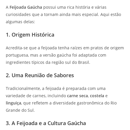
A
Feijoada Gaúcha
possui uma rica história e várias
curiosidades que a tornam ainda mais especial. Aqui estão
algumas delas:
1. Origem Histórica
Acredita-se que a feijoada tenha raízes em pratos de origem
portuguesa, mas a versão gaúcha foi adaptada com
ingredientes típicos da região sul do Brasil.
2. Uma Reunião de Sabores
Tradicionalmente, a feijoada é preparada com uma
variedade de carnes, incluindo
carne seca
,
costela
e
linguiça
, que refletem a diversidade gastronômica do Rio
Grande do Sul.
3. A Feijoada e a Cultura Gaúcha