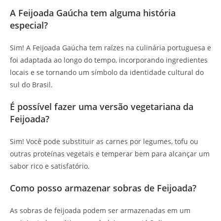
A Feijoada Gaúcha tem alguma história
especial?
Sim! A Feijoada Gaúcha tem raízes na culinária portuguesa e
foi adaptada ao longo do tempo, incorporando ingredientes
locais e se tornando um símbolo da identidade cultural do
sul do Brasil.
É possível fazer uma versão vegetariana da
Feijoada?
Sim! Você pode substituir as carnes por legumes, tofu ou
outras proteínas vegetais e temperar bem para alcançar um
sabor rico e satisfatório.
Como posso armazenar sobras de Feijoada?
As sobras de feijoada podem ser armazenadas em um