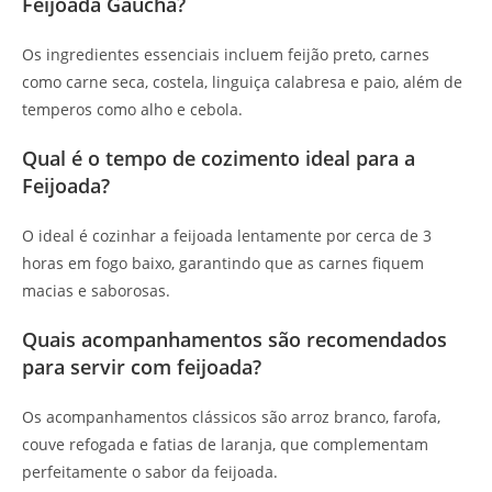
Feijoada Gaúcha?
Os ingredientes essenciais incluem feijão preto, carnes
como carne seca, costela, linguiça calabresa e paio, além de
temperos como alho e cebola.
Qual é o tempo de cozimento ideal para a
Feijoada?
O ideal é cozinhar a feijoada lentamente por cerca de 3
horas em fogo baixo, garantindo que as carnes fiquem
macias e saborosas.
Quais acompanhamentos são recomendados
para servir com feijoada?
Os acompanhamentos clássicos são arroz branco, farofa,
couve refogada e fatias de laranja, que complementam
perfeitamente o sabor da feijoada.