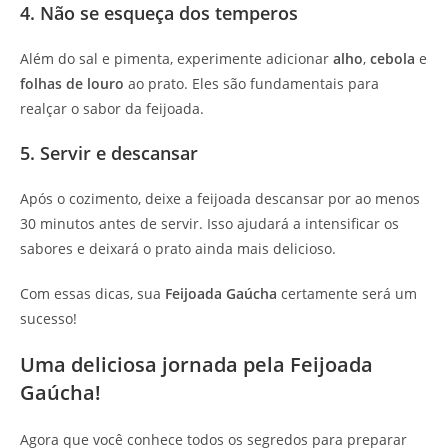
4. Não se esqueça dos temperos
Além do sal e pimenta, experimente adicionar
alho
,
cebola
e
folhas de louro
ao prato. Eles são fundamentais para
realçar o sabor da feijoada.
5. Servir e descansar
Após o cozimento, deixe a feijoada descansar por ao menos
30 minutos antes de servir. Isso ajudará a intensificar os
sabores e deixará o prato ainda mais delicioso.
Com essas dicas, sua
Feijoada Gaúcha
certamente será um
sucesso!
Uma deliciosa jornada pela Feijoada
Gaúcha!
Agora que você conhece todos os segredos para preparar