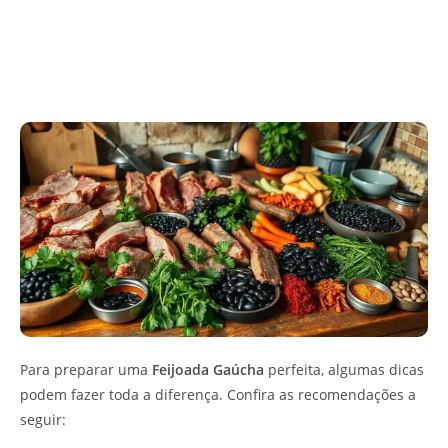
Para preparar uma
Feijoada Gaúcha
perfeita, algumas dicas
podem fazer toda a diferença. Confira as recomendações a
seguir: