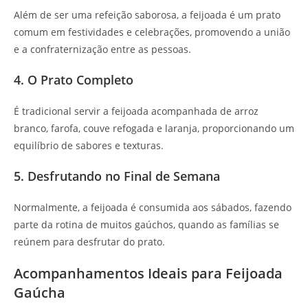
Além de ser uma refeição saborosa, a feijoada é um prato
comum em festividades e celebrações, promovendo a união
e a confraternização entre as pessoas.
4. O Prato Completo
É tradicional servir a feijoada acompanhada de arroz
branco, farofa, couve refogada e laranja, proporcionando um
equilíbrio de sabores e texturas.
5. Desfrutando no Final de Semana
Normalmente, a feijoada é consumida aos sábados, fazendo
parte da rotina de muitos gaúchos, quando as famílias se
reúnem para desfrutar do prato.
Acompanhamentos Ideais para Feijoada
Gaúcha