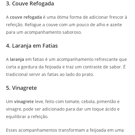
3. Couve Refogada
A
couve refogada
é uma ótima forma de adicionar frescor à
refeição. Refogue a couve com um pouco de alho e azeite
para um acompanhamento saboroso.
4. Laranja em Fatias
A
laranja
em fatias é um acompanhamento refrescante que
corta a gordura da feijoada e traz um contraste de sabor. É
tradicional servir as fatias ao lado do prato.
5. Vinagrete
Um
vinagrete
leve, feito com tomate, cebola, pimentão e
vinagre, pode ser adicionado para dar um toque ácido e
equilibrar a refeição.
Esses acompanhamentos transformam a feijoada em uma