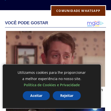
COMUNIDADE WHATSAPP
Utilizamos cookies para lhe proporcionar
a melhor experiência no nosso site.
Política de Cookies e Privacidade
Aceitar
Rejeitar