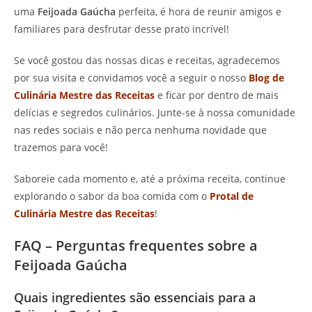
uma
Feijoada Gaúcha
perfeita, é hora de reunir amigos e
familiares para desfrutar desse prato incrível!
Se você gostou das nossas dicas e receitas, agradecemos
por sua visita e convidamos você a seguir o nosso
Blog de
Culinária Mestre das Receitas
e ficar por dentro de mais
delícias e segredos culinários. Junte-se à nossa comunidade
nas redes sociais e não perca nenhuma novidade que
trazemos para você!
Saboreie cada momento e, até a próxima receita, continue
explorando o sabor da boa comida com o
Protal de
Culinária Mestre das Receitas
!
FAQ – Perguntas frequentes sobre a
Feijoada Gaúcha
Quais ingredientes são essenciais para a