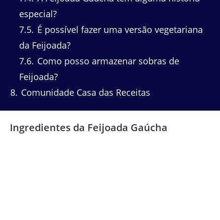
especial?
7.5
É possível fazer uma versão vegetariana
da Feijoada?
7.6
Como posso armazenar sobras de
Feijoada?
8
Comunidade Casa das Receitas
Ingredientes da Feijoada Gaúcha