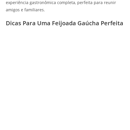
experiência gastronômica completa, perfeita para reunir
amigos e familiares.
Dicas Para Uma Feijoada Gaúcha Perfeita