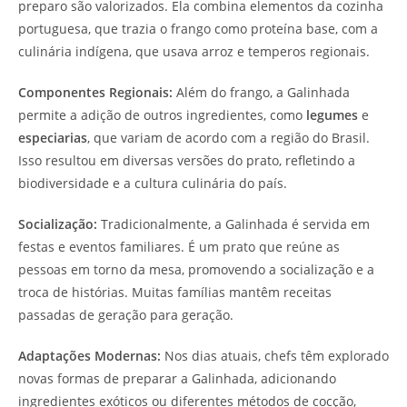
preparo são valorizados. Ela combina elementos da cozinha
portuguesa, que trazia o frango como proteína base, com a
culinária indígena, que usava arroz e temperos regionais.
Componentes Regionais:
Além do frango, a Galinhada
permite a adição de outros ingredientes, como
legumes
e
especiarias
, que variam de acordo com a região do Brasil.
Isso resultou em diversas versões do prato, refletindo a
biodiversidade e a cultura culinária do país.
Socialização:
Tradicionalmente, a Galinhada é servida em
festas e eventos familiares. É um prato que reúne as
pessoas em torno da mesa, promovendo a socialização e a
troca de histórias. Muitas famílias mantêm receitas
passadas de geração para geração.
Adaptações Modernas:
Nos dias atuais, chefs têm explorado
novas formas de preparar a Galinhada, adicionando
ingredientes exóticos ou diferentes métodos de cocção,