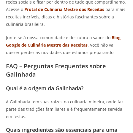
redes sociais e ficar por dentro de tudo que compartilhamo.
Acesse o
Protal de Culinária Mestre das Receitas
para mais
receitas incríveis, dicas e histórias fascinantes sobre a
culinária brasileira.
Junte-se à nossa comunidade e descubra o sabor do
Blog
Google de Culinária Mestre das Receitas
. Você não vai
querer perder as novidades que estamos preparando!
FAQ – Perguntas Frequentes sobre
Galinhada
Qual é a origem da Galinhada?
A Galinhada tem suas raízes na culinária mineira, onde faz
parte das tradições familiares e é frequentemente servida
em festas.
Quais ingredientes são essenciais para uma