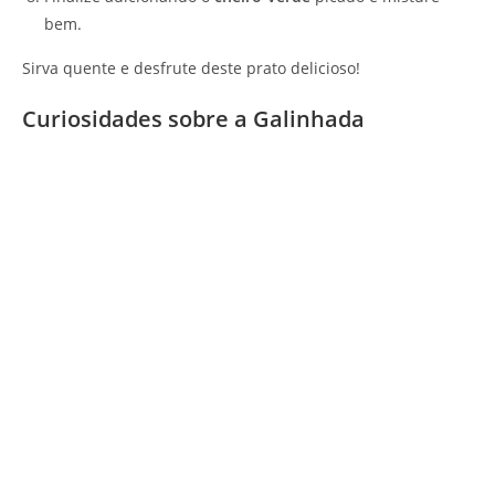
bem.
Sirva quente e desfrute deste prato delicioso!
Curiosidades sobre a Galinhada