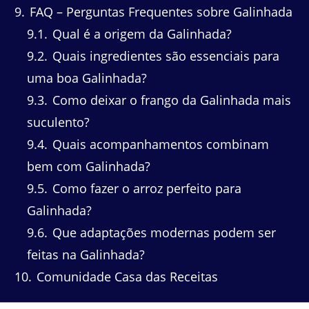
9
FAQ – Perguntas Frequentes sobre Galinhada
9.1
Qual é a origem da Galinhada?
9.2
Quais ingredientes são essenciais para
uma boa Galinhada?
9.3
Como deixar o frango da Galinhada mais
suculento?
9.4
Quais acompanhamentos combinam
bem com Galinhada?
9.5
Como fazer o arroz perfeito para
Galinhada?
9.6
Que adaptações modernas podem ser
feitas na Galinhada?
10
Comunidade Casa das Receitas