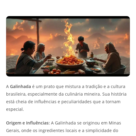
A
Galinhada
é um prato que mistura a tradição e a cultura
brasileira, especialmente da culinária mineira. Sua história
está cheia de influências e peculiaridades que a tornam
especial.
Origem e Influências:
A Galinhada se originou em Minas
Gerais, onde os ingredientes locais e a simplicidade do