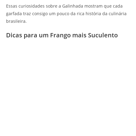
Essas curiosidades sobre a Galinhada mostram que cada
garfada traz consigo um pouco da rica história da culinária
brasileira.
Dicas para um Frango mais Suculento