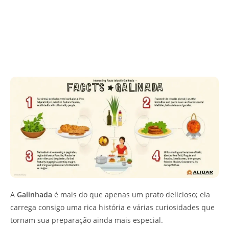
A
Galinhada
é mais do que apenas um prato delicioso; ela
carrega consigo uma rica história e várias curiosidades que
tornam sua preparação ainda mais especial.