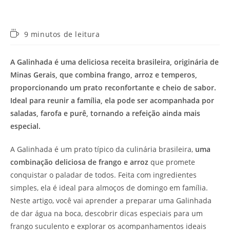
Tempo
9 minutos de leitura
de
leitura:
A Galinhada é uma deliciosa receita brasileira, originária de
Minas Gerais, que combina frango, arroz e temperos,
proporcionando um prato reconfortante e cheio de sabor.
Ideal para reunir a família, ela pode ser acompanhada por
saladas, farofa e purê, tornando a refeição ainda mais
especial.
A Galinhada é um prato típico da culinária brasileira,
uma
combinação deliciosa de frango e arroz
que promete
conquistar o paladar de todos. Feita com ingredientes
simples, ela é ideal para almoços de domingo em família.
Neste artigo, você vai aprender a preparar uma Galinhada
de dar água na boca, descobrir dicas especiais para um
frango suculento e explorar os acompanhamentos ideais