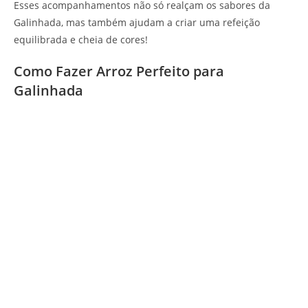
Esses acompanhamentos não só realçam os sabores da
Galinhada, mas também ajudam a criar uma refeição
equilibrada e cheia de cores!
Como Fazer Arroz Perfeito para
Galinhada