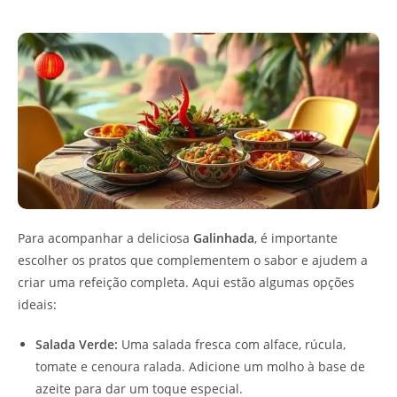
Para acompanhar a deliciosa
Galinhada
, é importante
escolher os pratos que complementem o sabor e ajudem a
criar uma refeição completa. Aqui estão algumas opções
ideais:
Salada Verde:
Uma salada fresca com alface, rúcula,
tomate e cenoura ralada. Adicione um molho à base de
azeite para dar um toque especial.