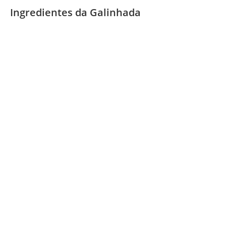
Ingredientes da Galinhada