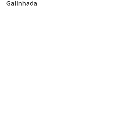
Galinhada