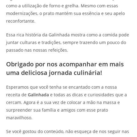
como a utilização de forno e grelha. Mesmo com essas
modernizações, o prato mantém sua essência e seu apelo
reconfortante.
Essa rica história da Galinhada mostra como a comida pode
juntar culturas e tradições, sempre trazendo um pouco do
passado nas nossas refeições.
Obrigado por nos acompanhar em mais
uma deliciosa jornada culinária!
Esperamos que você tenha se encantado com a nossa
receita de
Galinhada
e todas as dicas e curiosidades que a
cercam. Agora é a sua vez de colocar a mão na massa e
surpreender sua família e amigos com esse prato
maravilhoso.
Se você gostou do conteúdo, não esqueça de nos seguir nas