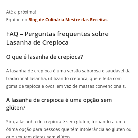
Até a próxima!
Equipe do
Blog de Culinária Mestre das Receitas
FAQ – Perguntas frequentes sobre
Lasanha de Crepioca
O que é lasanha de crepioca?
A lasanha de crepioca é uma versão saborosa e saudável da
tradicional lasanha, utilizando crepioca, que é feita com
goma de tapioca e ovos, em vez de massas convencionais.
A lasanha de crepioca é uma opção sem
glúten?
Sim, a lasanha de crepioca é sem glúten, tornando-a uma
ótima opção para pessoas que têm intolerância ao glúten ou
que seguem dietas sem glúten.