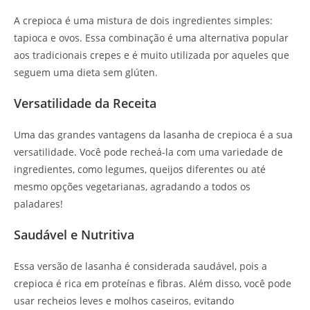
A crepioca é uma mistura de dois ingredientes simples:
tapioca e ovos. Essa combinação é uma alternativa popular
aos tradicionais crepes e é muito utilizada por aqueles que
seguem uma dieta sem glúten.
Versatilidade da Receita
Uma das grandes vantagens da lasanha de crepioca é a sua
versatilidade. Você pode recheá-la com uma variedade de
ingredientes, como legumes, queijos diferentes ou até
mesmo opções vegetarianas, agradando a todos os
paladares!
Saudável e Nutritiva
Essa versão de lasanha é considerada saudável, pois a
crepioca é rica em proteínas e fibras. Além disso, você pode
usar recheios leves e molhos caseiros, evitando