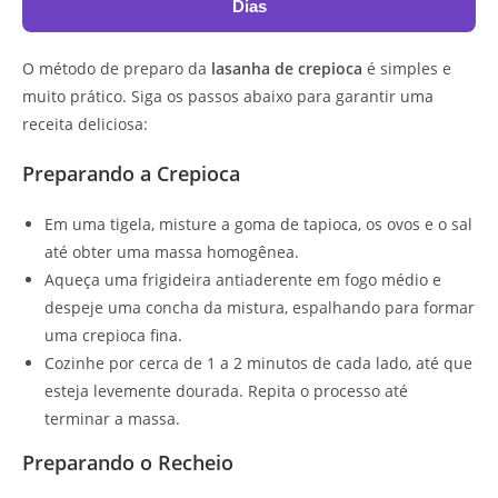
Dias
O método de preparo da
lasanha de crepioca
é simples e
muito prático. Siga os passos abaixo para garantir uma
receita deliciosa:
Preparando a Crepioca
Em uma tigela, misture a goma de tapioca, os ovos e o sal
até obter uma massa homogênea.
Aqueça uma frigideira antiaderente em fogo médio e
despeje uma concha da mistura, espalhando para formar
uma crepioca fina.
Cozinhe por cerca de 1 a 2 minutos de cada lado, até que
esteja levemente dourada. Repita o processo até
terminar a massa.
Preparando o Recheio