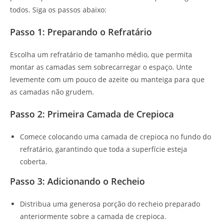
todos. Siga os passos abaixo:
Passo 1: Preparando o Refratário
Escolha um refratário de tamanho médio, que permita
montar as camadas sem sobrecarregar o espaço. Unte
levemente com um pouco de azeite ou manteiga para que
as camadas não grudem.
Passo 2: Primeira Camada de Crepioca
Comece colocando uma camada de crepioca no fundo do
refratário, garantindo que toda a superfície esteja
coberta.
Passo 3: Adicionando o Recheio
Distribua uma generosa porção do recheio preparado
anteriormente sobre a camada de crepioca.