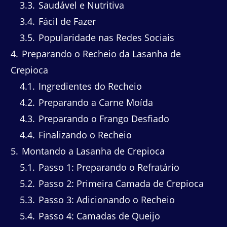
3.3
Saudável e Nutritiva
3.4
Fácil de Fazer
3.5
Popularidade nas Redes Sociais
4
Preparando o Recheio da Lasanha de
Crepioca
4.1
Ingredientes do Recheio
4.2
Preparando a Carne Moída
4.3
Preparando o Frango Desfiado
4.4
Finalizando o Recheio
5
Montando a Lasanha de Crepioca
5.1
Passo 1: Preparando o Refratário
5.2
Passo 2: Primeira Camada de Crepioca
5.3
Passo 3: Adicionando o Recheio
5.4
Passo 4: Camadas de Queijo