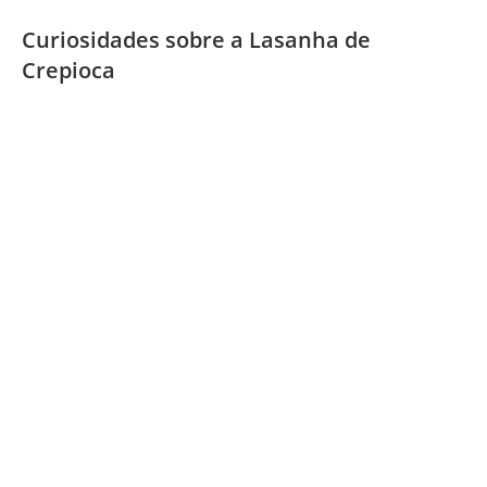
Curiosidades sobre a Lasanha de
Crepioca