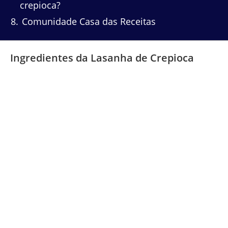
crepioca?
8
Comunidade Casa das Receitas
Ingredientes da Lasanha de Crepioca