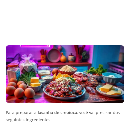
Para preparar a
lasanha de crepioca
, você vai precisar dos
seguintes ingredientes: