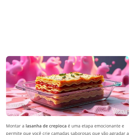
Montar a
lasanha de crepioca
é uma etapa emocionante e
permite que você crie camadas saborosas que vão agradar a