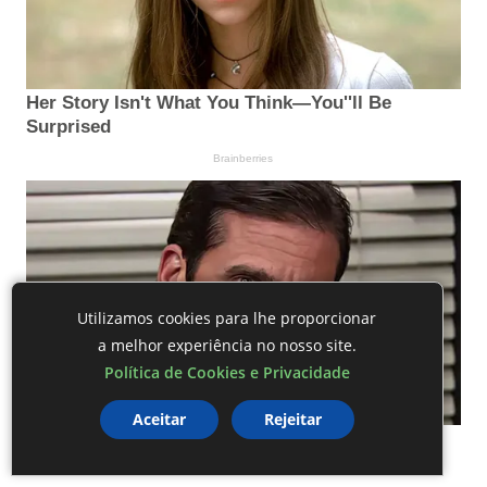
Utilizamos cookies para lhe proporcionar
a melhor experiência no nosso site.
Política de Cookies e Privacidade
Aceitar
Rejeitar