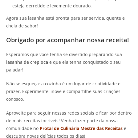
esteja derretido e levemente dourado.
Agora sua lasanha está pronta para ser servida, quente e
cheia de sabor!
Obrigado por acompanhar nossa receita!
Esperamos que você tenha se divertido preparando sua
lasanha de crepioca
e que ela tenha conquistado o seu
paladar!
Não se esqueça: a cozinha é um lugar de criatividade e
prazer. Experimente, inove e compartilhe suas criações
conosco.
Aproveite para seguir nossas redes sociais e ficar por dentro
de mais receitas incríveis! Venha fazer parte da nossa
comunidade no
Protal de Culinária Mestre das Receitas
e
descubra novas delícias todos os dias!