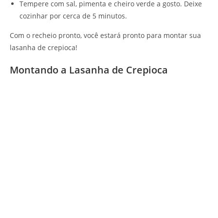
Tempere com sal, pimenta e cheiro verde a gosto. Deixe
cozinhar por cerca de 5 minutos.
Com o recheio pronto, você estará pronto para montar sua
lasanha de crepioca!
Montando a Lasanha de Crepioca