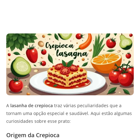
A
lasanha de crepioca
traz várias peculiaridades que a
tornam uma opção especial e saudável. Aqui estão algumas
curiosidades sobre esse prato:
Origem da Crepioca