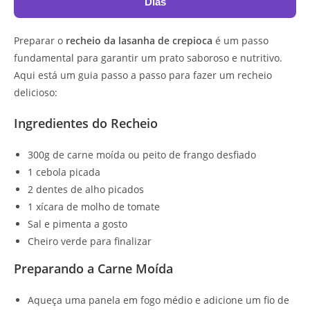
Dias
Preparar o
recheio da lasanha de crepioca
é um passo
fundamental para garantir um prato saboroso e nutritivo.
Aqui está um guia passo a passo para fazer um recheio
delicioso:
Ingredientes do Recheio
300g de carne moída ou peito de frango desfiado
1 cebola picada
2 dentes de alho picados
1 xícara de molho de tomate
Sal e pimenta a gosto
Cheiro verde para finalizar
Preparando a Carne Moída
Aqueça uma panela em fogo médio e adicione um fio de