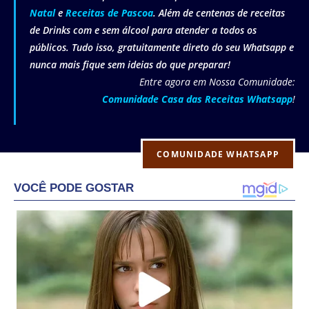
Natal
e
Receitas de Pascoa
. Além de centenas de receitas
de Drinks com e sem álcool para atender a todos os
públicos. Tudo isso, gratuitamente direto do seu Whatsapp e
nunca mais fique sem ideias do que preparar!
Entre agora em Nossa Comunidade:
Comunidade Casa das Receitas Whatsapp
!
COMUNIDADE WHATSAPP