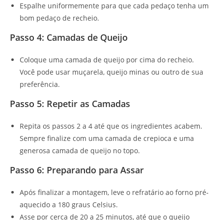
Espalhe uniformemente para que cada pedaço tenha um
bom pedaço de recheio.
Passo 4: Camadas de Queijo
Coloque uma camada de queijo por cima do recheio.
Você pode usar muçarela, queijo minas ou outro de sua
preferência.
Passo 5: Repetir as Camadas
Repita os passos 2 a 4 até que os ingredientes acabem.
Sempre finalize com uma camada de crepioca e uma
generosa camada de queijo no topo.
Passo 6: Preparando para Assar
Após finalizar a montagem, leve o refratário ao forno pré-
aquecido a 180 graus Celsius.
Asse por cerca de 20 a 25 minutos, até que o queijo