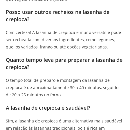
Posso usar outros recheios na lasanha de
crepioca?
Com certeza! A lasanha de crepioca é muito versátil e pode
ser recheada com diversos ingredientes, como legumes,
queijos variados, frango ou até opções vegetarianas.
Quanto tempo leva para preparar a lasanha de
crepioca?
O tempo total de preparo e montagem da lasanha de
crepioca é de aproximadamente 30 a 40 minutos, seguido
de 20 a 25 minutos no forno.
A lasanha de crepioca é saudável?
Sim, a lasanha de crepioca é uma alternativa mais saudável
em relação às lasanhas tradicionais, pois é rica em