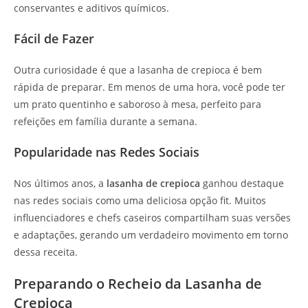
conservantes e aditivos químicos.
Fácil de Fazer
Outra curiosidade é que a lasanha de crepioca é bem
rápida de preparar. Em menos de uma hora, você pode ter
um prato quentinho e saboroso à mesa, perfeito para
refeições em família durante a semana.
Popularidade nas Redes Sociais
Nos últimos anos, a
lasanha de crepioca
ganhou destaque
nas redes sociais como uma deliciosa opção fit. Muitos
influenciadores e chefs caseiros compartilham suas versões
e adaptações, gerando um verdadeiro movimento em torno
dessa receita.
Preparando o Recheio da Lasanha de
Crepioca