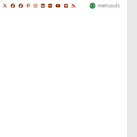
PORTUGUÊS