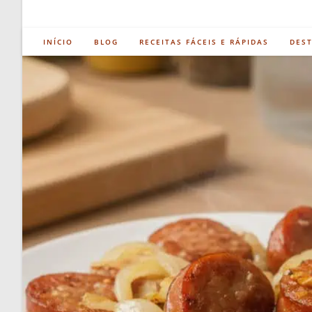
INÍCIO
BLOG
RECEITAS FÁCEIS E RÁPIDAS
DES