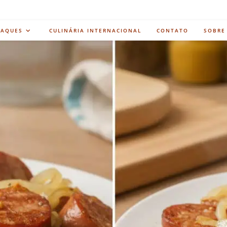
TAQUES
CULINÁRIA INTERNACIONAL
CONTATO
SOBRE