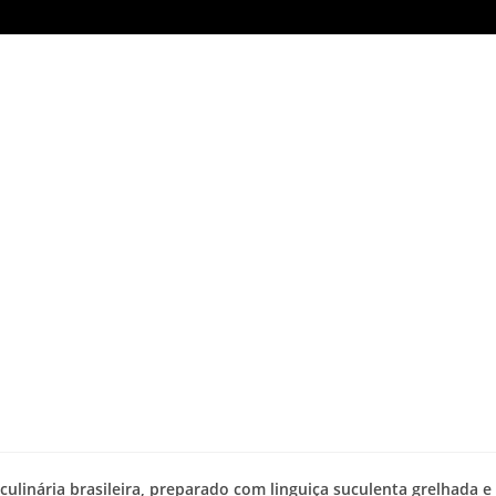
culinária brasileira, preparado com linguiça suculenta grelhada e