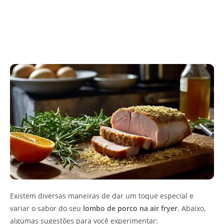
Existem diversas maneiras de dar um toque especial e
variar o sabor do seu
lombo de porco na air fryer
. Abaixo,
algumas sugestões para você experimentar: