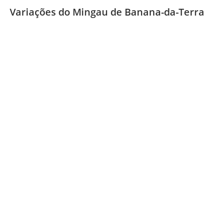
Variações do Mingau de Banana-da-Terra