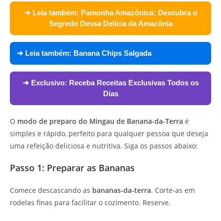
➜ Leia também:
Pamonha Amazônica: Descubra o
Segredo Dessa Delícia da Amazônia
➜ Leia também:
Banana Chips Salgada
➜ Exclusivo:
Receba Receitas Exclusivas Todos os
Dias
O
modo de preparo do Mingau de Banana-da-Terra
é
simples e rápido, perfeito para qualquer pessoa que deseja
uma refeição deliciosa e nutritiva. Siga os passos abaixo:
Passo 1: Preparar as Bananas
Comece descascando as
bananas-da-terra
. Corte-as em
rodelas finas para facilitar o cozimento. Reserve.