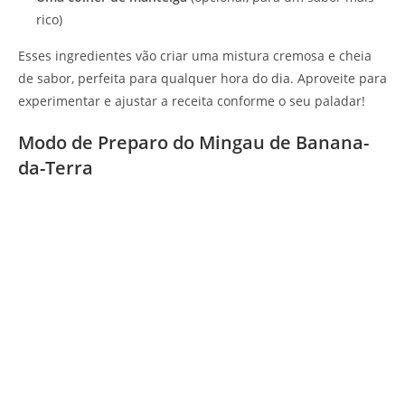
rico)
Esses ingredientes vão criar uma mistura cremosa e cheia
de sabor, perfeita para qualquer hora do dia. Aproveite para
experimentar e ajustar a receita conforme o seu paladar!
Modo de Preparo do Mingau de Banana-
da-Terra