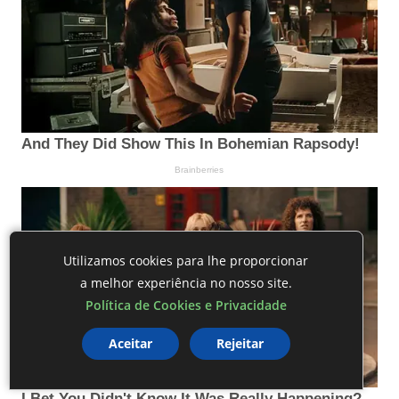
Utilizamos cookies para lhe proporcionar
a melhor experiência no nosso site.
Política de Cookies e Privacidade
Aceitar
Rejeitar