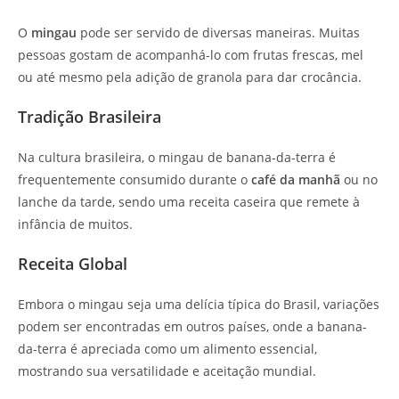
O
mingau
pode ser servido de diversas maneiras. Muitas
pessoas gostam de acompanhá-lo com frutas frescas, mel
ou até mesmo pela adição de granola para dar crocância.
Tradição Brasileira
Na cultura brasileira, o mingau de banana-da-terra é
frequentemente consumido durante o
café da manhã
ou no
lanche da tarde, sendo uma receita caseira que remete à
infância de muitos.
Receita Global
Embora o mingau seja uma delícia típica do Brasil, variações
podem ser encontradas em outros países, onde a banana-
da-terra é apreciada como um alimento essencial,
mostrando sua versatilidade e aceitação mundial.