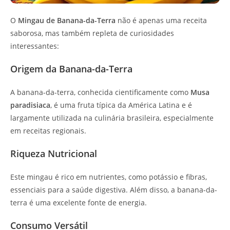
O
Mingau de Banana-da-Terra
não é apenas uma receita
saborosa, mas também repleta de curiosidades
interessantes:
Origem da Banana-da-Terra
A banana-da-terra, conhecida cientificamente como
Musa
paradisiaca
, é uma fruta típica da América Latina e é
largamente utilizada na culinária brasileira, especialmente
em receitas regionais.
Riqueza Nutricional
Este mingau é rico em nutrientes, como potássio e fibras,
essenciais para a saúde digestiva. Além disso, a banana-da-
terra é uma excelente fonte de energia.
Consumo Versátil