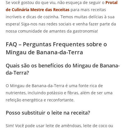
Se você gostou do que viu, não esqueça de seguir o
Protal
de Culinária Mestre das Receitas
para mais receitas
incríveis e dicas de cozinha. Temos muitas delícias à sua
espera! Siga-nos nas redes sociais e venha fazer parte da
nossa comunidade de amantes da gastronomia!
FAQ – Perguntas Frequentes sobre o
Mingau de Banana-da-Terra
Quais são os benefícios do Mingau de Banana-
da-Terra?
O Mingau de Banana-da-Terra é uma fonte rica de
nutrientes, incluindo potássio e fibras, além de ser uma
refeição energética e reconfortante.
Posso substituir o leite na receita?
Sim! Você pode usar leite de amêndoas, leite de coco ou