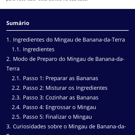
Sumário
1
Ingredientes do Mingau de Banana-da-Terra
1.1
Ingredientes
2
Modo de Preparo do Mingau de Banana-da-
Terra
2.1
Passo 1: Preparar as Bananas
2.2
Passo 2: Misturar os Ingredientes
2.3
Passo 3: Cozinhar as Bananas
2.4
Passo 4: Engrossar o Mingau
2.5
Passo 5: Finalizar o Mingau
3
Curiosidades sobre o Mingau de Banana-da-