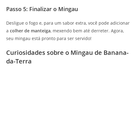
Passo 5: Finalizar o Mingau
Desligue o fogo e, para um sabor extra, você pode adicionar
a
colher de manteiga
, mexendo bem até derreter. Agora,
seu mingau está pronto para ser servido!
Curiosidades sobre o Mingau de Banana-
da-Terra