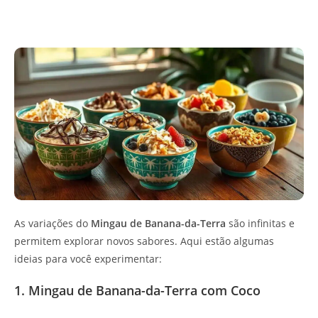
As variações do
Mingau de Banana-da-Terra
são infinitas e
permitem explorar novos sabores. Aqui estão algumas
ideias para você experimentar:
1. Mingau de Banana-da-Terra com Coco