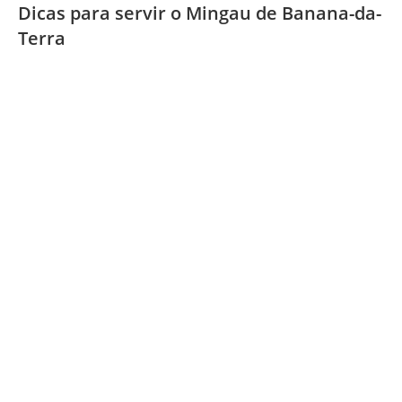
Dicas para servir o Mingau de Banana-da-
Terra