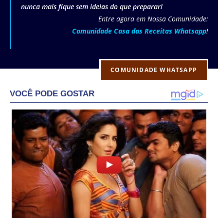
nunca mais fique sem ideias do que preparar!
Entre agora em Nossa Comunidade:
Comunidade Casa das Receitas Whatsapp
!
COMUNIDADE WHATSAPP