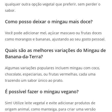
qualquer outra opção vegetal que preferir, sem perder o
sabor.
Como posso deixar o mingau mais doce?
Você pode adicionar mel, açúcar mascavo ou frutas doces
como morangos e bananas, ajustando ao seu gosto pessoal.
Quais são as melhores variações do Mingau de
Banana-da-Terra?
Algumas variações populares incluem mingau com coco,
chocolate, especiarias, ou frutas vermelhas, cada uma
trazendo um sabor único ao prato.
É possível fazer o mingau vegano?
Sim! Utilize leite vegetal e evite adicionar produtos de
origem animal, como manteiga, para criar uma versão