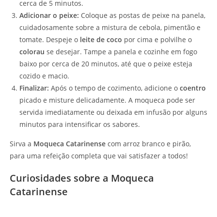
cerca de 5 minutos.
Adicionar o peixe:
Coloque as postas de peixe na panela,
cuidadosamente sobre a mistura de cebola, pimentão e
tomate. Despeje o
leite de coco
por cima e polvilhe o
colorau
se desejar. Tampe a panela e cozinhe em fogo
baixo por cerca de 20 minutos, até que o peixe esteja
cozido e macio.
Finalizar:
Após o tempo de cozimento, adicione o
coentro
picado e misture delicadamente. A moqueca pode ser
servida imediatamente ou deixada em infusão por alguns
minutos para intensificar os sabores.
Sirva a
Moqueca Catarinense
com arroz branco e pirão,
para uma refeição completa que vai satisfazer a todos!
Curiosidades sobre a Moqueca
Catarinense