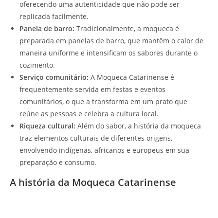
oferecendo uma autenticidade que não pode ser
replicada facilmente.
Panela de barro:
Tradicionalmente, a moqueca é
preparada em panelas de barro, que mantêm o calor de
maneira uniforme e intensificam os sabores durante o
cozimento.
Serviço comunitário:
A Moqueca Catarinense é
frequentemente servida em festas e eventos
comunitários, o que a transforma em um prato que
reúne as pessoas e celebra a cultura local.
Riqueza cultural:
Além do sabor, a história da moqueca
traz elementos culturais de diferentes origens,
envolvendo indígenas, africanos e europeus em sua
preparação e consumo.
A história da Moqueca Catarinense