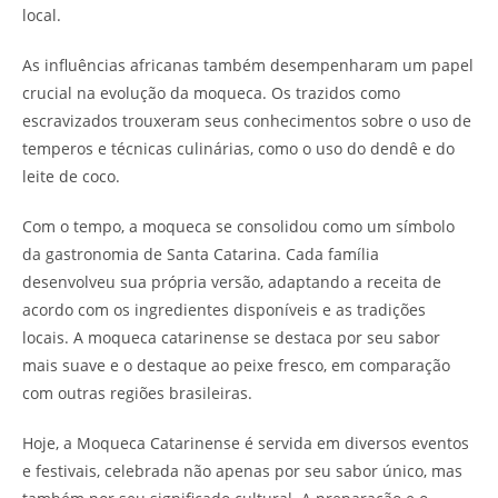
local.
As influências africanas também desempenharam um papel
crucial na evolução da moqueca. Os trazidos como
escravizados trouxeram seus conhecimentos sobre o uso de
temperos e técnicas culinárias, como o uso do dendê e do
leite de coco.
Com o tempo, a moqueca se consolidou como um símbolo
da gastronomia de Santa Catarina. Cada família
desenvolveu sua própria versão, adaptando a receita de
acordo com os ingredientes disponíveis e as tradições
locais. A moqueca catarinense se destaca por seu sabor
mais suave e o destaque ao peixe fresco, em comparação
com outras regiões brasileiras.
Hoje, a Moqueca Catarinense é servida em diversos eventos
e festivais, celebrada não apenas por seu sabor único, mas