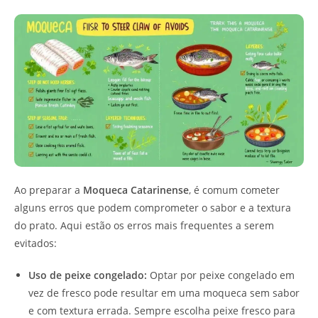
Ao preparar a
Moqueca Catarinense
, é comum cometer
alguns erros que podem comprometer o sabor e a textura
do prato. Aqui estão os erros mais frequentes a serem
evitados:
Uso de peixe congelado:
Optar por peixe congelado em
vez de fresco pode resultar em uma moqueca sem sabor
e com textura errada. Sempre escolha peixe fresco para