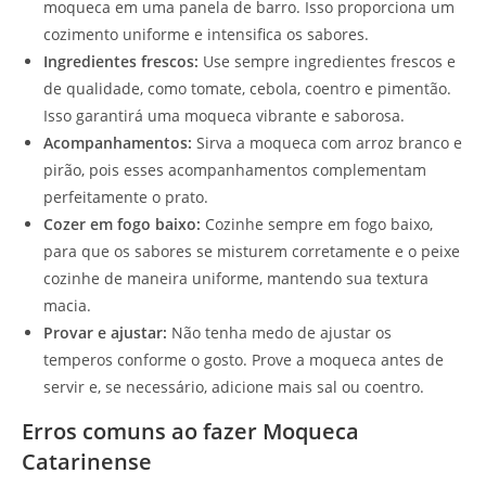
moqueca em uma panela de barro. Isso proporciona um
cozimento uniforme e intensifica os sabores.
Ingredientes frescos:
Use sempre ingredientes frescos e
de qualidade, como tomate, cebola, coentro e pimentão.
Isso garantirá uma moqueca vibrante e saborosa.
Acompanhamentos:
Sirva a moqueca com arroz branco e
pirão, pois esses acompanhamentos complementam
perfeitamente o prato.
Cozer em fogo baixo:
Cozinhe sempre em fogo baixo,
para que os sabores se misturem corretamente e o peixe
cozinhe de maneira uniforme, mantendo sua textura
macia.
Provar e ajustar:
Não tenha medo de ajustar os
temperos conforme o gosto. Prove a moqueca antes de
servir e, se necessário, adicione mais sal ou coentro.
Erros comuns ao fazer Moqueca
Catarinense