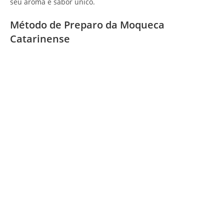
seu aroma e sabor único.
Método de Preparo da Moqueca
Catarinense