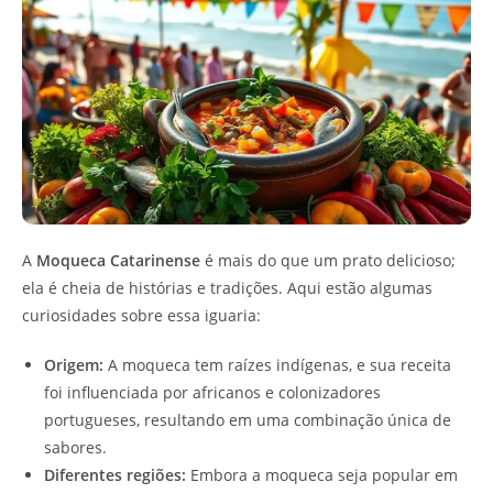
A
Moqueca Catarinense
é mais do que um prato delicioso;
ela é cheia de histórias e tradições. Aqui estão algumas
curiosidades sobre essa iguaria:
Origem:
A moqueca tem raízes indígenas, e sua receita
foi influenciada por africanos e colonizadores
portugueses, resultando em uma combinação única de
sabores.
Diferentes regiões:
Embora a moqueca seja popular em