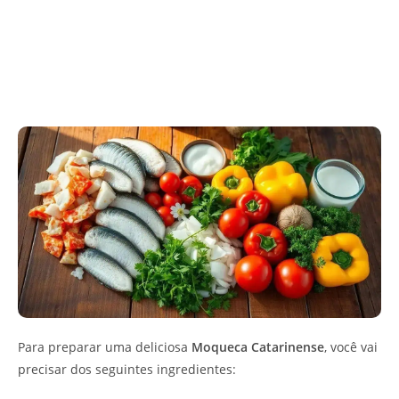
Para preparar uma deliciosa
Moqueca Catarinense
, você vai
precisar dos seguintes ingredientes: