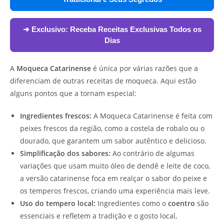
➜ Exclusivo:
Receba Receitas Exclusivas Todos os
Dias
A
Moqueca Catarinense
é única por várias razões que a
diferenciam de outras receitas de moqueca. Aqui estão
alguns pontos que a tornam especial:
Ingredientes frescos:
A Moqueca Catarinense é feita com
peixes frescos da região, como a costela de robalo ou o
dourado, que garantem um sabor autêntico e delicioso.
Simplificação dos sabores:
Ao contrário de algumas
variações que usam muito óleo de dendê e leite de coco,
a versão catarinense foca em realçar o sabor do peixe e
os temperos frescos, criando uma experiência mais leve.
Uso do tempero local:
Ingredientes como o
coentro
são
essenciais e refletem a tradição e o gosto local,