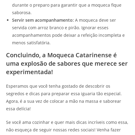
durante o preparo para garantir que a moqueca fique
saborosa.
Servir sem acompanhamento:
A moqueca deve ser
servida com arroz branco e pirão. Ignorar esses
acompanhamentos pode deixar a refeição incompleta e
menos satisfatória.
Concluindo, a Moqueca Catarinense é
uma explosão de sabores que merece ser
experimentada!
Esperamos que você tenha gostado de descobrir os
segredos e dicas para preparar essa iguaria tão especial.
Agora, é a sua vez de colocar a mão na massa e saborear
essa delícia!
Se você ama cozinhar e quer mais dicas incríveis como essa,
não esqueça de seguir nossas redes sociais! Venha fazer