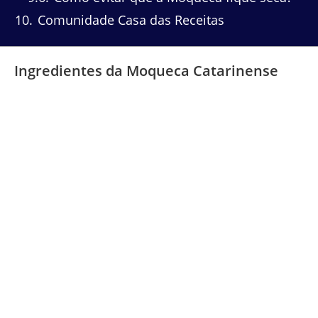
10
Comunidade Casa das Receitas
Ingredientes da Moqueca Catarinense