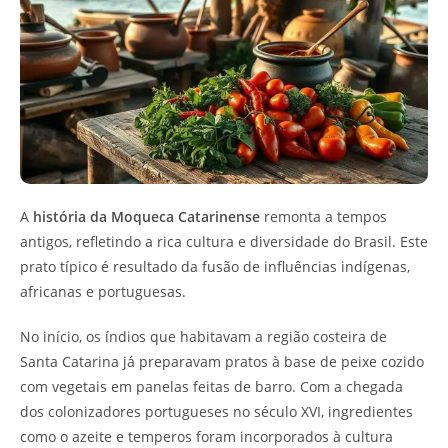
A
história da Moqueca Catarinense
remonta a tempos
antigos, refletindo a rica cultura e diversidade do Brasil. Este
prato típico é resultado da fusão de influências indígenas,
africanas e portuguesas.
No início, os índios que habitavam a região costeira de
Santa Catarina já preparavam pratos à base de peixe cozido
com vegetais em panelas feitas de barro. Com a chegada
dos colonizadores portugueses no século XVI, ingredientes
como o azeite e temperos foram incorporados à cultura