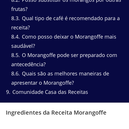
frutas?
8.3
Qual tipo de café é recomendado para a
receita?
8.4
Como posso deixar o Morangoffe mais
saudável?
8.5
O Morangoffe pode ser preparado com
antecedência?
8.6
Quais são as melhores maneiras de
apresentar o Morangoffe?
9
Comunidade Casa das Receitas
Ingredientes da Receita Morangoffe