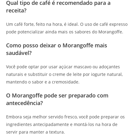
Qual tipo de café é recomendado para a
receita?
Um café forte, feito na hora, é ideal. O uso de café expresso
pode potencializar ainda mais os sabores do Morangoffe.
Como posso deixar o Morangoffe mais
saudável?
Você pode optar por usar açúcar mascavo ou adoçantes
naturais e substituir o creme de leite por iogurte natural,
mantendo o sabor e a cremosidade.
O Morangoffe pode ser preparado com
antecedência?
Embora seja melhor servido fresco, você pode preparar os
ingredientes antecipadamente e montá-los na hora de
servir para manter a textura.