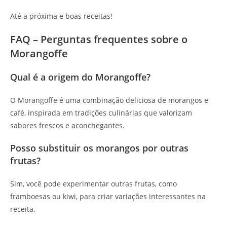
Até a próxima e boas receitas!
FAQ – Perguntas frequentes sobre o
Morangoffe
Qual é a origem do Morangoffe?
O Morangoffe é uma combinação deliciosa de morangos e
café, inspirada em tradições culinárias que valorizam
sabores frescos e aconchegantes.
Posso substituir os morangos por outras
frutas?
Sim, você pode experimentar outras frutas, como
framboesas ou kiwi, para criar variações interessantes na
receita.