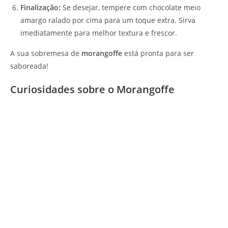
Finalização:
Se desejar, tempere com chocolate meio
amargo ralado por cima para um toque extra. Sirva
imediatamente para melhor textura e frescor.
A sua sobremesa de
morangoffe
está pronta para ser
saboreada!
Curiosidades sobre o Morangoffe