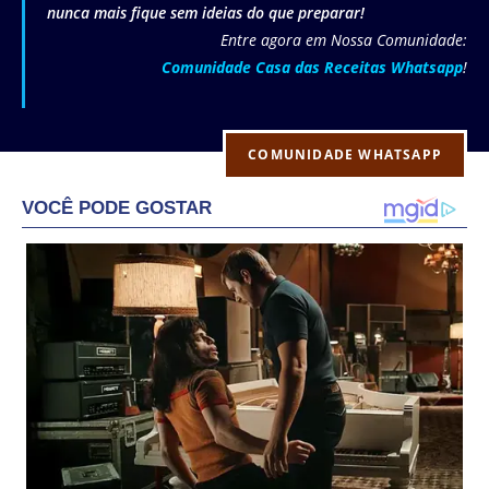
nunca mais fique sem ideias do que preparar!
Entre agora em Nossa Comunidade:
Comunidade Casa das Receitas Whatsapp
!
COMUNIDADE WHATSAPP