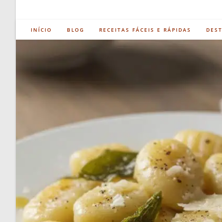
INÍCIO
BLOG
RECEITAS FÁCEIS E RÁPIDAS
DES