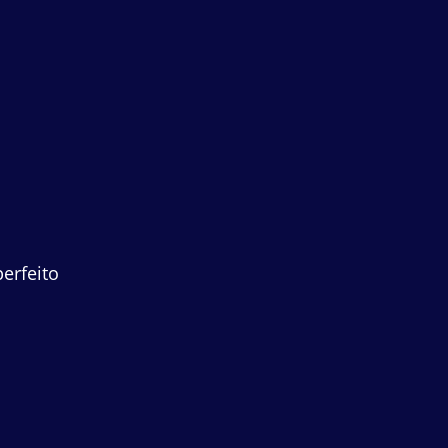
erfeito