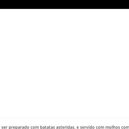
e ser preparado com batatas asteridas, e servido com molhos co