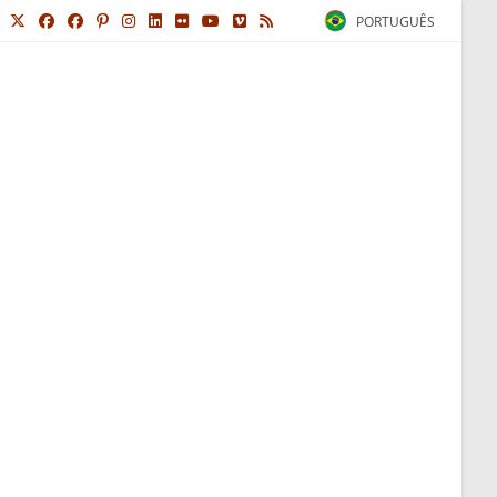
PORTUGUÊS