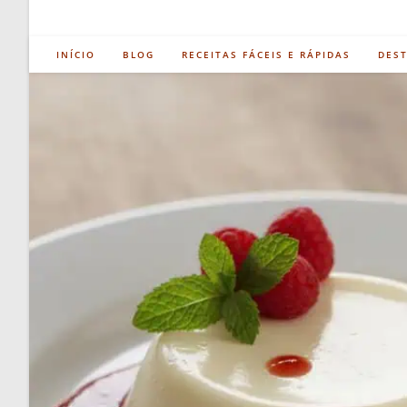
INÍCIO
BLOG
RECEITAS FÁCEIS E RÁPIDAS
DES