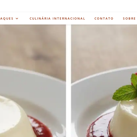
TAQUES
CULINÁRIA INTERNACIONAL
CONTATO
SOBRE