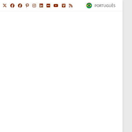
PORTUGUÊS