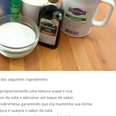
á dos seguintes ingredientes:
proporcionando uma textura suave e rica.
bor da nata e adicionar um toque de sabor.
a sobremesa, garantindo que ela mantenha sua forma.
ura e suaviza o sabor da nata.