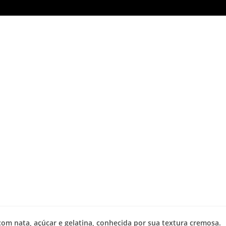
com nata, açúcar e gelatina, conhecida por sua textura cremosa.