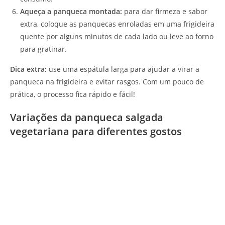
Aqueça a panqueca montada:
para dar firmeza e sabor
extra, coloque as panquecas enroladas em uma frigideira
quente por alguns minutos de cada lado ou leve ao forno
para gratinar.
Dica extra:
use uma espátula larga para ajudar a virar a
panqueca na frigideira e evitar rasgos. Com um pouco de
prática, o processo fica rápido e fácil!
Variações da panqueca salgada
vegetariana para diferentes gostos