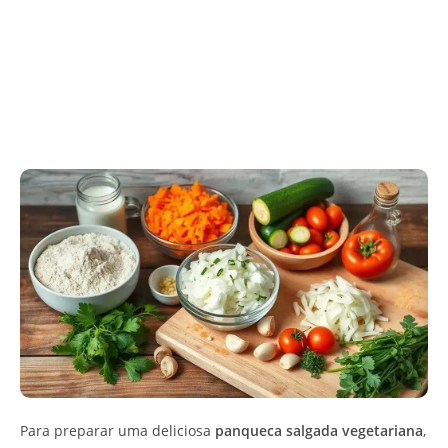
Para preparar uma deliciosa
panqueca salgada vegetariana
,