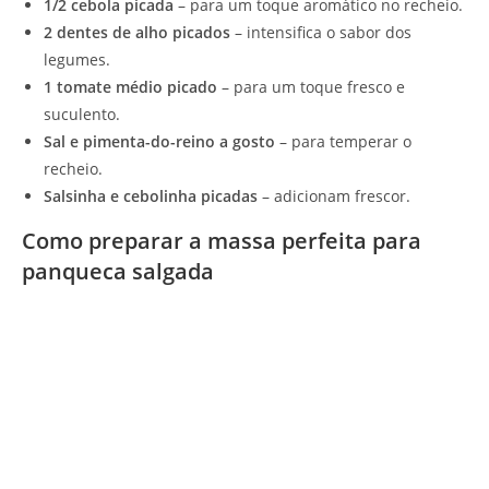
1/2 cebola picada
– para um toque aromático no recheio.
2 dentes de alho picados
– intensifica o sabor dos
legumes.
1 tomate médio picado
– para um toque fresco e
suculento.
Sal e pimenta-do-reino a gosto
– para temperar o
recheio.
Salsinha e cebolinha picadas
– adicionam frescor.
Como preparar a massa perfeita para
panqueca salgada