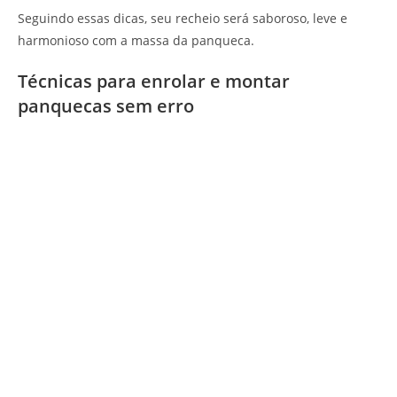
Seguindo essas dicas, seu recheio será saboroso, leve e
harmonioso com a massa da panqueca.
Técnicas para enrolar e montar
panquecas sem erro