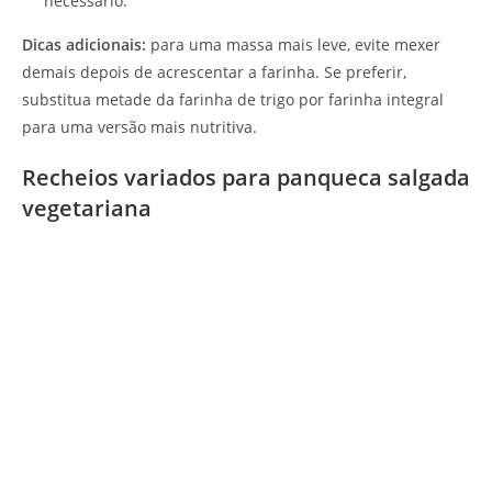
necessário.
Dicas adicionais:
para uma massa mais leve, evite mexer
demais depois de acrescentar a farinha. Se preferir,
substitua metade da farinha de trigo por farinha integral
para uma versão mais nutritiva.
Recheios variados para panqueca salgada
vegetariana