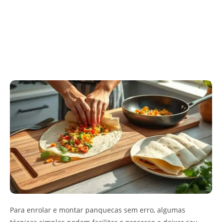
Para enrolar e montar panquecas sem erro, algumas