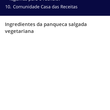
10
Comunidade Casa das Receitas
Ingredientes da panqueca salgada
vegetariana