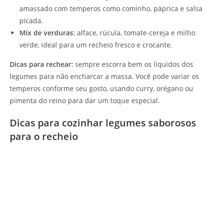
amassado com temperos como cominho, páprica e salsa
picada.
Mix de verduras:
alface, rúcula, tomate-cereja e milho
verde, ideal para um recheio fresco e crocante.
Dicas para rechear:
sempre escorra bem os líquidos dos
legumes para não encharcar a massa. Você pode variar os
temperos conforme seu gosto, usando curry, orégano ou
pimenta do reino para dar um toque especial.
Dicas para cozinhar legumes saborosos
para o recheio