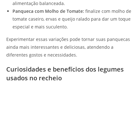
alimentação balanceada.
Panqueca com Molho de Tomate:
finalize com molho de
tomate caseiro, ervas e queijo ralado para dar um toque
especial e mais suculento.
Experimentar essas variações pode tornar suas panquecas
ainda mais interessantes e deliciosas, atendendo a
diferentes gostos e necessidades.
Curiosidades e benefícios dos legumes
usados no recheio