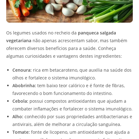
Os legumes usados no recheio da
panqueca salgada
vegetariana
não apenas acrescentam sabor, mas também
oferecem diversos benefícios para a saúde. Conheça
algumas curiosidades e vantagens destes ingredientes:
Cenoura:
rica em betacaroteno, que auxilia na saúde dos
olhos e fortalece o sistema imunológico.
Abobrinha:
tem baixo teor calórico e é fonte de fibras,
favorecendo o bom funcionamento do intestino.
Cebola:
possui compostos antioxidantes que ajudam a
combater inflamações e fortalecer o sistema imunológico.
Alho:
conhecido por suas propriedades antibacterianas e
antivirais, além de melhorar a circulação sanguínea.
Tomate:
fonte de licopeno, um antioxidante que ajuda a