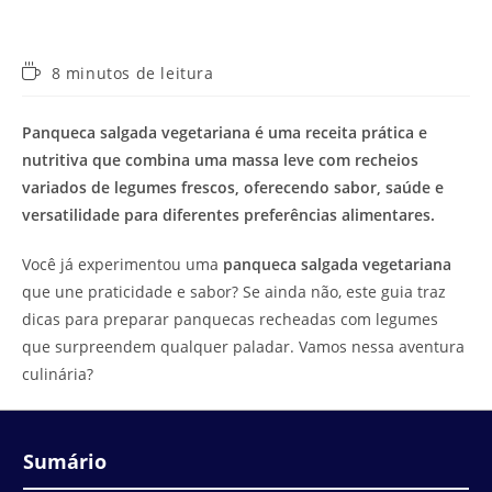
Tempo
8 minutos de leitura
de
leitura:
Panqueca salgada vegetariana é uma receita prática e
nutritiva que combina uma massa leve com recheios
variados de legumes frescos, oferecendo sabor, saúde e
versatilidade para diferentes preferências alimentares.
Você já experimentou uma
panqueca salgada vegetariana
que une praticidade e sabor? Se ainda não, este guia traz
dicas para preparar panquecas recheadas com legumes
que surpreendem qualquer paladar. Vamos nessa aventura
culinária?
Sumário