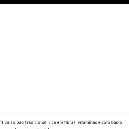
itiva ao pão tradicional, rica em fibras, vitaminas e com baixo