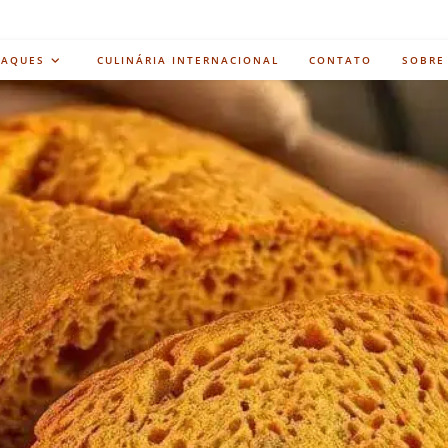
TAQUES
CULINÁRIA INTERNACIONAL
CONTATO
SOBRE