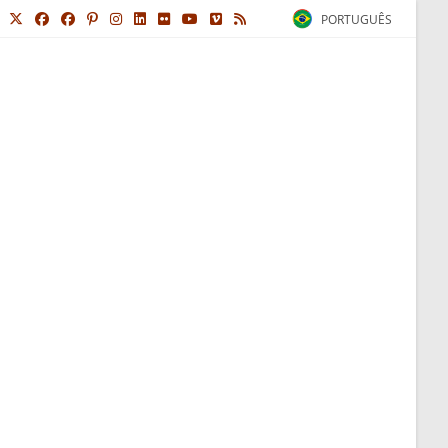
PORTUGUÊS