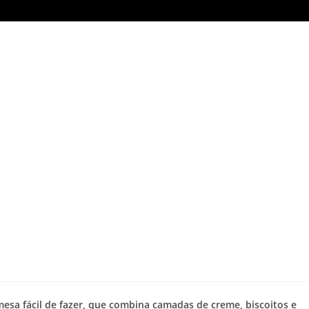
sa fácil de fazer, que combina camadas de creme, biscoitos e