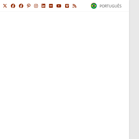
PORTUGUÊS