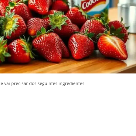
cê vai precisar dos seguintes ingredientes: