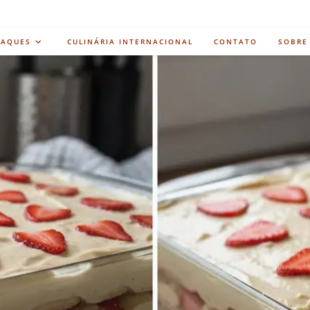
TAQUES
CULINÁRIA INTERNACIONAL
CONTATO
SOBRE