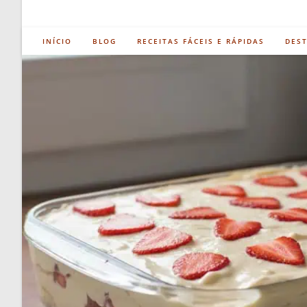
INÍCIO
BLOG
RECEITAS FÁCEIS E RÁPIDAS
DES