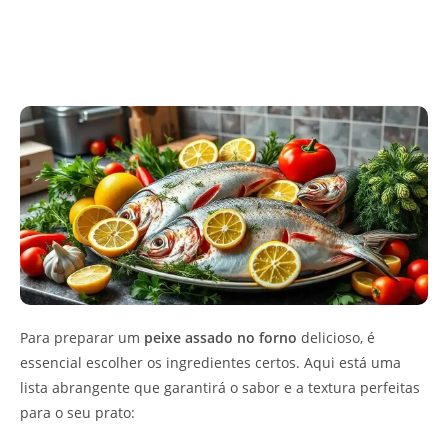
Para preparar um
peixe assado no forno
delicioso, é
essencial escolher os ingredientes certos. Aqui está uma
lista abrangente que garantirá o sabor e a textura perfeitas
para o seu prato: