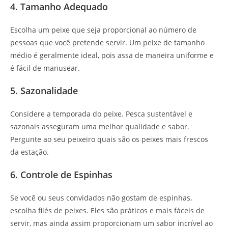
4. Tamanho Adequado
Escolha um peixe que seja proporcional ao número de
pessoas que você pretende servir. Um peixe de tamanho
médio é geralmente ideal, pois assa de maneira uniforme e
é fácil de manusear.
5. Sazonalidade
Considere a temporada do peixe. Pesca sustentável e
sazonais asseguram uma melhor qualidade e sabor.
Pergunte ao seu peixeiro quais são os peixes mais frescos
da estação.
6. Controle de Espinhas
Se você ou seus convidados não gostam de espinhas,
escolha filés de peixes. Eles são práticos e mais fáceis de
servir, mas ainda assim proporcionam um sabor incrível ao