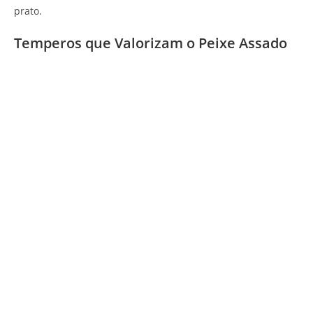
prato.
Temperos que Valorizam o Peixe Assado