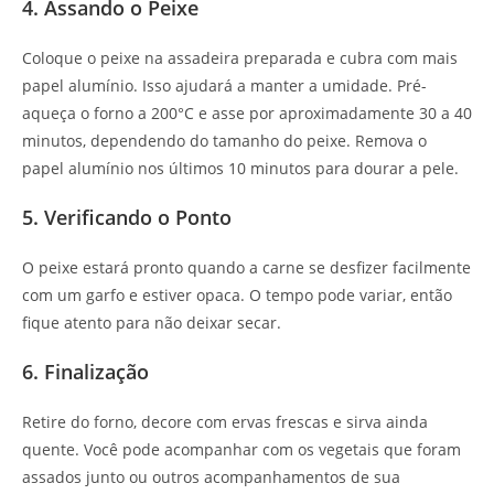
4. Assando o Peixe
Coloque o peixe na assadeira preparada e cubra com mais
papel alumínio. Isso ajudará a manter a umidade. Pré-
aqueça o forno a 200°C e asse por aproximadamente 30 a 40
minutos, dependendo do tamanho do peixe. Remova o
papel alumínio nos últimos 10 minutos para dourar a pele.
5. Verificando o Ponto
O peixe estará pronto quando a carne se desfizer facilmente
com um garfo e estiver opaca. O tempo pode variar, então
fique atento para não deixar secar.
6. Finalização
Retire do forno, decore com ervas frescas e sirva ainda
quente. Você pode acompanhar com os vegetais que foram
assados junto ou outros acompanhamentos de sua