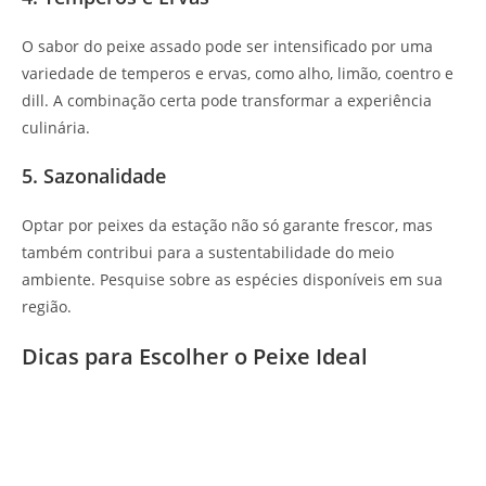
O sabor do peixe assado pode ser intensificado por uma
variedade de temperos e ervas, como alho, limão, coentro e
dill. A combinação certa pode transformar a experiência
culinária.
5. Sazonalidade
Optar por peixes da estação não só garante frescor, mas
também contribui para a sustentabilidade do meio
ambiente. Pesquise sobre as espécies disponíveis em sua
região.
Dicas para Escolher o Peixe Ideal