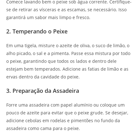
Comece lavando bem o peixe sob água corrente. Certifique-
se de retirar as vísceras e as escamas, se necessário. Isso
garantirá um sabor mais limpo e fresco.
2. Temperando o Peixe
Em uma tigela, misture o azeite de oliva, o suco de limão, o
alho picado, o sal e a pimenta. Passe essa mistura por todo
o peixe, garantindo que todos os lados e dentro dele
estejam bem temperados. Adicione as fatias de limão e as
ervas dentro da cavidade do peixe.
3. Preparação da Assadeira
Forre uma assadeira com papel alumínio ou coloque um
pouco de azeite para evitar que o peixe grude. Se desejar,
adicione cebolas em rodelas e pimentões no fundo da
assadeira como cama para o peixe.