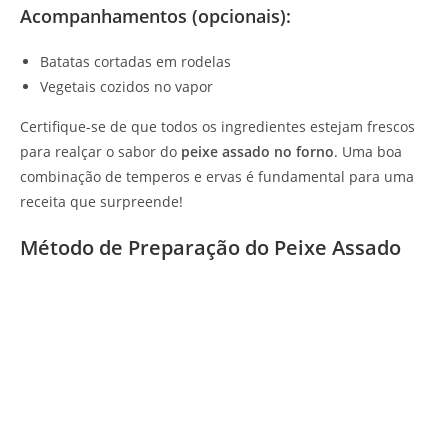
Acompanhamentos (opcionais):
Batatas cortadas em rodelas
Vegetais cozidos no vapor
Certifique-se de que todos os ingredientes estejam frescos
para realçar o sabor do
peixe assado no forno
. Uma boa
combinação de temperos e ervas é fundamental para uma
receita que surpreende!
Método de Preparação do Peixe Assado