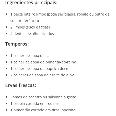
Ingredientes principais:
1 peixe inteiro limpo (pode ser tilápia, robalo ou outro de
sua preferência)
2 limões (suco e fatias)
4 dentes de alho picados
Temperos:
1 colher de sopa de sal
1 colher de sopa de pimenta-do-reino
1 colher de sopa de páprica doce
2 colheres de sopa de azeite de oliva
Ervas frescas:
Ramos de coentro ou salsinha a gosto
1 cebola cortada em rodelas
1 pimentão cortado em tiras (opcional)