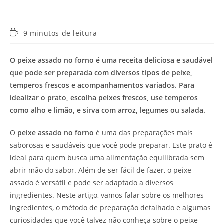
Tempo
9 minutos de leitura
de
leitura:
O peixe assado no forno é uma receita deliciosa e saudável
que pode ser preparada com diversos tipos de peixe,
temperos frescos e acompanhamentos variados. Para
idealizar o prato, escolha peixes frescos, use temperos
como alho e limão, e sirva com arroz, legumes ou salada.
O
peixe assado no forno
é uma das preparações mais
saborosas e saudáveis que você pode preparar. Este prato é
ideal para quem busca uma alimentação equilibrada sem
abrir mão do sabor. Além de ser fácil de fazer, o peixe
assado é versátil e pode ser adaptado a diversos
ingredientes. Neste artigo, vamos falar sobre os melhores
ingredientes, o método de preparação detalhado e algumas
curiosidades que você talvez não conheça sobre o peixe