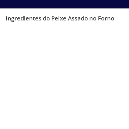
Ingredientes do Peixe Assado no Forno