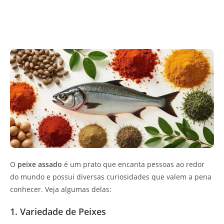
O
peixe assado
é um prato que encanta pessoas ao redor
do mundo e possui diversas curiosidades que valem a pena
conhecer. Veja algumas delas:
1. Variedade de Peixes