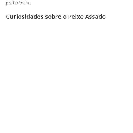
preferência.
Curiosidades sobre o Peixe Assado