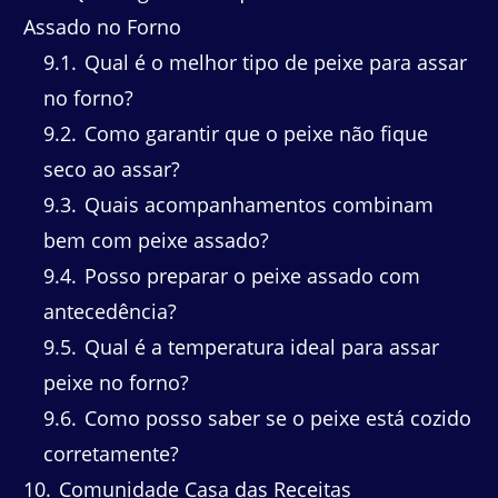
Assado no Forno
9.1
Qual é o melhor tipo de peixe para assar
no forno?
9.2
Como garantir que o peixe não fique
seco ao assar?
9.3
Quais acompanhamentos combinam
bem com peixe assado?
9.4
Posso preparar o peixe assado com
antecedência?
9.5
Qual é a temperatura ideal para assar
peixe no forno?
9.6
Como posso saber se o peixe está cozido
corretamente?
10
Comunidade Casa das Receitas