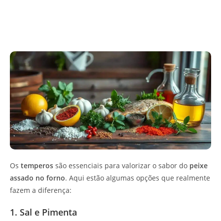
Os
temperos
são essenciais para valorizar o sabor do
peixe
assado no forno
. Aqui estão algumas opções que realmente
fazem a diferença:
1. Sal e Pimenta