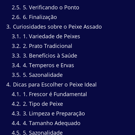
2.5
5. Verificando o Ponto
2.6
6. Finalização
3
Curiosidades sobre o Peixe Assado
3.1
1. Variedade de Peixes
3.2
2. Prato Tradicional
3.3
3. Benefícios à Saúde
3.4
4. Temperos e Ervas
3.5
5. Sazonalidade
4
Dicas para Escolher o Peixe Ideal
4.1
1. Frescor é Fundamental
4.2
2. Tipo de Peixe
4.3
3. Limpeza e Preparação
4.4
4. Tamanho Adequado
4.5
5. Sazonalidade