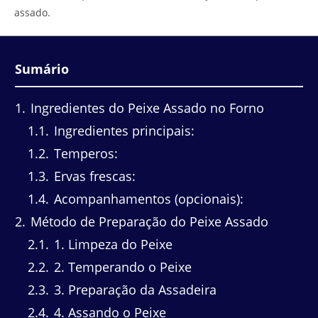
assado.
Sumário
1
Ingredientes do Peixe Assado no Forno
1.1
Ingredientes principais:
1.2
Temperos:
1.3
Ervas frescas:
1.4
Acompanhamentos (opcionais):
2
Método de Preparação do Peixe Assado
2.1
1. Limpeza do Peixe
2.2
2. Temperando o Peixe
2.3
3. Preparação da Assadeira
2.4
4. Assando o Peixe