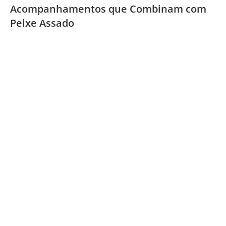
Acompanhamentos que Combinam com
Peixe Assado