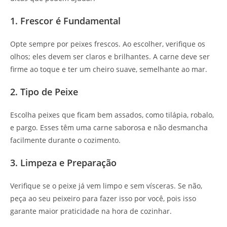
1. Frescor é Fundamental
Opte sempre por peixes frescos. Ao escolher, verifique os
olhos; eles devem ser claros e brilhantes. A carne deve ser
firme ao toque e ter um cheiro suave, semelhante ao mar.
2. Tipo de Peixe
Escolha peixes que ficam bem assados, como tilápia, robalo,
e pargo. Esses têm uma carne saborosa e não desmancha
facilmente durante o cozimento.
3. Limpeza e Preparação
Verifique se o peixe já vem limpo e sem vísceras. Se não,
peça ao seu peixeiro para fazer isso por você, pois isso
garante maior praticidade na hora de cozinhar.