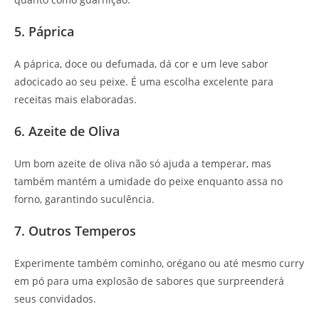
5. Páprica
A páprica, doce ou defumada, dá cor e um leve sabor
adocicado ao seu peixe. É uma escolha excelente para
receitas mais elaboradas.
6. Azeite de Oliva
Um bom azeite de oliva não só ajuda a temperar, mas
também mantém a umidade do peixe enquanto assa no
forno, garantindo suculência.
7. Outros Temperos
Experimente também cominho, orégano ou até mesmo curry
em pó para uma explosão de sabores que surpreenderá
seus convidados.