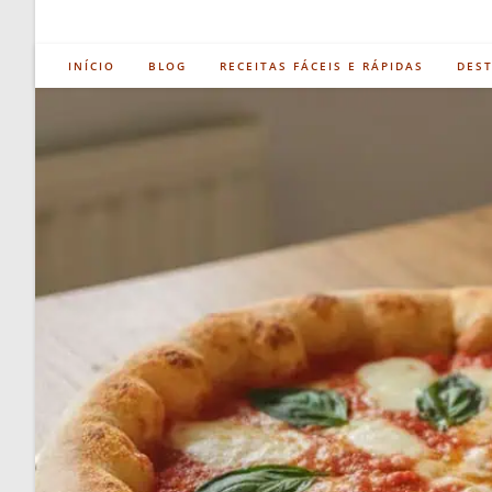
INÍCIO
BLOG
RECEITAS FÁCEIS E RÁPIDAS
DES