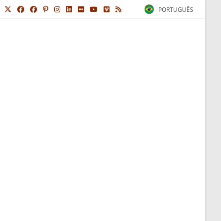
PORTUGUÊS