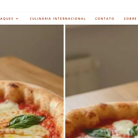
TAQUES
CULINÁRIA INTERNACIONAL
CONTATO
SOBRE