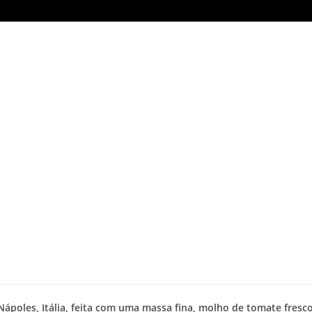
 Nápoles, Itália, feita com uma massa fina, molho de tomate fresco