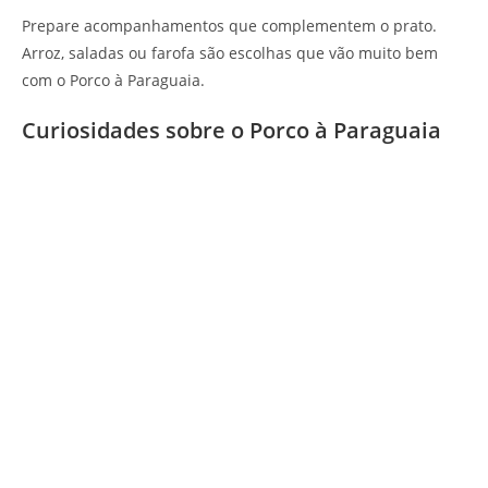
Prepare acompanhamentos que complementem o prato.
Arroz, saladas ou farofa são escolhas que vão muito bem
com o Porco à Paraguaia.
Curiosidades sobre o Porco à Paraguaia