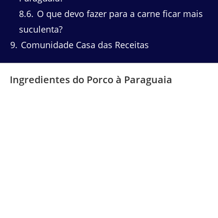
8.6
O que devo fazer para a carne ficar mais
suculenta?
9
Comunidade Casa das Receitas
Ingredientes do Porco à Paraguaia