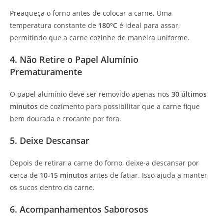
Preaqueça o forno antes de colocar a carne. Uma
temperatura constante de
180°C
é ideal para assar,
permitindo que a carne cozinhe de maneira uniforme.
4. Não Retire o Papel Alumínio
Prematuramente
O papel alumínio deve ser removido apenas nos
30 últimos
minutos
de cozimento para possibilitar que a carne fique
bem dourada e crocante por fora.
5. Deixe Descansar
Depois de retirar a carne do forno, deixe-a descansar por
cerca de
10-15 minutos
antes de fatiar. Isso ajuda a manter
os sucos dentro da carne.
6. Acompanhamentos Saborosos