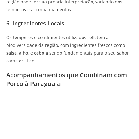
região pode ter sua própria interpretação, variando nos
temperos e acompanhamentos.
6. Ingredientes Locais
Os temperos e condimentos utilizados refletem a
biodiversidade da região, com ingredientes frescos como
salsa
,
alho
, e
cebola
sendo fundamentais para o seu sabor
característico.
Acompanhamentos que Combinam com
Porco à Paraguaia