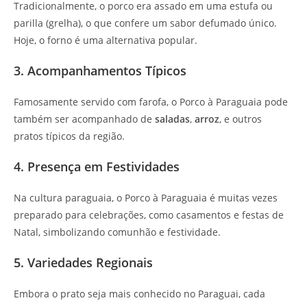
Tradicionalmente, o porco era assado em uma estufa ou
parilla (grelha), o que confere um sabor defumado único.
Hoje, o forno é uma alternativa popular.
3. Acompanhamentos Típicos
Famosamente servido com farofa, o Porco à Paraguaia pode
também ser acompanhado de
saladas
,
arroz
, e outros
pratos típicos da região.
4. Presença em Festividades
Na cultura paraguaia, o Porco à Paraguaia é muitas vezes
preparado para celebrações, como casamentos e festas de
Natal, simbolizando comunhão e festividade.
5. Variedades Regionais
Embora o prato seja mais conhecido no Paraguai, cada