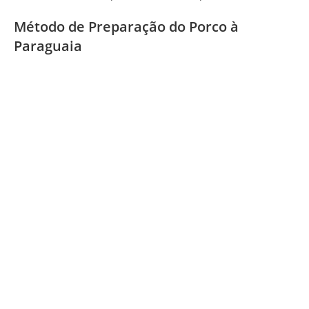
Método de Preparação do Porco à
Paraguaia