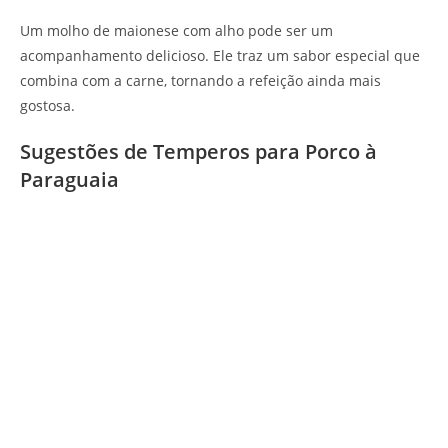
Um molho de maionese com alho pode ser um
acompanhamento delicioso. Ele traz um sabor especial que
combina com a carne, tornando a refeição ainda mais
gostosa.
Sugestões de Temperos para Porco à
Paraguaia