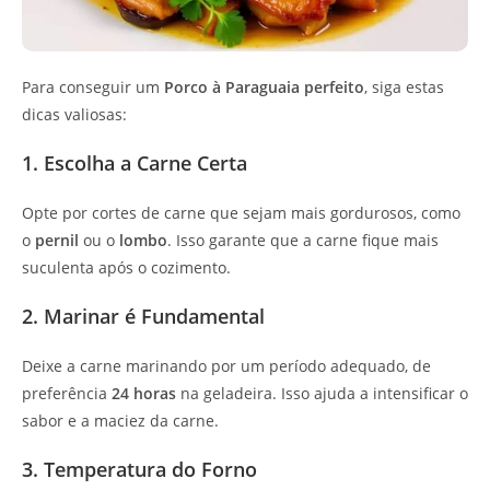
Para conseguir um
Porco à Paraguaia perfeito
, siga estas
dicas valiosas:
1. Escolha a Carne Certa
Opte por cortes de carne que sejam mais gordurosos, como
o
pernil
ou o
lombo
. Isso garante que a carne fique mais
suculenta após o cozimento.
2. Marinar é Fundamental
Deixe a carne marinando por um período adequado, de
preferência
24 horas
na geladeira. Isso ajuda a intensificar o
sabor e a maciez da carne.
3. Temperatura do Forno