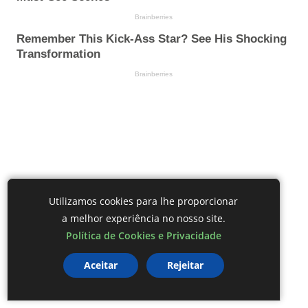
Utilizamos cookies para lhe proporcionar
a melhor experiência no nosso site.
Política de Cookies e Privacidade
Aceitar
Rejeitar