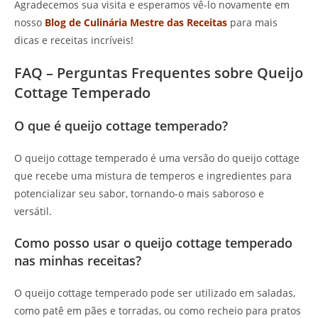
Agradecemos sua visita e esperamos vê-lo novamente em
nosso
Blog de Culinária Mestre das Receitas
para mais
dicas e receitas incríveis!
FAQ – Perguntas Frequentes sobre Queijo
Cottage Temperado
O que é queijo cottage temperado?
O queijo cottage temperado é uma versão do queijo cottage
que recebe uma mistura de temperos e ingredientes para
potencializar seu sabor, tornando-o mais saboroso e
versátil.
Como posso usar o queijo cottage temperado
nas minhas receitas?
O queijo cottage temperado pode ser utilizado em saladas,
como patê em pães e torradas, ou como recheio para pratos