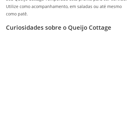
Utilize como acompanhamento, em saladas ou até mesmo
como patê.
Curiosidades sobre o Queijo Cottage