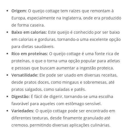
Origem:
O queijo cottage tem raízes que remontam à
Europa, especialmente na Inglaterra, onde era produzido
de forma caseira.
Baixo em calorias:
Este queijo é conhecido por ser baixo
em calorias e gorduras, tornando-o uma excelente opção
para dietas saudáveis.
Rico em proteínas:
O queijo cottage é uma fonte rica de
proteínas, o que o torna uma opção popular para atletas
e pessoas que buscam aumentar a ingestão proteica.
Versatilidade:
Ele pode ser usado em diversas receitas,
desde pratos doces, como mingaus e sobremesas, até
pratos salgados, como saladas e patês.
Digestão:
É fácil de digerir, tornando-se uma escolha
favorável para aqueles com estômago sensível.
Variedades:
O queijo cottage pode ser encontrado em
diferentes texturas, desde finamente granulado até
cremoso, permitindo diversas aplicações culinárias.