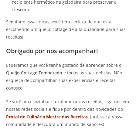
recipiente hermético na geladeira para preservar a
frescura.
Seguindo essas dicas, você terá certeza de que está
escolhendo um queijo cottage de alta qualidade para suas
receitas!
Obrigado por nos acompanhar!
Esperamos que você tenha gostado de aprender sobre o
Queijo Cottage Temperado
e todas as suas delícias. Não
esqueça de compartilhar suas experiências e receitas
conosco!
Se você ama cozinhar e explorar novas receitas, siga-nos em
nossas redes sociais e fique por dentro das novidades do
Protal de Culinária Mestre das Receitas
. Junte-se à nossa
comunidade e descubra um mundo de sabores!