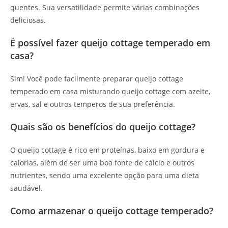
quentes. Sua versatilidade permite várias combinações
deliciosas.
É possível fazer queijo cottage temperado em
casa?
Sim! Você pode facilmente preparar queijo cottage
temperado em casa misturando queijo cottage com azeite,
ervas, sal e outros temperos de sua preferência.
Quais são os benefícios do queijo cottage?
O queijo cottage é rico em proteínas, baixo em gordura e
calorias, além de ser uma boa fonte de cálcio e outros
nutrientes, sendo uma excelente opção para uma dieta
saudável.
Como armazenar o queijo cottage temperado?