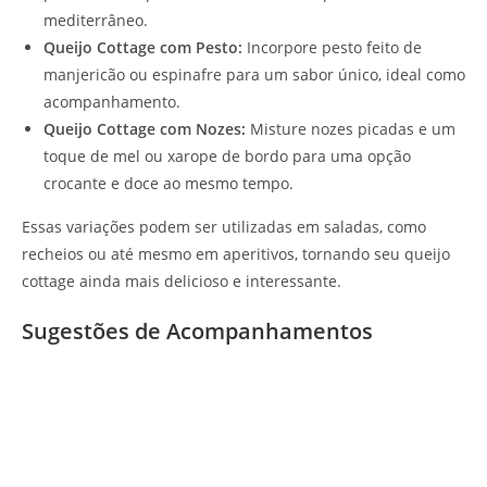
mediterrâneo.
Queijo Cottage com Pesto:
Incorpore pesto feito de
manjericão ou espinafre para um sabor único, ideal como
acompanhamento.
Queijo Cottage com Nozes:
Misture nozes picadas e um
toque de mel ou xarope de bordo para uma opção
crocante e doce ao mesmo tempo.
Essas variações podem ser utilizadas em saladas, como
recheios ou até mesmo em aperitivos, tornando seu queijo
cottage ainda mais delicioso e interessante.
Sugestões de Acompanhamentos