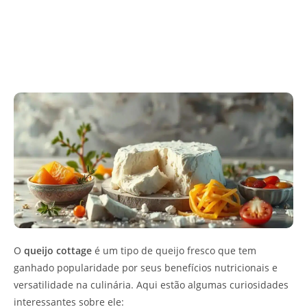
O
queijo cottage
é um tipo de queijo fresco que tem
ganhado popularidade por seus benefícios nutricionais e
versatilidade na culinária. Aqui estão algumas curiosidades
interessantes sobre ele: