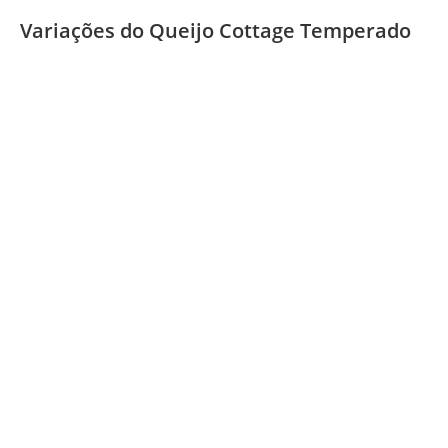
Variações do Queijo Cottage Temperado