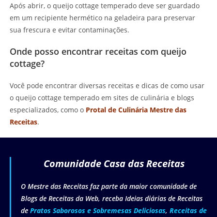
Após abrir, o queijo cottage temperado deve ser guardado
em um recipiente hermético na geladeira para preservar
sua frescura e evitar contaminações.
Onde posso encontrar receitas com queijo
cottage?
Você pode encontrar diversas receitas e dicas de como usar
o queijo cottage temperado em sites de culinária e blogs
especializados, como o
Protal de Culinária Mestre das
Receitas
.
Comunidade Casa das Receitas
O Mestre das Receitas faz parte da maior comunidade de
Blogs de Receitas da Web, receba Ideias diárias de Receitas
de
Pratos Saborosos e Sobremesas Deliciosas
,
Receitas de