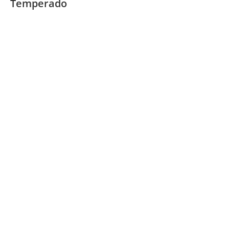
Temperado