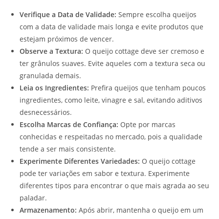
Verifique a Data de Validade:
Sempre escolha queijos
com a data de validade mais longa e evite produtos que
estejam próximos de vencer.
Observe a Textura:
O queijo cottage deve ser cremoso e
ter grânulos suaves. Evite aqueles com a textura seca ou
granulada demais.
Leia os Ingredientes:
Prefira queijos que tenham poucos
ingredientes, como leite, vinagre e sal, evitando aditivos
desnecessários.
Escolha Marcas de Confiança:
Opte por marcas
conhecidas e respeitadas no mercado, pois a qualidade
tende a ser mais consistente.
Experimente Diferentes Variedades:
O queijo cottage
pode ter variações em sabor e textura. Experimente
diferentes tipos para encontrar o que mais agrada ao seu
paladar.
Armazenamento:
Após abrir, mantenha o queijo em um