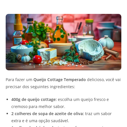
Para fazer um
Queijo Cottage Temperado
delicioso, você vai
precisar dos seguintes ingredientes:
400g de queijo cottage:
escolha um queijo fresco e
cremoso para melhor sabor.
2 colheres de sopa de azeite de oliva:
traz um sabor
extra e é uma opção saudável.