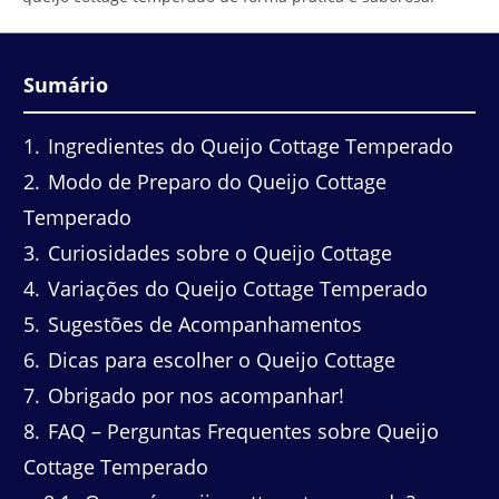
Sumário
1
Ingredientes do Queijo Cottage Temperado
2
Modo de Preparo do Queijo Cottage
Temperado
3
Curiosidades sobre o Queijo Cottage
4
Variações do Queijo Cottage Temperado
5
Sugestões de Acompanhamentos
6
Dicas para escolher o Queijo Cottage
7
Obrigado por nos acompanhar!
8
FAQ – Perguntas Frequentes sobre Queijo
Cottage Temperado