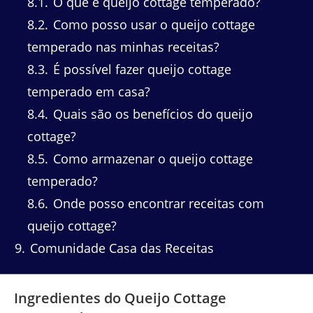
8.1
O que é queijo cottage temperado?
8.2
Como posso usar o queijo cottage
temperado nas minhas receitas?
8.3
É possível fazer queijo cottage
temperado em casa?
8.4
Quais são os benefícios do queijo
cottage?
8.5
Como armazenar o queijo cottage
temperado?
8.6
Onde posso encontrar receitas com
queijo cottage?
9
Comunidade Casa das Receitas
Ingredientes do Queijo Cottage