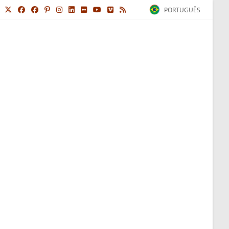
PORTUGUÊS