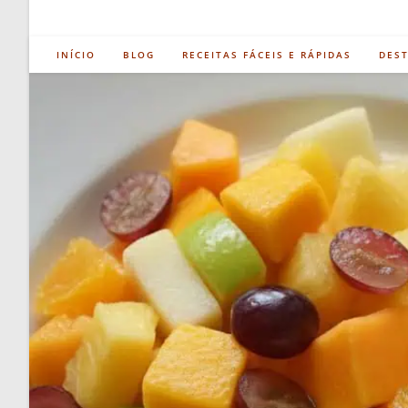
INÍCIO
BLOG
RECEITAS FÁCEIS E RÁPIDAS
DES