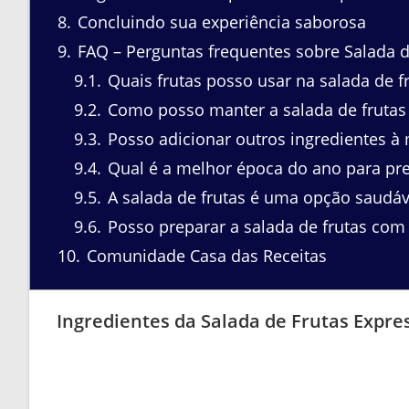
8
Concluindo sua experiência saborosa
9
FAQ – Perguntas frequentes sobre Salada d
9.1
Quais frutas posso usar na salada de f
9.2
Como posso manter a salada de frutas
9.3
Posso adicionar outros ingredientes à 
9.4
Qual é a melhor época do ano para pre
9.5
A salada de frutas é uma opção saudáv
9.6
Posso preparar a salada de frutas com
10
Comunidade Casa das Receitas
Ingredientes da Salada de Frutas Expre