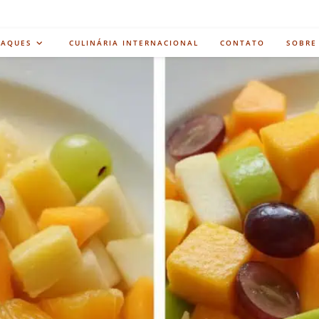
TAQUES
CULINÁRIA INTERNACIONAL
CONTATO
SOBRE