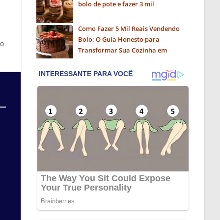
bolo de pote e fazer 3 mil
Como Fazer 5 Mil Reais Vendendo
Bolo: O Guia Honesto para
 o
Transformar Sua Cozinha em
Negócio