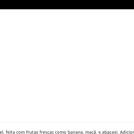
, feita com frutas frescas como banana, maçã, e abacaxi. Adicio