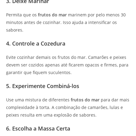
3. Deixe Marinar
Permita que os
frutos do mar
marinem por pelo menos 30
minutos antes de cozinhar. Isso ajuda a intensificar os
sabores.
4. Controle a Cozedura
Evite cozinhar demais os frutos do mar. Camarões e peixes
devem ser cozidos apenas até ficarem opacos e firmes, para
garantir que fiquem suculentos.
5. Experimente Combiná-los
Use uma mistura de diferentes
frutos do mar
para dar mais
complexidade à torta. A combinação de camarões, lulas e
peixes resulta em uma explosão de sabores.
6. Escolha a Massa Certa