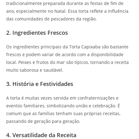
tradicionalmente preparada durante as festas de fim de
ano, especialmente no Natal. Essa torta reflete a influência
das comunidades de pescadores da região.
2. Ingredientes Frescos
Os ingredientes principais da Torta Capixaba são bastante
frescos e podem variar de acordo com a disponibilidade
local. Peixes e frutos do mar são típicos, tornando a receita
muito saborosa e saudável.
3. História e Festividades
A torta é muitas vezes servida em confraternizações e
eventos familiares, simbolizando união e celebração. É
comum que as famílias tenham suas próprias receitas,
passando de geração para geração.
4. Versatilidade da Receita