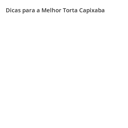
Dicas para a Melhor Torta Capixaba