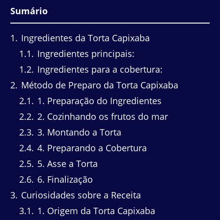
Sumário
1
Ingredientes da Torta Capixaba
1.1
Ingredientes principais:
1.2
Ingredientes para a cobertura:
2
Método de Preparo da Torta Capixaba
2.1
1. Preparação do Ingredientes
2.2
2. Cozinhando os frutos do mar
2.3
3. Montando a Torta
2.4
4. Preparando a Cobertura
2.5
5. Asse a Torta
2.6
6. Finalização
3
Curiosidades sobre a Receita
3.1
1. Origem da Torta Capixaba