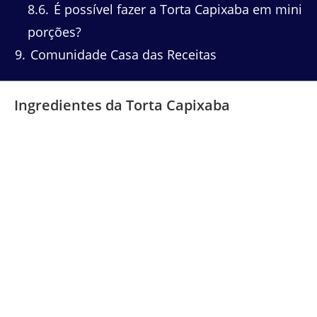
8.6
É possível fazer a Torta Capixaba em mini
porções?
9
Comunidade Casa das Receitas
Ingredientes da Torta Capixaba