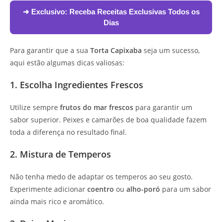
➜ Exclusivo:
Receba Receitas Exclusivas Todos os
Dias
Para garantir que a sua
Torta Capixaba
seja um sucesso,
aqui estão algumas dicas valiosas:
1. Escolha Ingredientes Frescos
Utilize sempre
frutos do mar frescos
para garantir um
sabor superior. Peixes e camarões de boa qualidade fazem
toda a diferença no resultado final.
2. Mistura de Temperos
Não tenha medo de adaptar os temperos ao seu gosto.
Experimente adicionar
coentro
ou
alho-poró
para um sabor
ainda mais rico e aromático.