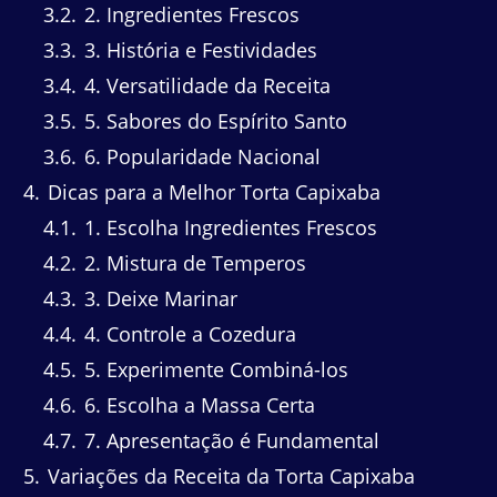
3.2
2. Ingredientes Frescos
3.3
3. História e Festividades
3.4
4. Versatilidade da Receita
3.5
5. Sabores do Espírito Santo
3.6
6. Popularidade Nacional
4
Dicas para a Melhor Torta Capixaba
4.1
1. Escolha Ingredientes Frescos
4.2
2. Mistura de Temperos
4.3
3. Deixe Marinar
4.4
4. Controle a Cozedura
4.5
5. Experimente Combiná-los
4.6
6. Escolha a Massa Certa
4.7
7. Apresentação é Fundamental
5
Variações da Receita da Torta Capixaba