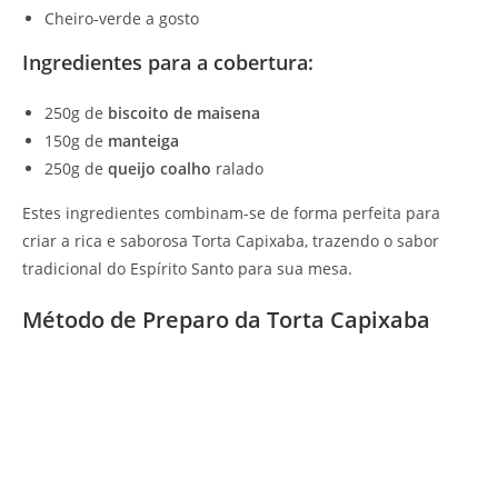
Cheiro-verde a gosto
Ingredientes para a cobertura:
250g de
biscoito de maisena
150g de
manteiga
250g de
queijo coalho
ralado
Estes ingredientes combinam-se de forma perfeita para
criar a rica e saborosa Torta Capixaba, trazendo o sabor
tradicional do Espírito Santo para sua mesa.
Método de Preparo da Torta Capixaba