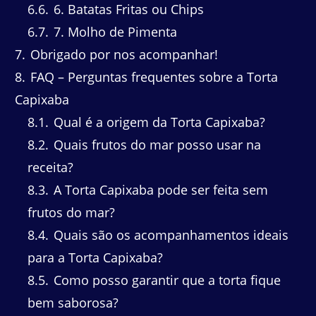
6.6
6. Batatas Fritas ou Chips
6.7
7. Molho de Pimenta
7
Obrigado por nos acompanhar!
8
FAQ – Perguntas frequentes sobre a Torta
Capixaba
8.1
Qual é a origem da Torta Capixaba?
8.2
Quais frutos do mar posso usar na
receita?
8.3
A Torta Capixaba pode ser feita sem
frutos do mar?
8.4
Quais são os acompanhamentos ideais
para a Torta Capixaba?
8.5
Como posso garantir que a torta fique
bem saborosa?