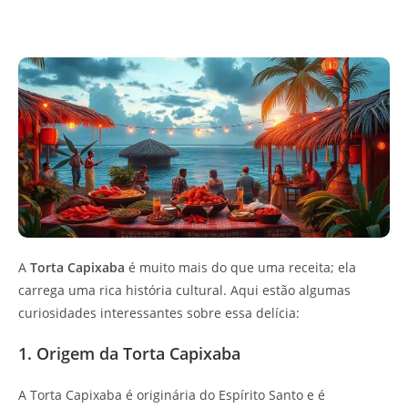
A
Torta Capixaba
é muito mais do que uma receita; ela
carrega uma rica história cultural. Aqui estão algumas
curiosidades interessantes sobre essa delícia:
1. Origem da Torta Capixaba
A Torta Capixaba é originária do Espírito Santo e é