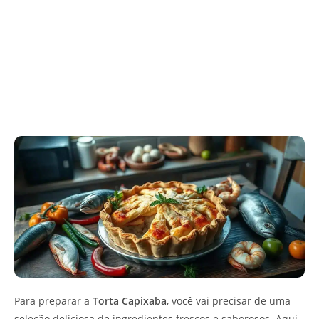
Para preparar a
Torta Capixaba
, você vai precisar de uma
seleção deliciosa de ingredientes frescos e saborosos. Aqui