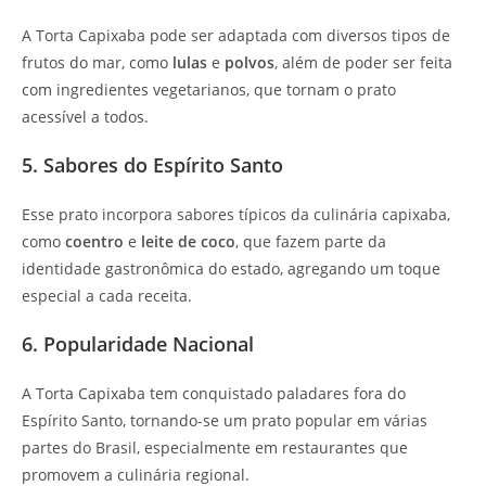
A Torta Capixaba pode ser adaptada com diversos tipos de
frutos do mar, como
lulas
e
polvos
, além de poder ser feita
com ingredientes vegetarianos, que tornam o prato
acessível a todos.
5. Sabores do Espírito Santo
Esse prato incorpora sabores típicos da culinária capixaba,
como
coentro
e
leite de coco
, que fazem parte da
identidade gastronômica do estado, agregando um toque
especial a cada receita.
6. Popularidade Nacional
A Torta Capixaba tem conquistado paladares fora do
Espírito Santo, tornando-se um prato popular em várias
partes do Brasil, especialmente em restaurantes que
promovem a culinária regional.