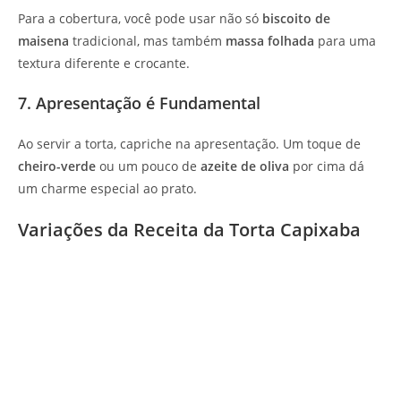
Para a cobertura, você pode usar não só
biscoito de
maisena
tradicional, mas também
massa folhada
para uma
textura diferente e crocante.
7. Apresentação é Fundamental
Ao servir a torta, capriche na apresentação. Um toque de
cheiro-verde
ou um pouco de
azeite de oliva
por cima dá
um charme especial ao prato.
Variações da Receita da Torta Capixaba