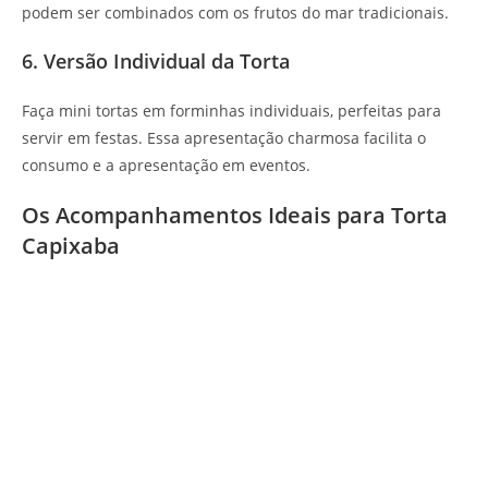
podem ser combinados com os frutos do mar tradicionais.
6. Versão Individual da Torta
Faça mini tortas em forminhas individuais, perfeitas para
servir em festas. Essa apresentação charmosa facilita o
consumo e a apresentação em eventos.
Os Acompanhamentos Ideais para Torta
Capixaba