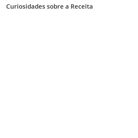
Curiosidades sobre a Receita