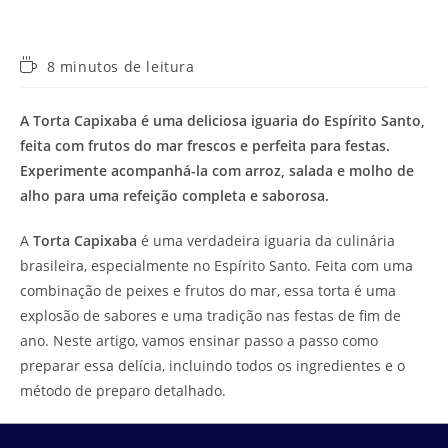
Tempo
8 minutos de leitura
de
leitura:
A Torta Capixaba é uma deliciosa iguaria do Espírito Santo,
feita com frutos do mar frescos e perfeita para festas.
Experimente acompanhá-la com arroz, salada e molho de
alho para uma refeição completa e saborosa.
A
Torta Capixaba
é uma verdadeira iguaria da culinária
brasileira, especialmente no Espírito Santo. Feita com uma
combinação de peixes e frutos do mar, essa torta é uma
explosão de sabores e uma tradição nas festas de fim de
ano. Neste artigo, vamos ensinar passo a passo como
preparar essa delícia, incluindo todos os ingredientes e o
método de preparo detalhado.