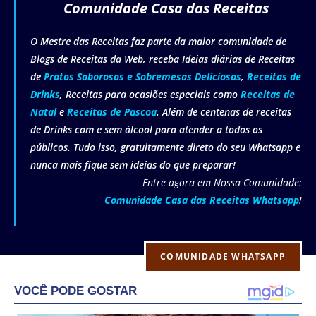
Comunidade Casa das Receitas
O Mestre das Receitas faz parte da maior comunidade de
Blogs de Receitas da Web, receba Ideias diárias de Receitas
de
Pratos Saborosos e Sobremesas Deliciosas
,
Receitas de
Drinks
, Receitas para ocasiões especiais como
Receitas de
Natal
e
Receitas de Pascoa
. Além de centenas de receitas
de Drinks com e sem álcool para atender a todos os
públicos. Tudo isso, gratuitamente direto do seu Whatsapp e
nunca mais fique sem ideias do que preparar!
Entre agora em Nossa Comunidade:
Comunidade Casa das Receitas Whatsapp
!
COMUNIDADE WHATSAPP