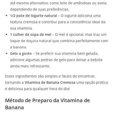
até mesmo alternativo, como leite de amêndoas ou aveia,
dependendo de suas preferências.
1/2 pote de iogurte natural
– O iogurte adiciona uma
textura cremosa e contribui para a consistência ideal da
sua vitamina.
1 colher de sopa de mel
– O mel é opcional, mas traz um
toque de doçura natural que combina perfeitamente com
a banana.
Gelo a gosto
– Se preferir sua vitamina bem gelada,
adicione algumas pedras de gelo para deixar a bebida
ainda mais refrescante.
Esses ingredientes são simples e fáceis de encontrar,
tornando a
Vitamina de Banana Cremosa
uma opção prática
e deliciosa para qualquer hora do dia!
Método de Preparo da Vitamina de
Banana