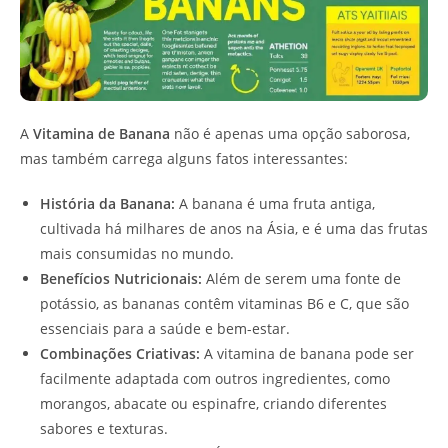
A
Vitamina de Banana
não é apenas uma opção saborosa,
mas também carrega alguns fatos interessantes:
História da Banana:
A banana é uma fruta antiga,
cultivada há milhares de anos na Ásia, e é uma das frutas
mais consumidas no mundo.
Benefícios Nutricionais:
Além de serem uma fonte de
potássio, as bananas contêm vitaminas B6 e C, que são
essenciais para a saúde e bem-estar.
Combinações Criativas:
A vitamina de banana pode ser
facilmente adaptada com outros ingredientes, como
morangos, abacate ou espinafre, criando diferentes
sabores e texturas.