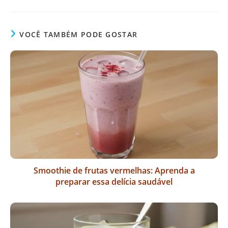
VOCÊ TAMBÉM PODE GOSTAR
Smoothie de frutas vermelhas: Aprenda a
preparar essa delícia saudável