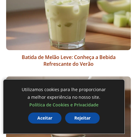
Batida de Melão Leve: Conheça a Bebida
Refrescante do Verão
Utilizamos cookies para lhe proporcionar
a melhor experiência no nosso site.
Política de Cookies e Privacidade
Aceitar
Rejeitar