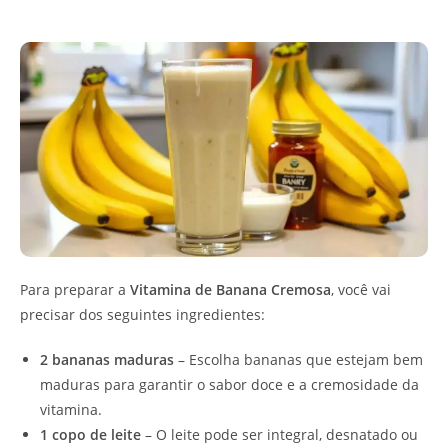
Para preparar a
Vitamina de Banana Cremosa
, você vai
precisar dos seguintes ingredientes:
2 bananas maduras
– Escolha bananas que estejam bem
maduras para garantir o sabor doce e a cremosidade da
vitamina.
1 copo de leite
– O leite pode ser integral, desnatado ou