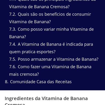
Vitamina de Banana Cremosa?
7.2
Quais são os benefícios de consumir
Vitamina de Banana?
7.3
Como posso variar minha Vitamina de
Banana?
7.4
A Vitamina de Banana é indicada para
quem pratica esportes?
7.5
Posso armazenar a Vitamina de Banana?
7.6
Como fazer uma Vitamina de Banana
mais cremosa?
8
Comunidade Casa das Receitas
Ingredientes da Vitamina de Banana
Cremosa