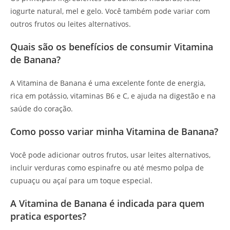
iogurte natural, mel e gelo. Você também pode variar com
outros frutos ou leites alternativos.
Quais são os benefícios de consumir Vitamina
de Banana?
A Vitamina de Banana é uma excelente fonte de energia,
rica em potássio, vitaminas B6 e C, e ajuda na digestão e na
saúde do coração.
Como posso variar minha Vitamina de Banana?
Você pode adicionar outros frutos, usar leites alternativos,
incluir verduras como espinafre ou até mesmo polpa de
cupuaçu ou açaí para um toque especial.
A Vitamina de Banana é indicada para quem
pratica esportes?