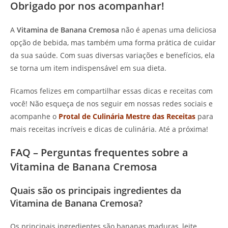
Obrigado por nos acompanhar!
A
Vitamina de Banana Cremosa
não é apenas uma deliciosa
opção de bebida, mas também uma forma prática de cuidar
da sua saúde. Com suas diversas variações e benefícios, ela
se torna um item indispensável em sua dieta.
Ficamos felizes em compartilhar essas dicas e receitas com
você! Não esqueça de nos seguir em nossas redes sociais e
acompanhe o
Protal de Culinária Mestre das Receitas
para
mais receitas incríveis e dicas de culinária. Até a próxima!
FAQ – Perguntas frequentes sobre a
Vitamina de Banana Cremosa
Quais são os principais ingredientes da
Vitamina de Banana Cremosa?
Os principais ingredientes são bananas maduras, leite,