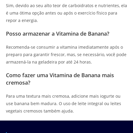
Sim, devido ao seu alto teor de carboidratos e nutrientes, ela
é uma ótima opção antes ou após o exercício físico para
repor a energia.
Posso armazenar a Vitamina de Banana?
Recomenda-se consumir a vitamina imediatamente após o
preparo para garantir frescor, mas, se necessário, você pode
armazená-la na geladeira por até 24 horas.
Como fazer uma Vitamina de Banana mais
cremosa?
Para uma textura mais cremosa, adicione mais iogurte ou
use banana bem madura. O uso de leite integral ou leites
vegetais cremosos também ajuda.