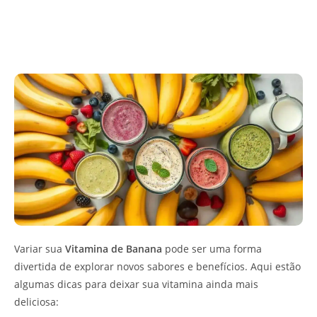
Variar sua
Vitamina de Banana
pode ser uma forma
divertida de explorar novos sabores e benefícios. Aqui estão
algumas dicas para deixar sua vitamina ainda mais
deliciosa: