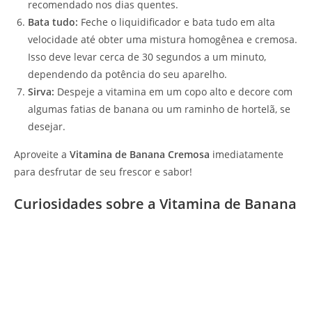
recomendado nos dias quentes.
Bata tudo:
Feche o liquidificador e bata tudo em alta
velocidade até obter uma mistura homogênea e cremosa.
Isso deve levar cerca de 30 segundos a um minuto,
dependendo da potência do seu aparelho.
Sirva:
Despeje a vitamina em um copo alto e decore com
algumas fatias de banana ou um raminho de hortelã, se
desejar.
Aproveite a
Vitamina de Banana Cremosa
imediatamente
para desfrutar de seu frescor e sabor!
Curiosidades sobre a Vitamina de Banana