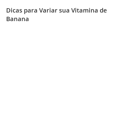
Dicas para Variar sua Vitamina de
Banana