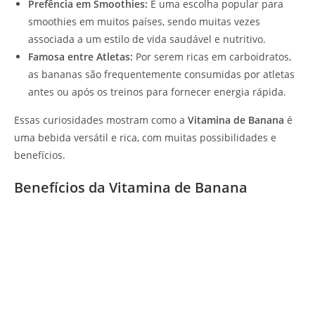
Prefência em Smoothies:
É uma escolha popular para
smoothies em muitos países, sendo muitas vezes
associada a um estilo de vida saudável e nutritivo.
Famosa entre Atletas:
Por serem ricas em carboidratos,
as bananas são frequentemente consumidas por atletas
antes ou após os treinos para fornecer energia rápida.
Essas curiosidades mostram como a
Vitamina de Banana
é
uma bebida versátil e rica, com muitas possibilidades e
benefícios.
Benefícios da Vitamina de Banana